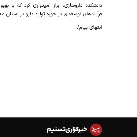
دانشکده داروسازی، ابراز امیدواری کرد که با بهب
فرآیندهای توسعه‌ای در حوزه تولید دارو در استان مج
انتهای پیام/