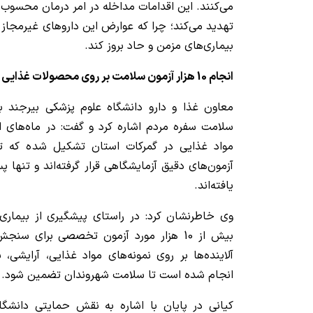
می‌کنند. این اقدامات مداخله در امر درمان محسوب
تهدید می‌کند؛ چرا که عوارض این داروهای غیرمجاز
بیماری‌های مزمن و حاد بروز کند.
انجام 10 هزار آزمون سلامت بر روی محصولات غذایی و آرایشی
معاون غذا و دارو دانشگاه علوم پزشکی بیرجند ب
مواد غذایی در گمرکات استان تشکیل شده که تمام
آزمون‌های دقیق آزمایشگاهی قرار گرفته‌اند و تنها 
یافته‌اند.
وی خاطرنشان کرد: در راستای پیشگیری از بیماری‌ه
بیش از 10 هزار مورد آزمون تخصصی برای س
آلاینده‌ها بر روی نمونه‌های مواد غذایی، آرایشی
انجام شده است تا سلامت شهروندان تضمین شود.
کیانی در پایان با اشاره به نقش حمایتی دانشگاه