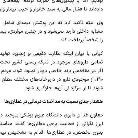
بودیم، اما با پیگیری‌های صورت‌ گرفته، بیمه‌های 
داده‌اند تا فشار مالی به سبد خانوار و جیب بیمار وار
وی البته تأکید کرد که این پوشش بیمه‌ای شامل د
مشابه داخلی دارند نمی‌شود و در چنین مواردی، بیما
را شخصاً پرداخت کند.
کیانی با بیان اینکه نظارت دقیقی بر زنجیره تولید 
تمامی داروهای موجود در شبکه رسمی کشور تحت 
اگر در مقاطعی برند خاصی دچار کمبود شود، مردم می
190، از موجودی دارو در داروخانه‌های مختلف مطلع
شوند تا از سرگردانی آن‌ها جلوگیری شود.
هشدار جدی نسبت به مداخلات درمانی در عطاری‌ها
معاون غذا و داروی دانشگاه علوم پزشکی بیرجند د
ابراز نگرانی از فعالیت برخی عطاری‌ها گفت: متأس
بدون تخصص، در عطاری‌ها اقدام به تشخیص بیمار