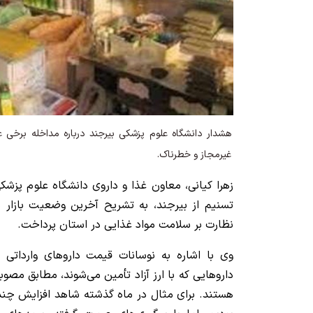
هشدار دانشگاه علوم پزشکی بیرجند درباره مداخله برخی ع
غیرمجاز و خطرناک.
زهرا کیانی، معاون غذا و داروی دانشگاه علوم پزشکی
تسنیم از بیرجند، به تشریح آخرین وضعیت بازار د
نظارت بر سلامت مواد غذایی در استان پرداخت.
وی با اشاره به نوسانات قیمت داروهای وارداتی
داروهایی که با ارز آزاد تأمین می‌شوند، مطابق مصو
هستند. برای مثال در ماه گذشته شاهد افزایش چند 