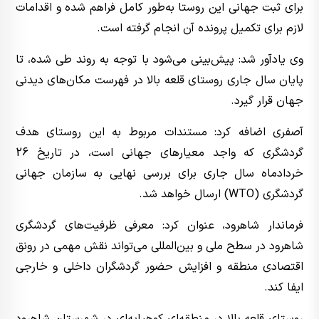
برای ثبت جهانی این روستا به‌طور کامل فراهم شده و اقدامات
لازم برای تکمیل پرونده آن انجام گرفته است.
وی یادآور شد: پیش‌بینی می‌شود با توجه به روند طی شده، تا
پایان سال جاری روستای قلعه بالا در فهرست مکان‌های دیدنی
جهان قرار گیرد.
آصفری اضافه کرد: مستندات مربوط به این روستای هدف
گردشگری که واجد معیارهای جهانی است، در تاریخ 26
خردادماه سال جاری برای بررسی نهایی به سازمان جهانی
گردشگری (WTO) ارسال خواهد شد.
فرماندار شاهرود، عنوان کرد: معرفی ظرفیت‌های گردشگری
شاهرود در سطح ملی و بین‌المللی می‌تواند نقش مهمی در رونق
اقتصادی منطقه و افزایش حضور گردشگران داخلی و خارجی
ایفا کند.