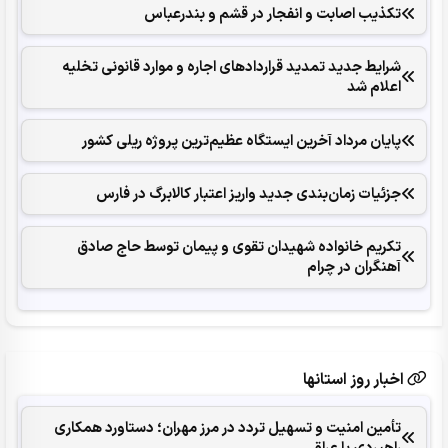
تکذیب اصابت و انفجار در قشم و بندرعباس
شرایط جدید تمدید قراردادهای اجاره و موارد قانونی تخلیه
اعلام شد
پایان مرداد آخرین ایستگاه عظیم‌ترین پروژه ریلی کشور
جزئیات زمان‌بندی جدید واریز اعتبار کالابرگ در فارس
تکریم خانواده شهیدان تقوی و پیمان توسط حاج صادق
آهنگران در چرام
اخبار روز استانها
تأمین امنیت و تسهیل تردد در مرز مهران؛ دستاورد همکاری‌
راهبردی با عراق