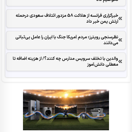
خبرگزاری فرانسه از هلاکت 58 مزدور ائتلاف سعودی درحمله
ارتش یمن خبر داد
نظرسنجی رویترز: مردم آمریکا جنگ با ایران را عامل بی‌ثباتی
می‌دانند
والدین با تخلف سرویس مدارس چه کنند؟/ از هزینه اضافه تا
معطلی دانش‌آموز