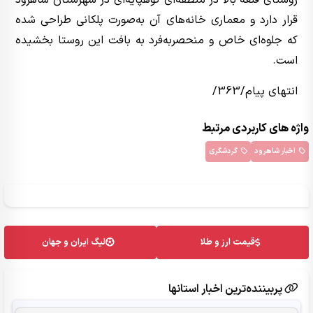
روستای قلعه بالا در منطقه‌ای کوهپایه‌ای در شهرستان شاهرود
قرار دارد و معماری خانه‌های آن به‌صورت پلکانی طراحی شده
که جلوه‌ای خاص و منحصربه‌فرد به بافت این روستا بخشیده
است.
انتهای پیام/363/
واژه های کاربردی مرتبط
اخبار شاهرود
گردشگری
قیمت ارز و طلا
لیگ ایران و جهان
پربیننده‌ترین اخبار استانها