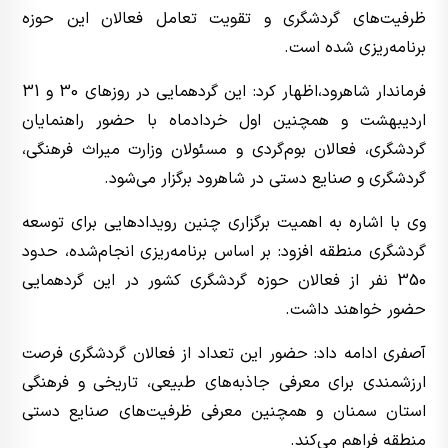
ظرفیت‌های گردشگری و تقویت تعامل فعالان این حوزه
برنامه‌ریزی شده است.
فرماندار شاهرود،اظهار کرد: این گردهمایی در روزهای 30 و 31
اردیبهشت و همچنین اول خردادماه با حضور راهنمایان
گردشگری، فعالان بوم‌گردی و مسئولان وزارت میراث فرهنگی،
گردشگری و صنایع دستی در شاهرود برگزار می‌شود.
وی با اشاره به اهمیت برگزاری چنین رویدادهایی برای توسعه
گردشگری منطقه افزود: بر اساس برنامه‌ریزی انجام‌شده، حدود
350 نفر از فعالان حوزه گردشگری کشور در این گردهمایی
حضور خواهند داشت.
آصفری ادامه داد: حضور این تعداد از فعالان گردشگری فرصت
ارزشمندی برای معرفی جاذبه‌های طبیعی، تاریخی و فرهنگی
استان سمنان و همچنین معرفی ظرفیت‌های صنایع دستی
منطقه فراهم می‌کند.