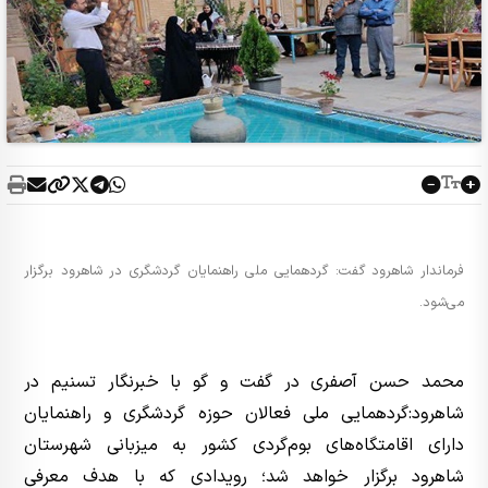
فرماندار شاهرود گفت: گردهمایی ملی راهنمایان گردشگری در شاهرود برگزار
می‌شود.
محمد حسن آصفری در گفت و گو با خبرنگار تسنیم در
شاهرود:گردهمایی ملی فعالان حوزه گردشگری و راهنمایان
دارای اقامتگاه‌های بوم‌گردی کشور به میزبانی شهرستان
شاهرود برگزار خواهد شد؛ رویدادی که با هدف معرفی