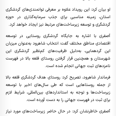
او بیان کرد: این رویداد علاوه بر معرفی توانمندی‌های گردشگری
استان، زمینه مناسبی برای جذب سرمایه‌گذاری در حوزه
گردشگری و توسعه زیرساخت‌های مرتبط نیز ایجاد خواهد کرد.
آصفری با اشاره به جایگاه گردشگری روستایی در توسعه
اقتصادی مناطق مختلف گفت: انتخاب شاهرود به‌عنوان میزبان
این گردهمایی، به‌دلیل ظرفیت‌های کم‌نظیر گردشگری این
شهرستان و همچنین قرار گرفتن روستای قلعه بالا در فهرست
نامزدهای ثبت جهانی انجام شده است.
فرماندار شاهرود، تصریح کرد: روستای هدف گردشگری قلعه بالا
از جمله روستاهایی است که طی سال‌های اخیر با توسعه
زیرساخت‌ها و توجه به استانداردهای بین‌المللی، شرایط لازم
برای ثبت در فهرست جهانی را به دست آورده است.
آصفری خاطرنشان کرد: در حال حاضر زیرساخت‌های مورد نیاز