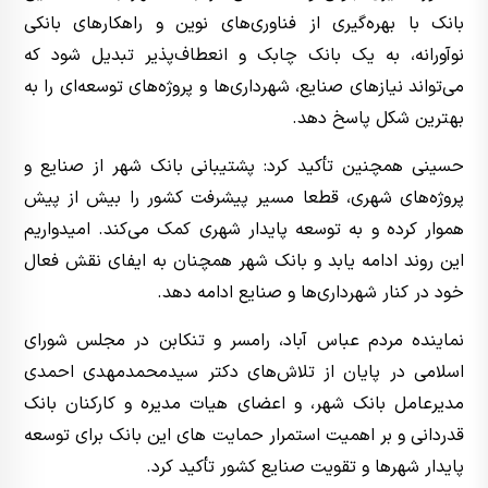
بانک با بهره‌گیری از فناوری‌های نوین و راهکارهای بانکی
نوآورانه، به یک بانک چابک و انعطاف‌پذیر تبدیل شود که
می‌تواند نیازهای صنایع، شهرداری‌ها و پروژه‌های توسعه‌ای را به
بهترین شکل پاسخ دهد.
حسینی همچنین تأکید کرد: پشتیبانی بانک شهر از صنایع و
پروژه‌های شهری، قطعا مسیر پیشرفت کشور را بیش از پیش
هموار کرده و به توسعه پایدار شهری کمک می‌کند. امیدواریم
این روند ادامه یابد و بانک شهر همچنان به ایفای نقش فعال
خود در کنار شهرداری‌ها و صنایع ادامه دهد.
نماینده مردم عباس آباد، رامسر و تنکابن در مجلس شورای
اسلامی در پایان از تلاش‌های دکتر سیدمحمدمهدی احمدی
مدیرعامل بانک شهر، و اعضای هیات مدیره و کارکنان بانک
قدردانی و بر اهمیت استمرار حمایت های این بانک برای توسعه
پایدار شهرها و تقویت صنایع کشور تأکید کرد.