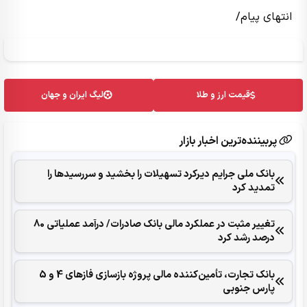
انتهای پیام/
قیمت ارز و طلا
لیگ ایران و جهان
پربیننده‌ترین اخبار بازار
بانک ملی جرایم دیرکرد تسهیلات را بخشید و سررسیدها را
تمدید کرد
تغییر مثبت در عملکرد مالی بانک صادرات/ درآمد عملیاتی 80
درصد رشد کرد
بانک تجارت، تأمین‌کننده مالی پروژه بازسازی فازهای 4 و 5
پارس جنوبی