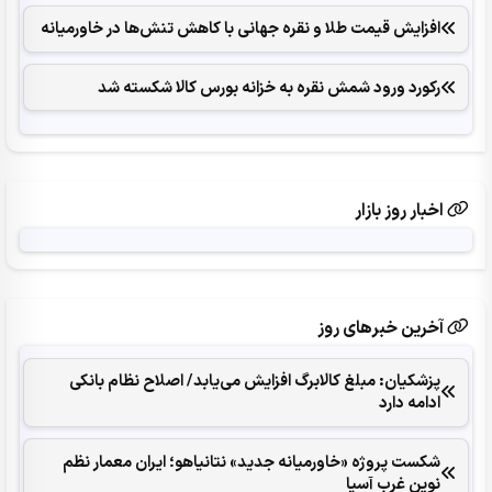
افزایش قیمت طلا و نقره جهانی با کاهش تنش‌ها در خاورمیانه
رکورد ورود شمش نقره به خزانه بورس کالا شکسته شد
اخبار روز بازار
آخرین خبرهای روز
پزشکیان: مبلغ کالابرگ افزایش می‌یابد/ اصلاح نظام بانکی
ادامه دارد
شکست پروژه «خاورمیانه جدید» نتانیاهو؛ ایران معمار نظم
نوین غرب آسیا