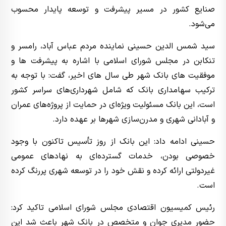
صنایع کشور در مسیر پیشرفت و توسعه پایدار محسوب
می‌شود.
سید شمس الدین حسینی نماینده مردم عباس آباد، رامسر و
تنکابن در مجلس شورای اسلامی با اشاره به پیشرفت ها و
موفقیت های بانک شهر طی سال های اخیر، گفت: با توجه به
ترکیب سهامداری بانک که شامل شهرداری‌های سراسر کشور
است، این بانک مسئولیت ویژه‌ای در حمایت از پروژه‌های عمران
و آبادانی شهری و مدرن‌سازی شهرها بر عهده دارد.
حسینی ادامه داد: این بانک از روز تأسیس تاکنون با وجود
خصوصی بودن، خدمات گسترده‌ای به نهادهای عمومی
غیردولتی ارائه کرده و نقش خود را در توسعه شهری پررنگ کرده
است.
رئیس کمیسیون اقتصادی مجلس شورای اسلامی تاکید کرد:
حضور مدیری جوان و متخصص در بانک شهر باعث شد این