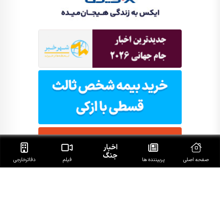
اخبار
جنگ
صفحه اصلی
پربیننده ها
فیلم
دفاتر‌خارجی