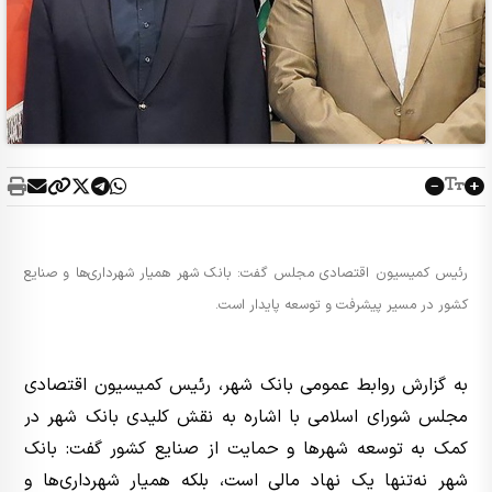
رئیس کمیسیون اقتصادی مجلس گفت: بانک شهر همیار شهرداری‌ها و صنایع
کشور در مسیر پیشرفت و توسعه پایدار است.
به گزارش روابط عمومی بانک شهر، رئیس کمیسیون اقتصادی
مجلس شورای اسلامی با اشاره به نقش کلیدی بانک شهر در
کمک به توسعه شهرها و حمایت از صنایع کشور گفت: بانک
شهر نه‌تنها یک نهاد مالی است، بلکه همیار شهرداری‌ها و