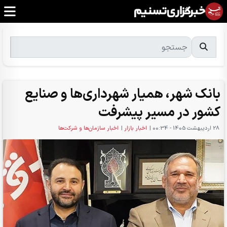
بانک شهر، همیار شهرداری‌ها و صنایع
کشور در مسیر پیشرفت
28 ارديبهشت 1405 - 00:34
|
اخبار بازار
|
اخبار سازمان‌ها و شرکت‌ها