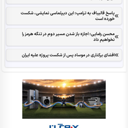
پاسخ قالیباف به ترامپ: این دیپلماسی نمایشی، شکست
خورده است
محسن رضایی: اجازه باز شدن مسیر دوم در تنگه هرمز را
نخواهیم داد
افشای برکناری در موساد پس از شکست پروژه علیه ایران