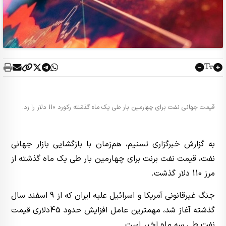
قیمت جهانی نفت برای چهارمین بار طی یک ماه گذشته رکورد 110 دلار را زد.
به گزارش
خبرگزاری تسنیم
، هم‌زمان با بازگشایی بازار جهانی
نفت، قیمت نفت برنت برای چهارمین بار طی یک ماه گذشته از
مرز 110 دلار گذشت.
جنگ غیرقانونی آمریکا و اسرائیل علیه ایران که از 9 اسفند سال
گذشته آغاز شد، مهمترین عامل افزایش حدود 45دلاری قیمت
نفت طی سه ماه اخیر است.