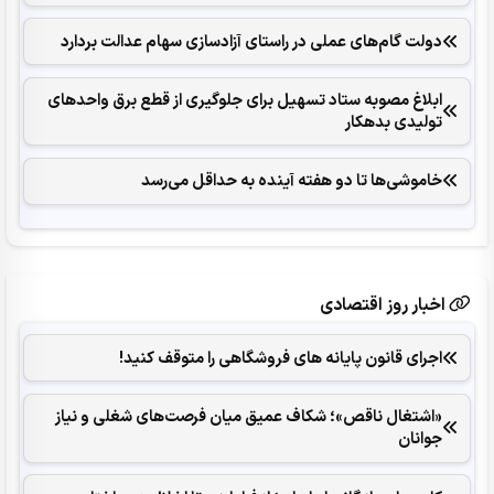
دولت گام‌های عملی در راستای آزادسازی سهام عدالت بردارد
ابلاغ مصوبه ستاد تسهیل برای جلوگیری از قطع برق واحدهای
تولیدی بدهکار
خاموشی‌ها تا دو هفته آینده به حداقل می‌رسد
اخبار روز اقتصادی
اجرای قانون پایانه های فروشگاهی را متوقف کنید!
«اشتغال ناقص»؛ شکاف عمیق میان فرصت‌های شغلی و نیاز
جوانان