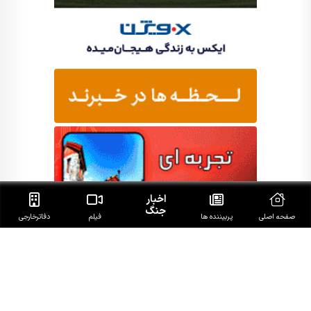
اخبار
جنگ
صفحه اصلی
پربیننده ها
فیلم
دفاتر‌خارجی