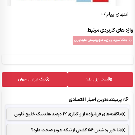
انتهای پیام/+
واژه های کاربردی مرتبط
جنگ آمریکا و رژیم صهیونیستی علیه ایران
قیمت ارز و طلا
لیگ ایران و جهان
پربیننده‌ترین اخبار اقتصادی
ناگفته‌های قربانزاده از واگذاری 12 درصد هلدینگ خلیج فارس
آیا خبر رد شدن 56 کشتی از تنگه هرمز صحت دارد؟