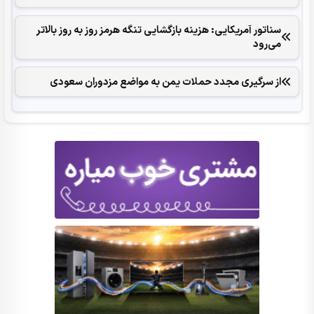
سناتور آمریکایی: هزینه بازگشایی تنگه هرمز روز به روز بالاتر
می‌رود
از سرگیری مجدد حملات یمن به مواضع مزدوران سعودی