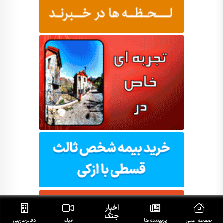
اخبار
جنگ
صفحه اصلی
پربیننده ها
فیلم
دفاتر‌خارجی