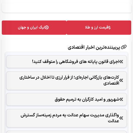
قیمت ارز و طلا
لیگ ایران و جهان
پربیننده‌ترین اخبار اقتصادی
اجرای قانون پایانه های فروشگاهی را متوقف کنید!
کارت‌های بازرگانی اجاره‌ای؛ از فرار ارزی تا اخلال در ساختاری
اقتصادی
شهریور و امید کارگران به ترمیم حقوق
واگذاری مدیریت سهام عدالت به مردم زمینه‌ساز گسترش
عدالت