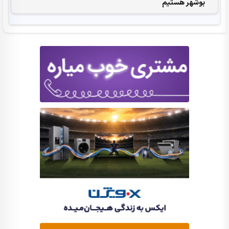
بوشهر هستیم