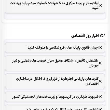
اولتیماتوم بیمه مرکزی به 8 شرکت؛ خسارت مردم باید پرداخت
شود
اخبار روز اقتصادی
اجرای قانون پایانه های فروشگاهی را متوقف کنید!
«اشتغال ناقص»؛ شکاف عمیق میان فرصت‌های شغلی و نیاز
جوانان
کارت‌های بازرگانی اجاره‌ای؛ از فرار ارزی تا اخلال در ساختاری
اقتصادی
ضرورت بازنگری در کریدورها و زیرساخت‌های لجستیکی کشور
شاخص کل بورس وارد کانال 5.5 میلیون واحد شد