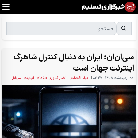
سی‌ان‌ان: ایران به دنبال کنترل شاهرگ
اینترنت جهان است
28 ارديبهشت 1405 - 02:47
|
اخبار اقتصادی
|
اخبار فناوری اطلاعات | اینترنت | موبایل