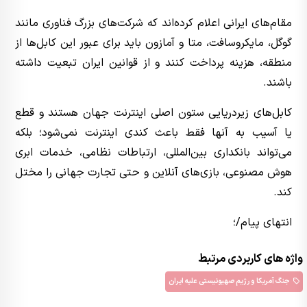
مقام‌های ایرانی اعلام کرده‌اند که شرکت‌های بزرگ فناوری مانند
گوگل، مایکروسافت، متا و آمازون باید برای عبور این کابل‌ها از
منطقه، هزینه پرداخت کنند و از قوانین ایران تبعیت داشته
باشند.
کابل‌های زیردریایی ستون اصلی اینترنت جهان هستند و قطع
یا آسیب به آنها فقط باعث کندی اینترنت نمی‌شود؛ بلکه
می‌تواند بانکداری بین‌المللی، ارتباطات نظامی، خدمات ابری
هوش مصنوعی، بازی‌های آنلاین و حتی تجارت جهانی را مختل
کند.
انتهای پیام/؛
واژه های کاربردی مرتبط
جنگ آمریکا و رژیم صهیونیستی علیه ایران