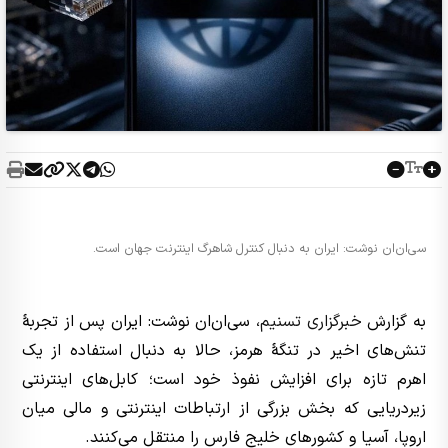
سی‌ان‌ان نوشت: ایران به دنبال کنترل شاهرگ اینترنت جهان است.
به گزارش
خبرگزاری تسنیم
، سی‌ان‌ان نوشت: ایران پس از تجربهٔ
تنش‌های اخیر در تنگهٔ هرمز، حالا به دنبال استفاده از یک
اهرم تازه برای افزایش نفوذ خود است؛ کابل‌های اینترنتی
زیردریایی که بخش بزرگی از ارتباطات اینترنتی و مالی میان
اروپا، آسیا و کشورهای خلیج فارس را منتقل می‌کنند.