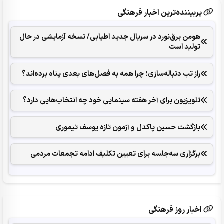
پربیننده‌ترین اخبار فرهنگی
هومن برق‌نورد در سریال جدید اطیابی/ نسخه آزمایشی در حال
تولید است
راز تب دنباله‌سازی؛ چرا همه به فصل‌های بعدی پناه برده‌اند؟
تلویزیون برای آخر هفته سینمایی خود چه انتخاب‌هایی دارد؟
بازگشت حسین پاکدل و آزمون تازه یوسف تیموری
برگزاری سه‌جلسه برای تعیین تکلیف ادامه تجمعات مردمی
اخبار روز فرهنگی