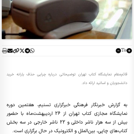
قائم‌مقام نمایشگاه کتاب تهران توضیحاتی درباره چرایی حذف یارانه خرید
دانشجویان و اساتید ارائه داد.
به گزارش خبرنگار فرهنگی
خبرگزاری تسنیم
، هفتمین دوره
نمایشگاه مجازی کتاب تهران از 26 اردیبهشت‌ماه با حضور
بیش از سه هزار ناشر داخلی و 22 ناشر خارجی در سه بخش
کتاب‌های چاپی، بین‌الملل و الکترونیک در حال برگزاری است.