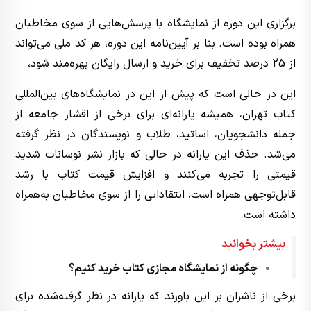
برگزاری این دوره از نمایشگاه با پرسش‌هایی از سوی مخاطبان
همراه بوده است. بنا بر آیین‌نامه این دوره، هر کد ملی می‌تواند
از 25 درصد تخفیف برای خرید و ارسال رایگان بهره‌مند شود،
این در حالی است که پیش از این در نمایشگاه‌های بین‌المللی
کتاب تهران، همیشه یارانه‌ای برای برخی از اقشار جامعه از
جمله دانشجویان، اساتید، طلاب و نویسندگان در نظر گرفته
می‌شد. حذف این یارانه در حالی که بازار نشر نوسانات شدید
قیمتی را تجربه می‌کنند و افزایش قیمت کتاب با رشد
قابل‌توجهی همراه است، انتقاداتی را از سوی مخاطبان به‌همراه
داشته است.
بیشتر بخوانید
چگونه از نمایشگاه مجازی کتاب خرید کنیم؟
برخی از ناشران بر این باورند که یارانه در نظر گرفته‌شده برای