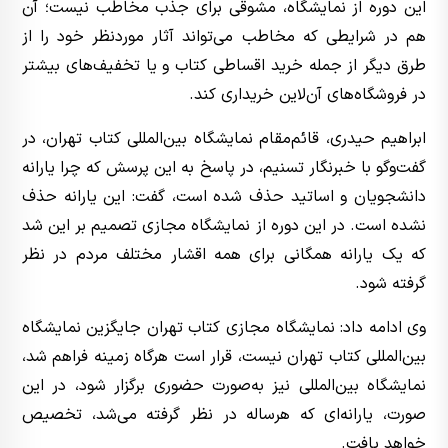
این دوره از نمایشگاه، مشوقی برای جذب مخاطب نیست؛ آن
هم در شرایطی که مخاطب می‌تواند آثار موردنظر خود را از
طرق دیگر از جمله خرید اقساطی کتاب و یا تخفیف‌های بیشتر
در فروشگاه‌های آن‌لاین خریداری کند.
ابراهیم حیدری، قائم‌مقام نمایشگاه بین‌المللی کتاب تهران، در
گفت‌وگو با خبرنگار تسنیم، در پاسخ به این پرسش که چرا یارانه
دانشجویان و اساتید حذف شده است، گفت: این یارانه حذف
نشده است. در این دوره از نمایشگاه مجازی تصمیم بر این شد
که یک یارانه همگانی برای همه اقشار مختلف مردم در نظر
گرفته شود.
وی ادامه داد: نمایشگاه مجازی کتاب تهران جایگزین نمایشگاه
بین‌المللی کتاب تهران نیست، قرار است هرگاه زمینه فراهم شد،
نمایشگاه بین‌المللی نیز به‌صورت حضوری برگزار شود، در این
صورت، یارانه‌ای که هرساله در نظر گرفته می‌شد، تخصیص
خواهد یافت.