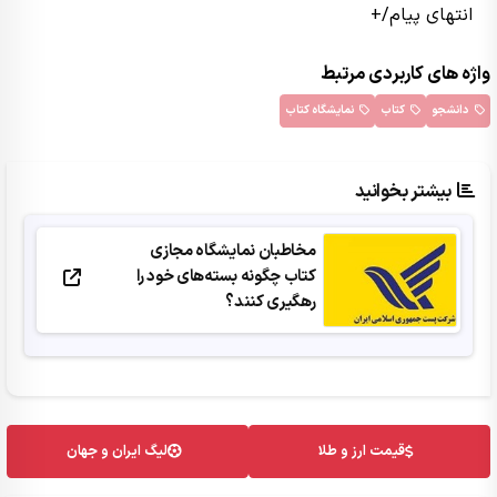
انتهای پیام/+
واژه های کاربردی مرتبط
دانشجو
کتاب
نمایشگاه کتاب
بیشتر بخوانید
مخاطبان نمایشگاه مجازی
کتاب چگونه بسته‌های خود را
رهگیری کنند؟
قیمت ارز و طلا
لیگ ایران و جهان