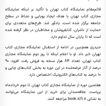
قائم‌مقام نمایشگاه کتاب تهران با تأکید بر اینکه نمایشگاه
مجازی کتاب تهران با هدف ایجاد پویایی و نشاط در سطح
جامعه برگزار شده است، یادآور شد: طرح‌های متعددی برای
حمایت از ناشران، کتابفروشان و مخاطبان در نظر گرفته شده
است که تا پایان سال تداوم دارد.
حیدری همچنین در ادامه از استقبال نمایشگاه مجازی کتاب
تهران خبر داد. او با اعلام اینکه تا روز دوم نمایشگاه مجازی
کتاب تهران، تعداد 84 هزار نسخه به فروش رفت، افزود: 90
درصد از آثار عرضه‌شده در این دوره به بخش کتاب‌های چاپی و
10 درصد به کتاب‌های الکترونیک اختصاص دارد.
هفتمین دوره از نمایشگاه مجازی کتاب تهران تا دوم خردادماه
برپاست. علاقه‌مندان برای خرید از این نمایشگاه می‌توانند
به نشانی book.icfi.ir مراجعه کنند.