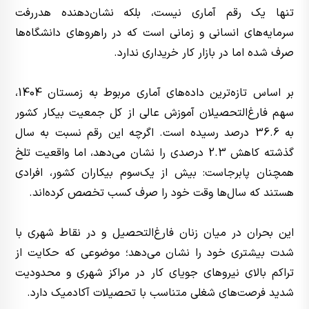
تنها یک رقم آماری نیست، بلکه نشان‌دهنده هدررفت
سرمایه‌های انسانی و زمانی است که در راهروهای دانشگاه‌ها
صرف شده اما در بازار کار خریداری ندارد.
بر اساس تازه‌ترین داده‌های آماری مربوط به زمستان 1404،
سهم فارغ‌التحصیلان آموزش عالی از کل جمعیت بیکار کشور
به 36.6 درصد رسیده است. اگرچه این رقم نسبت به سال
گذشته کاهش 2.3 درصدی را نشان می‌دهد، اما واقعیت تلخ
همچنان پابرجاست: بیش از یک‌سوم بیکاران کشور، افرادی
هستند که سال‌ها وقت خود را صرف کسب تخصص کرده‌اند.
این بحران در میان زنان فارغ‌التحصیل و در نقاط شهری با
شدت بیشتری خود را نشان می‌دهد؛ موضوعی که حکایت از
تراکم بالای نیروهای جویای کار در مراکز شهری و محدودیت
شدید فرصت‌های شغلی متناسب با تحصیلات آکادمیک دارد.