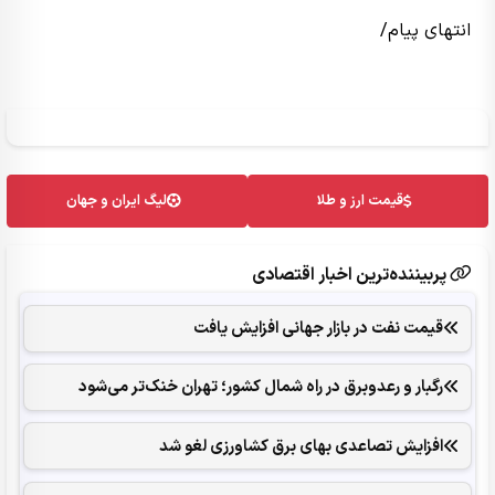
انتهای پیام/
قیمت ارز و طلا
لیگ ایران و جهان
پربیننده‌ترین اخبار اقتصادی
قیمت نفت در بازار جهانی افزایش یافت
رگبار و رعدوبرق در راه شمال کشور؛ تهران خنک‌تر می‌شود
افزایش تصاعدی بهای برق کشاورزی لغو شد