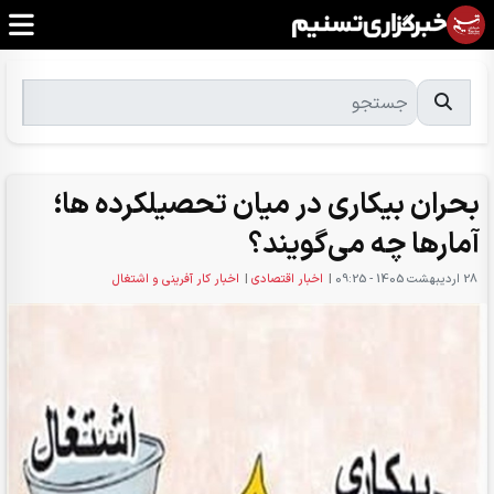
بحران بیکاری در میان تحصیلکرده ها؛
آمارها چه می‌گویند؟
28 ارديبهشت 1405 - 09:25
|
اخبار اقتصادی
|
اخبار کار آفرینی و اشتغال