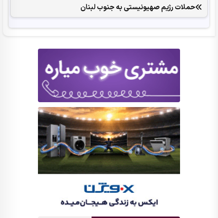
حملات رژیم صهیونیستی به جنوب لبنان