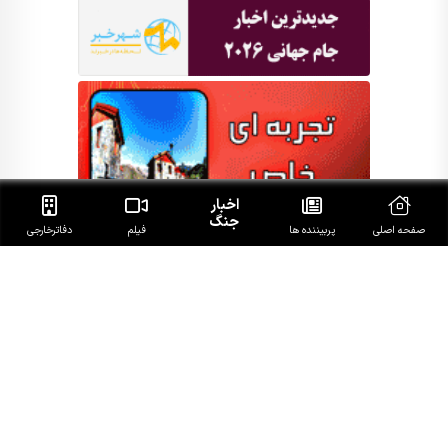
اخبار
جنگ
صفحه اصلی
پربیننده ها
فیلم
دفاتر‌خارجی