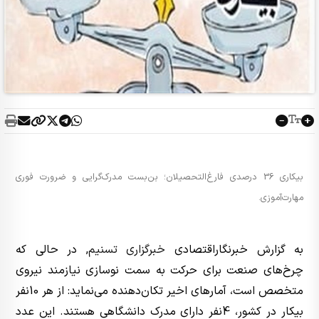
بیکاری 36 درصدی فارغ‌التحصیلان؛ بن‌بست مدرک‌گرایی و ضرورت فوری
مهارت‌آموزی.
به گزارش خبرنگاراقتصادی
خبرگزاری تسنیم
, در حالی که
چرخ‌های صنعت برای حرکت به سمت نوسازی نیازمند نیروی
متخصص است، آمارهای اخیر تکان‌دهنده می‌نماید: از هر 10نفر
بیکار در کشور، 4نفر دارای مدرک دانشگاهی هستند. این عدد