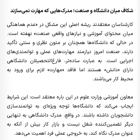
شکاف میان دانشگاه و صنعت؛ مدرک‌هایی که مهارت نمی‌سازند
کارشناسان معتقدند ریشه اصلی این مشکل در «عدم هماهنگی
میان محتوای آموزشی و نیازهای واقعی صنعت» نهفته است.
در حالی که دانشگاه‌ها همچنان بر متون نظری و سنتی تأکید
دارند، صنعت امروز نیازمند مهارت‌های عملی و توانمندی‌های
اجرایی است. به عبارت ساده‌تر، فارغ‌التحصیلان دانشگاهی
دارای «دانش» هستند اما فاقد «مهارت» لازم برای ورود به
محیط کار می‌باشند.
معاون آموزشی وزارت علوم در این باره معتقد است: این شرایط
ایجاب می‌کند که دانشگاه‌ها توجه ویژه‌ای به توانمندسازی
دانشجویان داشته باشند. در واقع، مدرک دانشگاهی به تنهایی
دیگر تضمین‌کننده شغل نیست و بازار کار بیش از آنکه به
عنوان مدرک نگاه کند، به خروجی عملی فرد اهمیت می‌دهد.