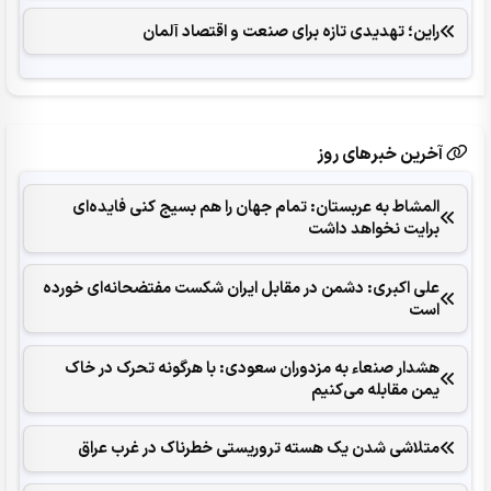
راین؛ تهدیدی تازه برای صنعت و اقتصاد آلمان
آخرین خبرهای روز
المشاط به عربستان: تمام جهان را هم بسیج کنی فایده‌ای
برایت نخواهد داشت
علی اکبری: دشمن در مقابل ایران شکست مفتضحانه‌ای خورده
است
هشدار صنعاء به مزدوران سعودی: با هرگونه تحرک در خاک
یمن مقابله می‌کنیم
متلاشی شدن یک هسته تروریستی خطرناک در غرب عراق