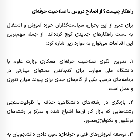
راهکار چیست؟ از اصلاح دروس تا صلاحیت حرفه‌ای
برای عبور از این بحران، سیاست‌گذاران حوزه آموزش و اشتغال
به سمت راهکارهای جدیدی کوچ کرده‌اند. از جمله مهم‌ترین
این اقدامات می‌توان به موارد زیر اشاره کرد:
1. تدوین الگوی صلاحیت حرفه‌ای: همکاری وزارت علوم با
دانشگاه ملی مهارت برای گنجاندن محتوای مهارتی در
برنامه‌های درسی، یکی از گام‌های جدی برای پیوند میان تئوری
و عمل است.
2. بازنگری در رشته‌های دانشگاهی: حذف یا ظرفیت‌سنجی
رشته‌هایی که بازار کار آن‌ها اشباع شده و تمرکز بر رشته‌های
نوظهور و تکنولوژی‌محور.
3. توسعه آموزش‌های فنی و حرفه‌ای: سوق دادن دانشجویان به