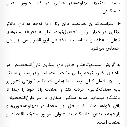
سمت یادگیری مهارت‌های جانبی در کنار دروس اصلی
دانشگاهی.
4. سیاست‌گذاری هدفمند برای زنان: با توجه به نرخ بالاتر
بیکاری در میان زنان تحصیل‌کرده، نیاز به تعریف بسترهای
شغلی منعطف و متناسب با تخصص این قشر بیش از پیش
احساس می‌شود.
به گزارش تسنیم,‌کاهش جزئی نرخ بیکاری فارغ‌التحصیلان در
ماه‌های اخیر، اگرچه پیامی مثبت است، اما برای رسیدن به یک
پایداری شغلی کافی نیست. تا زمانی که نظام آموزشی کشور بر
پایه «مدرک‌گرایی» حرکت کند و صنعت راه خود را جدا از
دانشگاه بپیماید، سایه سنگین بیکاری بر سر فارغ‌التحصیلان
باقی خواهد ماند. کلید حل این معما، در «مهارت‌محوری» و
بازتعریف نقش دانشگاه به عنوان موتور محرک اقتصاد و
صنعت است.