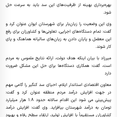
بهره‌برداری بهینه از ظرفیت‌های این سد باید به سرعت حل
شود.
وی این وضعیت را زیان‌بار برای شهرستان ایوان عنوان کرد و
گفت: تمام دستگاه‌های اجرایی، تعاونی‌ها و کشاورزان برای رفع
این معضل و پایان دادن به زیان‌های سالیانه هماهنگ و پای
کار شوند.
میرزاد با بیان اینکه هدف دولت، ارائه نتایج ملموس به مردم
است، گفت: همکاری دستگاه‌ها برای حل این مشکل ضرورت
دارد
معاون اقتصادی استاندار ایلام، احیای سد کنگیر را گامی مهم
در جهت افزایش درآمد مردم منطقه عنوان کرد و گفت:
پیش‌بینی می شود این اقدام سالانه حدود 1.8 هزار میلیارد
تومان به درآمد شهرستان بیافزاید. وی گفت: افزایش درآمد
کشاورزان مستقیماً با افزایش تولید، ارتقاء سطح رفاه و بهبود