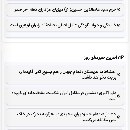
حرم سید علاءالدین حسین(ع) میزبان عزاداران دهه آخر صفر
خستگی و خواب‌آلودگی عامل اصلی تصادفات زائران اربعین است
آخرین خبرهای روز
المشاط به عربستان: تمام جهان را هم بسیج کنی فایده‌ای
برایت نخواهد داشت
علی اکبری: دشمن در مقابل ایران شکست مفتضحانه‌ای خورده
است
هشدار صنعاء به مزدوران سعودی: با هرگونه تحرک در خاک
یمن مقابله می‌کنیم