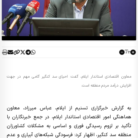
معاون اقتصادی استاندار ایلام، گفت: احیای سد کنگیر گامی مهم در جهت
افزایش درآمد مردم منطقه است.
به گزارش
خبرگزاری تسنیم
از ایلام، عباس میرزاد، معاون
هماهنگی امور اقتصادی استاندار ایلام، در جمع خبرنگاران با
تأکید بر لزوم رسیدگی فوری و اساسی به مشکلات کشاورزان
منطقه سد کنگیر، اظهار کرد: فرسودگی شبکه‌های آبیاری و عدم