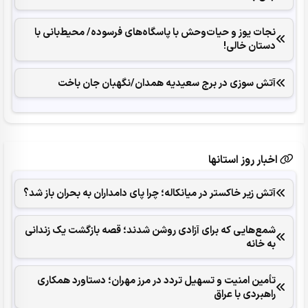
نجات یوز و حیات‌وحش با پاسگاه‌های فرسوده/ ‌محیط‌بانی با
دستان خالی!
آتش سوزی در برج سعیدیه همدان/نگهبان جان باخت
اخبار روز استانها
آتش زیر خاکستر در میانکاله؛ چرا پای دامداران به بحران باز شد؟
شمع‌هایی که ‌برای آزادی روشن شدند؛ قصه بازگشت یک زندانی
به خانه
تأمین امنیت و تسهیل تردد در مرز مهران؛ دستاورد همکاری‌
راهبردی با عراق