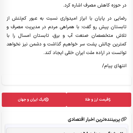
در حوزه کاهش مصرف اشاره کرد.
رضایی در پایان با ابراز امیدواری نسبت به عبور کم‌تنش از
تابستان پیش رو گفت: با همراهی مردم در مدیریت مصرف و
تلاش متخصصان صنعت آب و برق، تابستان امسال را با
کمترین چالش پشت سر خواهیم گذاشت و دشمن نیز نخواهد
توانست در اراده ملت ایران خللی ایجاد کند.
انتهای پیام/
قیمت ارز و طلا
لیگ ایران و جهان
پربیننده‌ترین اخبار اقتصادی