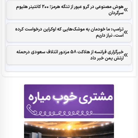
هوش مصنوعی در گرو عبور از تنگه هرمز؛ 200 کانتینر هلیوم
سرگردان
ترامپ: ما خودمان به موشک‌هایی که اوکراین درخواست کرده
است، نیاز داریم
خبرگزاری فرانسه از هلاکت 58 مزدور ائتلاف سعودی درحمله
ارتش یمن خبر داد