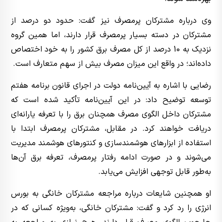
وی درباره مشترکان پرمصرف نیز گفت: حدود دو درصد از
مشترکان در دسته بسیار پرمصرف قرار دارند، اما همین گروه
نزدیک به 10 درصد از کل مصرف برق کشور را به خود اختصاص
داده‌اند؛ در واقع این میزان مصرف بیش از سهم متعارف است.
رضایی با اشاره به آیین‌نامه دولت در اجرای قانون برنامه هفتم
توسعه توضیح داد: در این آیین‌نامه تأکید شده است که
مشترکان داخل الگوی مصرف همچنان برق را با تعرفه یارانه‌ای
دریافت خواهند کرد. در مقابل، مشترکان پرمصرف ابتدا با
استفاده از ابزارهای هوشمندسازی و کنتورهای هوشمند مدیریت
می‌شوند و در صورت ادامه رفتار پرمصرف، تعرفه برق آن‌ها
به‌طور قابل توجهی افزایش می‌یابد.
او همچنین شایعات درباره مراجعه مشترکان خانگی به بورس
انرژی را رد کرد و گفت: مشترکان خانگی، به‌ویژه کسانی که در