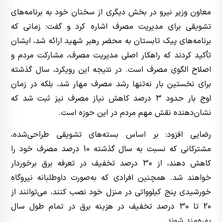
معاون وزیر نیرو در بخش دیگری از سخنان خود به برنامه‌های
تشویقی برای مدیریت مصرف اشاره کرد و گفت: زمانی که
برنامه‌های پیک تابستان به محضر رهبر شهید ارائه شد، ایشان
تأکید کردند که راهکار اصلی مدیریت مصرف، مشارکت مردم و
اصلاح الگوی مصرف است. در نتیجه این رویکرد، سال گذشته
برای نخستین بار نه‌تنها رشد مصرف مهار شد، بلکه در زمان
اوج بار حدود 3 درصد کاهش نیاز مصرف نیز ثبت شد که
نشان‌دهنده نقش مهم مردم در این حوزه است.
رضایی افزود: بر اساس بسته‌های تشویقی طراحی‌شده،
مشترکانی که نسبت به سال گذشته 10 درصد مصرف خود را
کاهش دهند، از 30 درصد تخفیف در تعرفه برق برخوردار
خواهند شد. همچنین افرادی که به‌صورت داوطلبانه نیروگاه
خورشیدی پنج کیلوواتی در منزل خود نصب کنند، می‌توانند از
20 تا 30 درصد تخفیف در هزینه برق در تمام طول سال
بهره‌مند شوند.