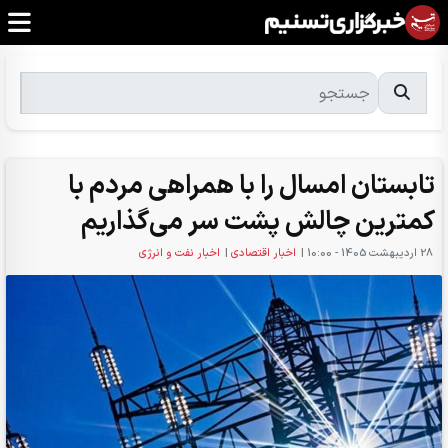
تابستان امسال را با همراهی مردم با
کمترین چالش پشت سر می‌گذاریم
28 ارديبهشت 1405 - 10:00
|
اخبار اقتصادی
|
اخبار نفت و انرژی