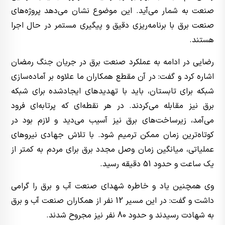
صنعت به شمار می‌آید. این موضوع نشان می‌دهد پروژه‌های
صنعت برق با برنامه‌ریزی دقیق و پیگیری مستمر در حال اجرا
هستند.
رضایی در ادامه به عملکرد صنعت برق در جریان جنگ رمضان
اشاره کرد و گفت: در آن مقطع همکاران ما علاوه بر آماده‌سازی
شبکه برای تابستان، باید با تهدیدهای ایجادشده برای شبکه
برق نیز مقابله می‌کردند. در هر نقطه‌ای که پرتابه‌ای فرود
می‌آمد، زیرساخت‌های برق نیز آسیب می‌دید و لازم بود در
کوتاه‌ترین زمان ممکن ترمیم شود. با تلاش جهادی نیروهای
عملیاتی، میانگین زمان وصل مجدد برق برای مردم به کمتر از
یک ساعت و حدود 51 دقیقه رسید.
وی همچنین یاد و خاطره شهدای صنعت آب و برق را گرامی
داشت و گفت: در این مسیر 12 نفر از همکاران صنعت آب و برق
به شهادت رسیدند و حدود 80 نفر نیز مجروح شدند.