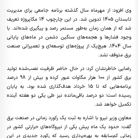
وی افزود: از مهرماه سال گذشته برنامه جامعی برای مدیریت
تابستان 1405 تدوین شد. در این چارچوب 14 مگاپروژه تعریف
شد که از همان زمان به‌طور مستمر رصد و پیگیری شده‌اند. با
وجود فشارها و هجمه‌های سنگین دشمن در ماه‌های پایانی
سال 1404، هیچ‌یک از پروژه‌های توسعه‌ای و تعمیراتی صنعت
برق متوقف نشد.
رضایی خاطرنشان کرد: در حال حاضر ظرفیت نصب‌شده تولید
برق کشور از 100 هزار مگاوات عبور کرده و بیش از 98 درصد
برنامه‌هایی که تا 15 خرداد هدف‌گذاری شده بود، به پایان
رسیده است؛ دو درصد باقی‌مانده نیز طی یکی دو هفته آینده
تکمیل خواهد شد.
معاون وزیر نیرو با اشاره به ثبت یک رکورد زمانی در صنعت برق
گفت: حدود یک ماه پیش یکی از نیروگاه‌های حرارتی کشور در
زمانی کم‌سابقه به بهره‌برداری رسید که رکورد جدیدی در این