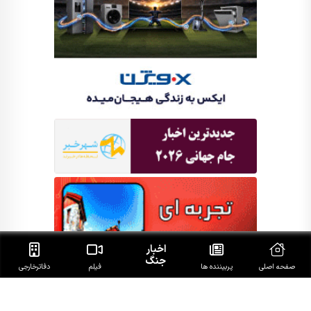
اخبار
جنگ
صفحه اصلی
پربیننده ها
فیلم
دفاتر‌خارجی