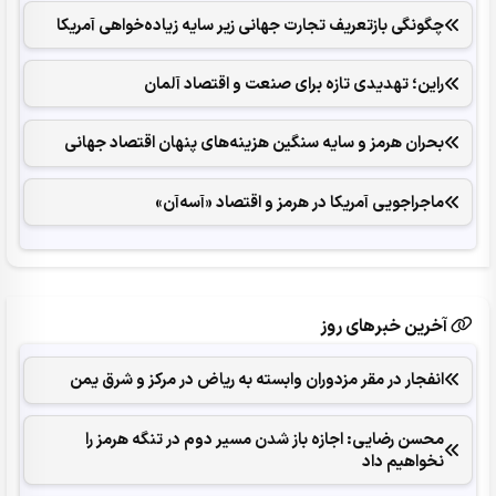
چگونگی بازتعریف تجارت جهانی زیر سایه زیاده‌خواهی آمریکا
راین؛ تهدیدی تازه برای صنعت و اقتصاد آلمان
بحران هرمز و سایه سنگین هزینه‌های پنهان اقتصاد جهانی
ماجراجویی آمریکا در هرمز و اقتصاد «آسه‌آن»
آخرین خبرهای روز
انفجار در مقر مزدوران وابسته به ریاض در مرکز و شرق یمن
محسن رضایی: اجازه باز شدن مسیر دوم در تنگه هرمز را
نخواهیم داد