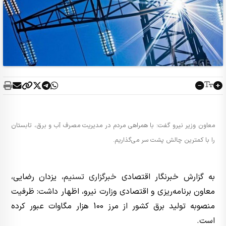
معاون وزیر نیرو گفت: با همراهی مردم در مدیریت مصرف آب و برق، تابستان
را با کمترین چالش پشت سر می‌گذاریم.
به گزارش خبرنگار اقتصادی
خبرگزاری تسنیم
، یزدان رضایی،
معاون برنامه‌ریزی و اقتصادی وزارت نیرو، اظهار داشت: ظرفیت
منصوبه تولید برق کشور از مرز 100 هزار مگاوات عبور کرده
است.