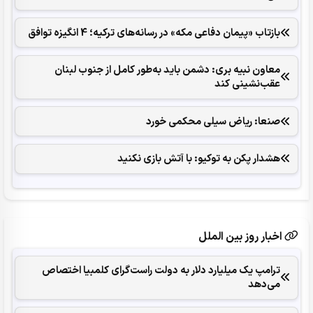
بازتاب «پیمان دفاعی مکه» در رسانه‌های ترکیه؛ 4 انگیزه توافق
معاون نبیه بری: دشمن باید به‌طور کامل از جنوب لبنان
عقب‌نشینی کند
صنعا: ریاض سیلی محکمی خورد
هشدار پکن به توکیو: با آتش بازی نکنید
اخبار روز بین الملل
ترامپ یک میلیارد دلار به دولت راست‌گرای کلمبیا اختصاص
می‌دهد