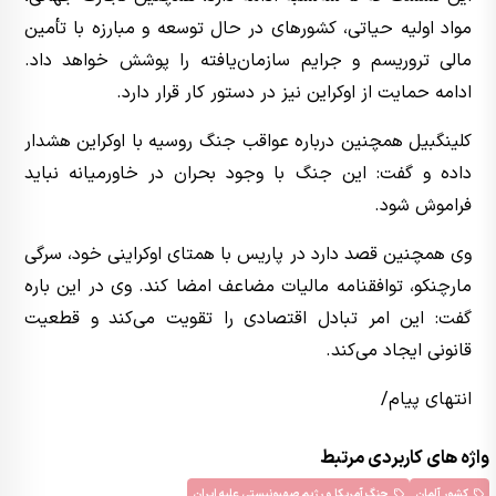
مواد اولیه حیاتی، کشورهای در حال توسعه و مبارزه با تأمین
مالی تروریسم و ​​جرایم سازمان‌یافته را پوشش خواهد داد.
ادامه حمایت از اوکراین نیز در دستور کار قرار دارد.
کلینگبیل همچنین درباره عواقب جنگ روسیه با اوکراین هشدار
داده و گفت: این جنگ با وجود بحران در خاورمیانه نباید
فراموش شود.
وی همچنین قصد دارد در پاریس با همتای اوکراینی خود، سرگی
مارچنکو، توافقنامه مالیات مضاعف امضا کند. وی در این باره
گفت: این امر تبادل اقتصادی را تقویت می‌کند و قطعیت
قانونی ایجاد می‌کند.
انتهای پیام/
واژه های کاربردی مرتبط
کشور آلمان
جنگ آمریکا و رژیم صهیونیستی علیه ایران