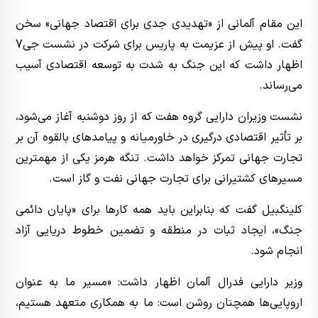
این مقام آلمانی از «تهدیدی جدی برای اقتصاد جهانی» سخن
گفت. او پیش از عزیمت به پاریس برای شرکت در نشست جی7
اظهار داشت که این جنگ به شدت به توسعه اقتصادی آسیب
می‌رساند.
نشست وزیران دارایی گروه هفت که از روز دوشنبه آغاز می‌شود،
بر تأثیر اقتصادی درگیری در خاورمیانه و پیامدهای بالقوه آن بر
تجارت جهانی تمرکز خواهد داشت. تنگه هرمز یکی از مهمترین
مسیرهای کشتیرانی برای تجارت جهانی نفت و گاز است.
کلینگبیل گفت که بنابراین باید همه کارها برای «پایان دائمی
جنگ»، ایجاد ثبات در منطقه و تضمین خطوط دریایی آزاد
انجام شود.
وزیر دارایی فدرال آلمان اظهار داشت: «مسیر ما به عنوان
اروپایی‌ها همچنان روشن است: ما به همکاری متعهد هستیم،