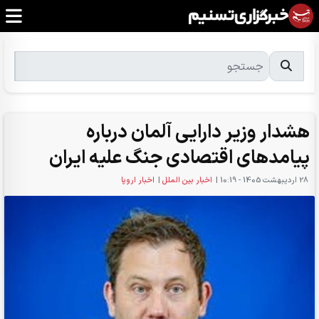
هشدار وزیر دارایی آلمان درباره
پیامدهای اقتصادی جنگ علیه ایران
28 ارديبهشت 1405 - 10:19
|
اخبار بین الملل
|
اخبار اروپا