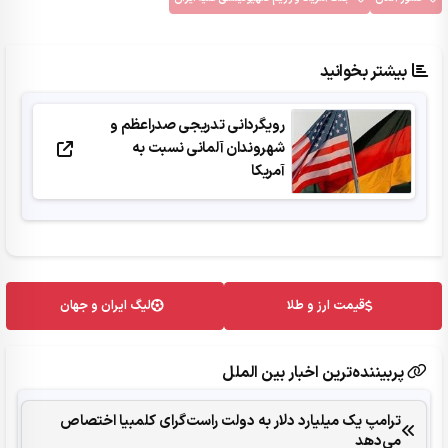
بیشتر بخوانید
رویگردانی تدریجی صدراعظم و
شهروندان آلمانی نسبت به
آمریکا
قیمت ارز و طلا
لیگ ایران و جهان
پربیننده‌ترین اخبار بین الملل
ترامپ یک میلیارد دلار به دولت راست‌گرای کلمبیا اختصاص
می‌دهد