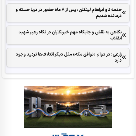
خدمه ناو آبراهام لینکلن: پس از 8 ماه حضور در دریا خسته و
درمانده‌ شدیم
نگاهی به نقش و جایگاه مهم خبرنگاران در نگاه رهبر شهید
انقلاب
زارعی: در دوام «توافق مکه» مثل دیگر ائتلاف‌ها تردید وجود
دارد