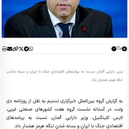
وزیر دارایی آلمان نسبت به پیامدهای اقتصادی جنگ با ایران و بسته ماندن
تنگه هرمز هشدار داد.
به گزارش گروه بین‌الملل
خبرگزاری تسنیم
به نقل از روزنامه دی
ولت، در آستانه نشست گروه هفت کشورهای صنعتی غربی،
لارس کلینگبیل، وزیر دارایی آلمان، نسبت به پیامدهای
اقتصادی جنگ با ایران و بسته شدن تنگه هرمز هشدار داد.