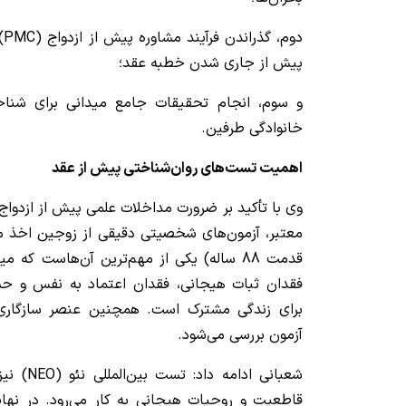
دو
پیش از جاری شدن خطبه عقد؛
و سوم، انجام تحقیقات جامع میدانی برای شنا
خانوادگی طرفین.
اهمیت تست‌های روان‌شناختی پیش از عقد
وی با تأکید بر ضرورت مداخلات علمی پیش از ازدواج 
قدمت 88 ساله) یکی از مهم‌ترین آن‌هاست که 
فقدان ثبات هیجانی، فقدان اعتماد به نفس و ح
برای زندگی مشترک است. همچنین عنصر سازگاری 
آزمون بررسی می‌شود.
شعبانی اد
قاطعیت و روحیات هیجانی به کار می‌رود. در نهایت