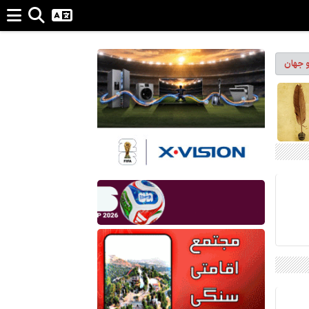
و جهان