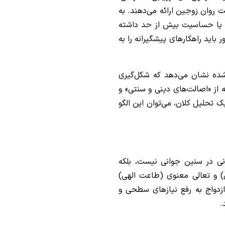
 روان زوجین ارائه می‌دهند. به
ی یا حساسیت بیش از حد داشته
 باید راهکارهای پیشگیرانه را به
شده نشان می‌دهد که شکل‌گیری
ه از «اصالت‌های دینی و سنتی» و
 تحلیل کلان، می‌توان این الگو
نی در سنین جوانی نیست، بلکه
) و تعالی معنوی (طاعت الهی)
زدواج به رفع نیازهای سطحی و
.