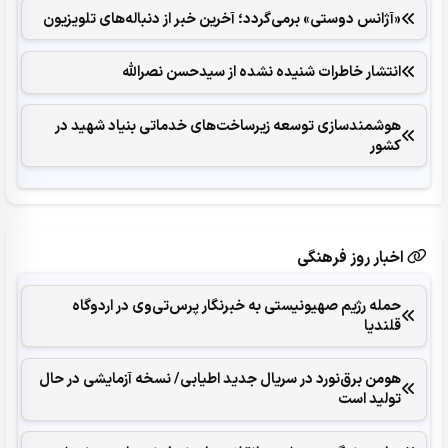
«آژانس دوستی» برمی‌گردد؛ آخرین خبر از دنباله‌های تلویزیون
انتشار خاطرات شنیده نشده از سیدحسن نصرالله
هوشمندسازی توسعه زیرساخت‌های خدماتی بنیاد شهید در
کشور
اخبار روز فرهنگی
حمله رژیم صهیونیستی به خبرنگار پرس‌تی‌وی در اردوگاه
قلندیا
هومن برق‌نورد در سریال جدید اطیابی/ نسخه آزمایشی در حال
تولید است