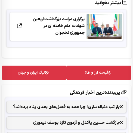
بیشتر بخوانید
برگزاری مراسم بزرگداشت اربعین
شهادت امام خامنه ای در
جمهوری نخجوان
قیمت ارز و طلا
لیگ ایران و جهان
پربیننده‌ترین اخبار فرهنگی
راز تب دنباله‌سازی؛ چرا همه به فصل‌های بعدی پناه برده‌اند؟
بازگشت حسین پاکدل و آزمون تازه یوسف تیموری