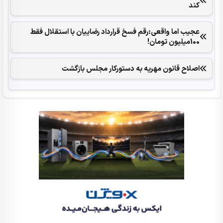
کند
عجیب اما واقعی:رقم فسخ قرارداد رضاییان با استقلال فقط
100میلیون تومان!
اصلاح قانون مهریه به دستورکار مجلس بازگشت