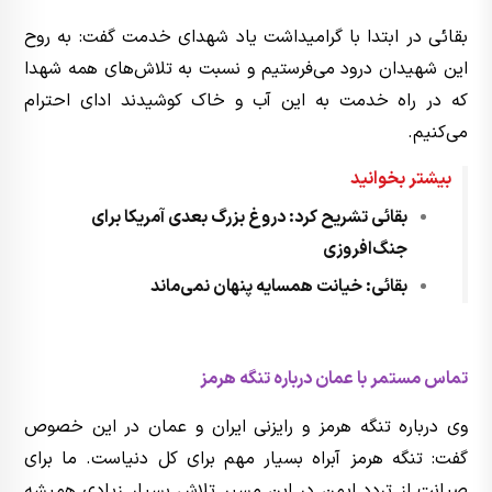
بقائی در ابتدا با گرامیداشت یاد شهدای خدمت گفت: به روح
این شهیدان درود می‌فرستیم و نسبت به تلاش‌های همه شهدا
که در راه خدمت به این آب و خاک کوشیدند ادای احترام
می‌کنیم.
بیشتر بخوانید
بقائی تشریح کرد: دروغ بزرگ بعدی آمریکا برای
جنگ‌افروزی
بقائی: خیانت همسایه پنهان نمی‌ماند
تماس‌ مستمر با عمان درباره تنگه هرمز
وی درباره تنگه هرمز و رایزنی ایران و عمان در این خصوص
گفت: تنگه هرمز آبراه بسیار مهم برای کل دنیاست. ما برای
صیانت از تردد ایمن در این مسیر تلاش بسیار زیادی همیشه