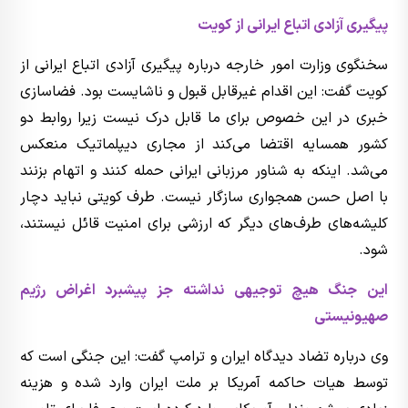
پیگیری آزادی اتباع ایرانی از کویت
سخنگوی وزارت امور خارجه درباره پیگیری آزادی اتباع ایرانی از
کویت گفت: این اقدام غیرقابل قبول و ناشایست بود. فضاسازی
خبری در این خصوص برای ما قابل درک نیست زیرا روابط دو
کشور همسایه اقتضا می‌کند از مجاری دیپلماتیک منعکس
می‌شد. اینکه به شناور مرزبانی ایرانی حمله کنند و اتهام بزنند
با اصل حسن همجواری سازگار نیست. طرف کویتی نباید دچار
کلیشه‌های طرف‌های دیگر که ارزشی برای امنیت قائل نیستند،
شود.
این جنگ هیچ توجیهی نداشته جز پیشبرد اغراض رژیم
صهیونیستی
وی درباره تضاد دیدگاه ایران و ترامپ گفت: این جنگی است که
توسط هیات حاکمه آمریکا بر ملت ایران وارد شده و هزینه