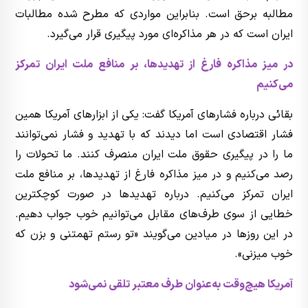
مطالبه برحق است. بنابراین مواردی که مطرح شده مطالبات
ایران است که در هر مذاکره‌ای مورد پیگیری قرار می‌گیرد.
در میز مذاکره فارغ از تهدیدها، بر منافع ملت ایران تمرکز
می‌کنیم
بقائی درباره فشارهای آمریکا گفت: یکی از ابزارهای آمریکا همین
فشار اقتصادی است اما دیدند که با تهدید و فشار نمی‌توانند
ما را در پیگیری حقوق ملت ایران منصرف کنند. ما تحولات را
رصد می‌کنیم و در میز مذاکره فارغ از تهدیدها، بر منافع ملت
ایران تمرکز می‌کنیم. درباره تهدیدها در صورت کوچکترین
خطایی از سوی طرف‌های مقابل می‌توانیم خوب جواب دهیم.
در این روزها در میادین می‌گویند «تو رستم تهمتنی و بزن که
خوب میزنی».
آمریکا هیچ‌وقت به‌عنوان طرف معتبر تلقی نمی‌شود