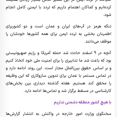
کرده‌ایم و کماکان اهتمام داریم که تردد با ایمنی کامل انجام
شود.
تنگه هرمز در آب‌های ایران و عمان است و دو کشوربرای
اطمینان بخشی به تردد ایمن برای همه کشورها خودشان را
موظف می‌دانند.
آنچه در 9 اسفند حادث شد حمله آمریکا و رژیم صهیونیستی
بود که باعث شد ما تدابیری را برای امنیت ملی خود اتخاذ کنیم
و بر اساس حقوق بین‌الملل مجاز است. این روند ادامه دارد و
در تماس مستمر با عمان برای تدوین سازوکاری که این وظیفه
را محقق کند هستیم. هفته گذشته دیداری بین بخش‌های
کارشناسی در مسقط برگزار شد و تماس‌ها ادامه دارد.
با هیچ کشور منطقه دشمنی نداریم
سخنگوی وزارت امور خارجه در واکنش به انتشار گزارش‌ها