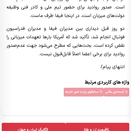
است. صدور روادید برای حضور تیم ملی و کادر فنی وظیفه
دولت‌های میزبان است، در اینجا فیفا طرف ماست.
دو روز قبل دیداری بین مدیران فیفا و مدیران فدراسیون
فوتبال انجام شد، تأکید شد که آمریکا بارها تعهدات میزبانی را
نقض کرده است، بحث‌هایی که مطرح می‌شود جهت عدم‌صدور
روادید برای برخی اعضا اصلاً قابل‌قبول نیست.
انتهای پیام/
واژه های کاربردی مرتبط
إسماعیل بقائی
سخنگوی وزارت امور خارجه
قیمت ارز و طلا
لیگ ایران و جهان