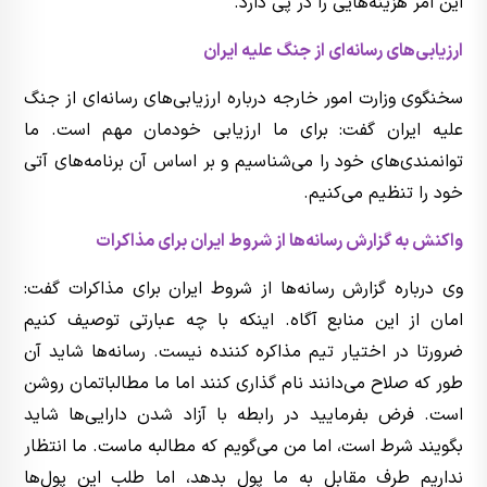
این امر هزینه‌هایی را در پی دارد.
ارزیابی‌های رسانه‌ای از جنگ علیه ایران
سخنگوی وزارت امور خارجه درباره ارزیابی‌های رسانه‌ای از جنگ
علیه ایران گفت: برای ما ارزیابی خودمان مهم است. ما
توانمندی‌های خود را می‌شناسیم و بر اساس آن برنامه‌های آتی
خود را تنظیم می‌کنیم.
واکنش به گزارش رسانه‌ها از شروط ایران برای مذاکرات
وی درباره گزارش رسانه‌ها از شروط ایران برای مذاکرات گفت:
امان از این منابع آگاه. اینکه با چه عبارتی توصیف کنیم
ضرورتا در اختیار تیم مذاکره کننده نیست. رسانه‌ها شاید آن
طور که صلاح می‌دانند نام گذاری کنند اما ما مطالباتمان روشن
است. فرض بفرمایید در رابطه با آزاد شدن دارایی‌ها شاید
بگویند شرط است، اما من می‌گویم که مطالبه ماست. ما انتظار
نداریم طرف مقابل به ما پول بدهد، اما طلب این پول‌ها