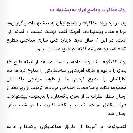
روند مذاکرات و پاسخ ایران به پیشنهادات
وی درباره روند مذاکرات و پاسخ ایران به پیشنهادات و گزارش‌ها
درباره مفاد پیشنهادات آمریکا گفت: نزدیک نیست و گمانه زنی
است. در این 2 سال بارها درباره غنی سازی مباحثی مطرح
شده است و همیشه گفته‌ایم هیچ مبنایی ندارد.
روند گفتگوها یک روند ادامه‌دار است. ما بعد از اینکه طرح 14
بندی را دادیم و طرف آمریکایی ملاحظاتش را مطرح کرد ما هم
نظراتمان را مطرح کردیم. ما از طرف میانجی پاکستانی
مجموعه نکات و ملاحظات اصلاحی دریافت کردیم. از روز بعد از
ارسال نقطه نظرات ما از سوی پاکستان، با مجموعه پیشنهادات
طرف مقابل مواجه شدیم و نقطه نظرات ما دو شب پیش
ارسال شد.
گفت‌وگوها با آمریکا از طریق میانجیگری پاکستان ادامه