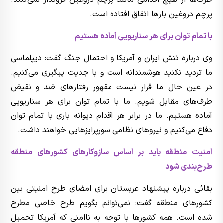
پرچم دروغین بارها اتفاق افتاده است.
با تمام توان برای هر سناریویی آماده هستیم
وی درباره تنش ایران و آمریکا و احتمال جنگ گفت: دیپلماسی
ما تردید نکنید هوشمندانه است و با جدیت پیگیری می‌کنیم.
در عین حال ما قرار نیست مقهور رفتارهای ضد و نقیض
طرف‌های مقابل شویم. ما با تمام توان برای هر سناریویی
آماده هستیم. ما در برابر هر اقدام دیوانه باری با تمام توان
دفاع می‌کنیم و نیروهای نظامی سورپرایزهایی خواهند داشت.
امنیت منطقه باید بر اساس سازوکارهای کشورهای منطقه
طرح‌بندی شود
بقائی درباره پیشنهاد عربستان برای امضای طرح امنیتی بین
کشورهای منطقه گفت: نمی‌توانم بگویم طرح خاصی مطرح
شده است. همه کشورها با توجه به ناامنی که آمریکا تحمیل