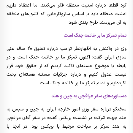
کرد قطعا درباره امنیت منطقه فکر می‌کنند. ما اعتقاد داریم
امنیت منطقه باید بر اساس سازوکارهایی که کشورهای منطقه
به آن می‌رسند طرح بندی شود.
تمام تمرکز ما بر خاتمه جنگ است
وی در واکنش به اظهارنظر ترامپ درباره تعلیق 20 ساله غنی
سازی ایران گفت: اکنون تمرکز ما بر خاتمه جنگ است و در
رابطه با موضوع هسته‌ای تاکید کردیم که از حقوق خود قرار
نیست عدول کنیم و درباره جزئیات مسئله هسته‌ای بحث
نکرده‌ایم و تمام تمرکز ما بر خاتمه جنگ است.
دستاوردهای سفر عراقچی به چین و هند
سخنگو درباره سفر وزیر امور خارجه ایران به چین و سپس به
هند جهت شرکت در نشست بریکس گفت: در سفر آقای عراقچی
به هند تمرکز بر مباحث مرتبط با بریکس بود. در آنجا با