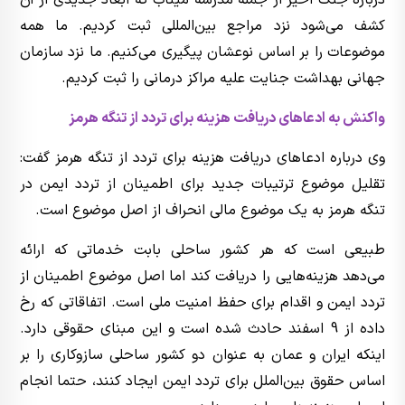
کشف می‌شود نزد مراجع بین‌المللی ثبت کردیم. ما همه
موضوعات را بر اساس نوعشان پیگیری می‌کنیم. ما نزد سازمان
جهانی بهداشت جنایت علیه مراکز درمانی را ثبت کردیم.
واکنش به ادعاهای دریافت هزینه برای تردد از تنگه هرمز
وی درباره ادعاهای دریافت هزینه برای تردد از تنگه هرمز گفت:
تقلیل موضوع ترتیبات جدید برای اطمینان از تردد ایمن در
تنگه هرمز به یک موضوع مالی انحراف از اصل موضوع است.
طبیعی است که هر کشور ساحلی بابت خدماتی که ارائه
می‌دهد هزینه‌هایی را دریافت کند اما اصل موضوع اطمینان از
تردد ایمن و اقدام برای حفظ امنیت ملی است. اتفاقاتی که رخ
داده از 9 اسفند حادث شده است و این مبنای حقوقی دارد.
اینکه ایران و عمان به عنوان دو کشور ساحلی سازوکاری را بر
اساس حقوق بین‌الملل برای تردد ایمن ایجاد کنند، حتما انجام