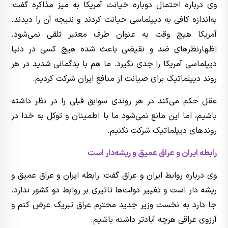
وی درباره احتمال دوباره خیانت آمریکا به میز مذاکره گفت:
به‌اندازه کافی به دیپلماسی خیانت کردند و نتیجه آن را دیدند.
آمریکا هیچ وقت به عنوان طرف معتبر تلقی نمی‌شود.
اظهارنظرهای ضد و نقیضی باعث شده هیچ کسی در دنیا
دیپلماسی آمریکا را جدی نگیرد. ما هم با بدگمانی شدید در هر
روند دیپلماتیک برای صیانت از منافع ایران شرکت کردیم.
عقل حکم می‌کند در هر روندی سوابق قبلی را در نظر داشته
باشیم، اما این مانع نمی‌شود ما با اطمینان و توکل به خدا در
روندهای دیپلماتیک شرکت نکنیم.
رابطه ایران و عراق عمیق و ریشه‌دار است
وی درباره روابط ایران و عراق گفت: رابطه ایران و عراق عمیق و
ریشه دار است و تغییر دولت‌ها تاثیری بر روابط دو کشور ندارد.
جا دارد به نخست وزیر جدید محترم عراق تبریک عرض کنم و
آرزوی عراقی هرچه آبادتر داشته باشیم.