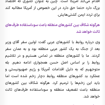
اقدام می‌کند آمریکا است. چین به عنوان کشوری که اقتصاد
بزرگ دارد حتما حق دارد در این خصوص از آمریکا مطالبه کند
برای تردد ایمن کشتی‌هایش.
هرگونه شکاف بین کشورهای منطقه باعث سوءاستفاده طرف‌های
ثالث خواهد شد
وی درباره روابط با کشورهای عربی گفت: اولین سفر آقای وزیر
بعد از جنگ به یک کشور عربی منطقه بود و به عمان سفر
کردند. ما با کشورهای منطقه در تماس هستیم و در تلاشیم
روابط را بر اساس اصل حسن همجواری ادامه دهیم. بله
متوجهیم که به دلیل اقدامات آمریکا و رژیم صهیونیستی و
عملکرد بد کشورهای منطقه روابط دچار زخم شده است اما
باید این زخم‌ها را ترمیم کرد. هرگونه شکاف بین کشورهای
منطقه باعث تضعیف منطقه و سوءاستفاده طرف‌های ثالث
خواهد شد.