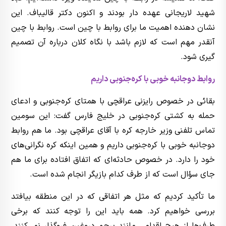
شهید لاریجانی عهده دار بودند و اکنون دکتر قالیباف. این
نشان دهنده اهمیت ما برای روابط با چین است. روابط با چین
آنقدر مهم است که لازم باشد با نگاه کلان درباره آن تصمیم
گیری شود.
روابط دوجانبه خوبی با کره‌جنوبی داریم
بقائی در خصوص رایزنی عراقچی با همتای کره‌‌جنوبی و ادعای
حمله به کشتی کره‌جنوبی در خلیج فارس گفت: این سومین
تماس تلفنی وزیر خارجه کره با آقای عراقچی بود. ما هم روابط
دوجانبه خوبی با کره‌جنوبی داریم و همین اینکه کره نگرانی‌های
خود را دارد. در خصوص حادثه‌ای که اتفاق افتاده برای ما هم
جای سؤال است که از طرف کدام بازیگر انجام شده است.
ما تأکید کردیم که مثل هر اتفاقی که در این منطقه بیافتد
بررسی خواهیم کرد. همه باید این را توجه کنند که برخی
طرف‌ها از هیچ اقدامی مانند پرچم دروغین فروگذار نمی‌کنند.