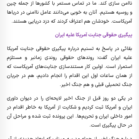
ناامن سازی کند. ما در تماس مستمر با کشورها از جمله چین
و روسیه هستیم. آنان به خوبی می‌دانند عامل ناامنی در دریاها
آمریکاست. خودشان هم اعتراف کردند که دزد دریایی هستند.
پیگیری حقوقی جنایت آمریکا علیه ایران
بقائی در پاسخ به تسنیم درباره پیگیری حقوقی جنایت آمریکا
علیه ایران گفت: روندهای حقوقی روندی زمانبر و مستلزم
استمرار است. اولین کار مستندسازی جنایت‌های آمریکاست که
از همان ساعات اول این اقدام را انجام دادیم، هم در جریان
جنگ تحمیلی قبلی و هم جنگ اخیر.
در یکی دو روز قبل از جنگ اخیر لایحه‌ای را در دیوان داوری
ایران و آمریکا ثبت کردیم و شکایت از آمریکا به خاطر اقدام در
امور داخلی ایران و تحریم‌ها. این پرونده ثبت شده و مراحل آن
در حال پیگیری است.
درباره جنگ اخیر از جمله مدرسه میناب که ابعاد جدیدی از آن