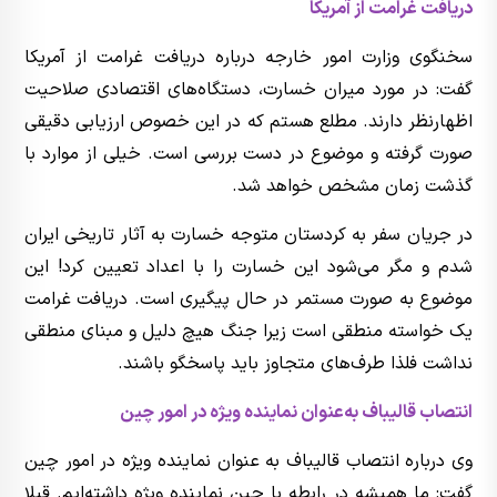
دریافت غرامت از آمریکا
سخنگوی وزارت امور خارجه درباره دریافت غرامت از آمریکا
گفت: در مورد میران خسارت، دستگاه‌های اقتصادی صلاحیت
اظهارنظر دارند. مطلع هستم که در این خصوص ارزیابی دقیقی
صورت گرفته و موضوع در دست بررسی است. خیلی از موارد با
گذشت زمان مشخص خواهد شد.
در جریان سفر به کردستان متوجه خسارت به آثار تاریخی ایران
شدم و مگر می‌شود این خسارت را با اعداد تعیین کرد! این
موضوع به صورت مستمر در حال پیگیری است. دریافت غرامت
یک خواسته منطقی است زیرا جنگ هیچ دلیل و مبنای منطقی
نداشت فلذا طرف‌های متجاوز باید پاسخگو باشند.
انتصاب قالیباف به‌عنوان نماینده ویژه در امور چین
وی درباره انتصاب قالیباف به عنوان نماینده ویژه در امور چین
گفت: ما همیشه در رابطه با چین نماینده ویژه داشته‌ایم. قبلا