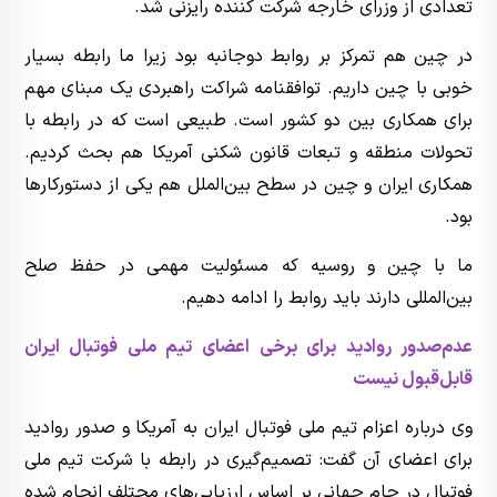
تعدادی از وزرای خارجه شرکت کننده رایزنی شد.
در چین هم تمرکز بر روابط دوجانبه بود زیرا ما رابطه بسیار
خوبی با چین داریم. توافقنامه شراکت راهبردی یک مبنای مهم
برای همکاری بین دو کشور است. طبیعی است که در رابطه با
تحولات منطقه و تبعات قانون شکنی آمریکا هم بحث کردیم.
همکاری ایران و چین در سطح بین‌الملل هم یکی از دستورکارها
بود.
ما با چین و روسیه که مسئولیت مهمی در حفظ صلح
بین‌المللی دارند باید روابط را ادامه دهیم.
عدم‌صدور روادید برای برخی اعضای تیم ملی فوتبال ایران
قابل‌قبول نیست
وی درباره اعزام تیم ملی فوتبال ایران به آمریکا و صدور روادید
برای اعضای آن گفت: تصمیم‌گیری در رابطه با شرکت تیم ملی
فوتبال در جام جهانی بر اساس ارزیابی‌های محتلف انجام شده