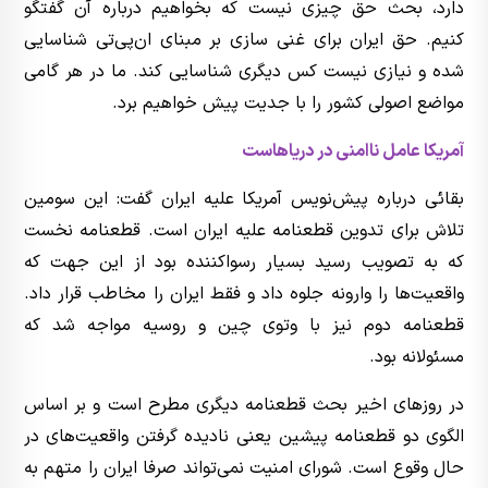
دارد، بحث حق چیزی نیست که بخواهیم درباره آن گفتگو
کنیم. حق ایران برای غنی سازی بر مبنای ان‌پی‌تی شناسایی
شده و نیازی نیست کس دیگری شناسایی کند. ما در هر گامی
مواضع اصولی کشور را با جدیت پیش خواهیم برد.
آمریکا عامل ناامنی در دریاهاست
بقائی درباره پیش‌نویس آمریکا علیه ایران گفت: این سومین
تلاش برای تدوین قطعنامه علیه ایران است. قطعنامه نخست
که به تصویب رسید بسیار رسواکننده بود از این جهت که
واقعیت‌ها را وارونه جلوه داد و فقط ایران را مخاطب قرار داد.
قطعنامه دوم نیز با وتوی چین و روسیه مواجه شد که
مسئولانه بود.
در روزهای اخیر بحث قطعنامه دیگری مطرح است و بر اساس
الگوی دو قطعنامه پیشین یعنی نادیده گرفتن واقعیت‌های در
حال وقوع است. شورای امنیت نمی‌تواند صرفا ایران را متهم به