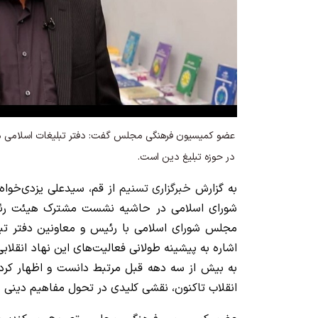
عضو کمیسیون فرهنگی مجلس گفت: دفتر تبلیغات اسلامی منش
در حوزه تبلیغ دین است.
به گزارش
خبرگزاری تسنیم
از قم، سیدعلی یزدی‌خوا
شورای اسلامی در حاشیه نشست مشترک هیئت رئ
مجلس شورای اسلامی با رئیس و معاونین دفتر تبل
اشاره به پیشینه طولانی فعالیت‌های این نهاد انقلا
به بیش از سه دهه قبل مرتبط دانست و اظهار کرد: 
انقلاب تاکنون، نقشی کلیدی در تحول مفاهیم دینی 