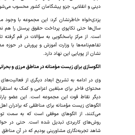
دینی و انقلابی، جزو پیشگامان کشور محسوب می‌شو
یزدی‌خواه خاطرنشان کرد: این مجموعه با وجود منا
سال‌ها حتی تکاپوی پرداخت حقوق پرسنل را هم نمی‌
است. از مرکز پاسخگویی به سؤالات در قم گرفته تا
تفاهم‌نامه‌ها با وزارت آموزش و پرورش در حوزه 
نشان از پویایی این نهاد دارد.
‌الگوسازی برای زیست مؤمنانه در مناطق مرزی و بحران
وی در ادامه به تشریح ابعاد دیگری از فعالیت‌های ا
محتوای فاخر برای مبلغین اعزامی و کمک به استقرا
دیگر نقاط قوت این مجموعه است. این عضو پارلم
الگوهای زیست مؤمنانه برای مناطقی که برادران اهل
می‌کنند، از الگوهای موفقی است که به سمت تولید
روش‌های کاربردی تبدیل شده است. حتی در حواد
شاهد تجربه‌نگاری مشاورینی بودیم که در آن مناطق 