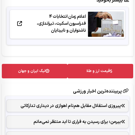
بیشتر بخوانید
اعلام زمان انتخابات 4
فدراسیون اسکیت، تیراندازی،
ناشنوایان و نابینایان
قیمت ارز و طلا
لیگ ایران و جهان
پربیننده‌ترین اخبار ورزشی
پیروزی استقلال مقابل هم‌نام اهوازی در دیداری تدارکاتی
بیرمن: برای رسیدن به فراری تا ابد منتظر نمی‌مانم