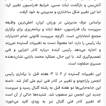
آتش‌بس و بازگشت ثبات نسبی، شرایط فدراسیون تغییر کرد؛
اما این تغییر شکل ساختاری و مدیریتی به خود گرفت.
براساس عرف مدیریتی در ورزش ایران، اصلی‌ترین وظیفه
سرپرست یک فدراسیون، حفظ ثبات و برنامه‌ریزی برای برگزاری
مجمع انتخاباتی است. اگرچه سرپرست قانونی تمام اختیارات
یک رئیس را دارد، اما معمولاً دست به تغییرات گسترده نمی‌زند
و اجازه می‌دهد رئیس آینده درباره کادر اجرایی و فنی
تصمیم‌گیری کند. با این حال، عملکرد محمد بابایی نشان‌دهنده
مسیری متفاوت است.
این تغییرات گسترده از 2 تا 3 هفته قبل با برکناری رئیس
انجمن پاراجودو و تغییر در کادر فنی تیم ملی آغاز شد. دامنه
این جابه‌جایی‌ها دو هفته قبل به رشته گلبال رسید و سرپرست
جدید این انجمن نیز منصوب شد. شنیده‌ها حاکی از آن است
که تغییر کادر فنی گلبال نیز به زودی کلید می‌خورد؛