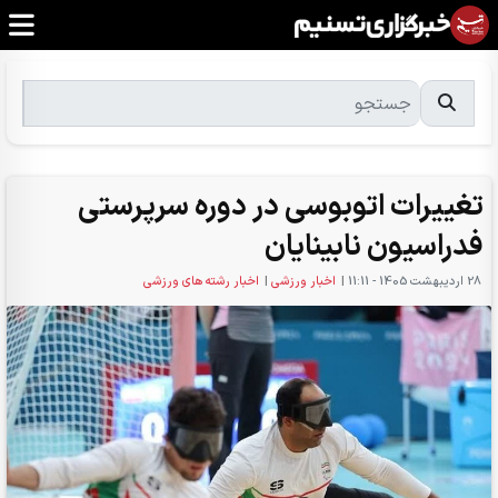
تغییرات اتوبوسی در دوره سرپرستی
فدراسیون نابینایان
28 ارديبهشت 1405 - 11:11
|
اخبار ورزشی
|
اخبار رشته های ورزشی