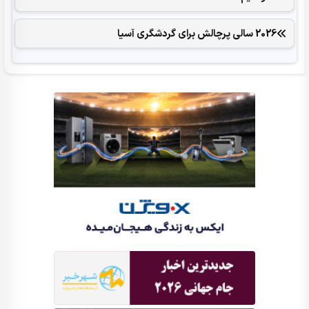
2026 سالی پرچالش برای گردشگری آسیا