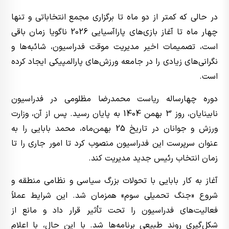
در حالی که کمتر از دو ماه تا برگزاری مجمع انتخاباتی و تنها
چهار ماه تا آغاز بازی‌های پاراآسیایی 2026 ناگویا زمان باقی
است، تصمیمات اخیر مدیریت موقت فدراسیون، شائبه‌ها و
نگرانی‌های زیادی را در جامعه ورزش‌های پارالمپیکی ایجاد کرده
است.
دوره چهارساله ریاست محمدرضا مظلومی در فدراسیون
نابینایان، روز 3 بهمن 1404 به پایان رسید. پس از آن، وزارت
ورزش و جوانان در تاریخ 25 بهمن‌ماه، محمد بابایی را به
عنوان سرپرست این فدراسیون منصوب کرد تا امور جاری را تا
زمان انتخاب رئیس جدید مدیریت کند.
آغاز به کار بابایی با تحولات بزرگ سیاسی و نظامی منطقه و
شروع «جنگ تحمیلی سوم» همزمان شد. این شرایط عملاً
فعالیت‌های فدراسیون را تحت تأثیر قرار داد و مانع از
شکل‌گیری روند طبیعی برنامه‌ها شد. با این حال، با اعلام