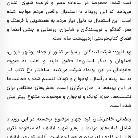
ثبت شده، خصوصاً در ساعات عصر و فراغت شهری، نشان
می‌دهد که این رویداد با استقبال واقعی مردم مواجه شده
است. این استقبال به دلیل نیاز مردم به همنشینی با فرهنگ و
هنر، گفتگو با نویسندگان و شاعران، رونمایی و جشن امضا و
فضای کتاب‌دوستی اردیبهشت ماه است.
وی افزود: شرکت‌کنندگان از سراسر کشور از جمله بوشهر، قزوین،
اصفهان و دیگر استان‌ها حضور دارند و اغلب به صورت
خانوادگی در این رویداد شرکت می‌کنند. ساختار باغ کتاب نیز
به سه پهنه بزرگسال، نوجوان و کودک تقسیم شده و فعالیت‌ها
در این پهنه‌ها در حال برگزاری است. بخش‌های مختلفی برای
نشست‌ها، حوزه کودک و نوجوان و موضوعات متنوع پیش‌بینی
شده است.
رمضانی خاطرنشان کرد: چهار موضوع برجسته در این رویداد
شامل کتاب‌های مرتبط با رهبر شهید انقلاب که منظومه فکری
قابل استفاده برای مردم فراهم کرده است، آثاری که رهبر انقلاب