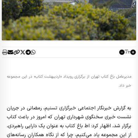
مدیرعامل باغ کتاب تهران از برگزاری رویداد «اردیبهشت کتاب» در این مجموعه
خبر داد.
به گزارش خبرنگار اجتماعی
خبرگزاری تسنیم
، رمضانی در جریان
نشست خبری سخنگوی شهرداری تهران که امروز در باعث کتاب
برگزار شد، اظهار کرد: اط باغ کتاب به عنوان یک دارایی راهبردی،
از این مجموعه یاد می‌کنیم، چرا که از نگاه همکاران رسانه‌های