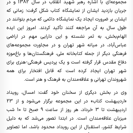
مجموعه‌ای با اشاره رهبر شهید انقلاب در سال 1382 و در
جریان بازدید ایشان از نمایشگاه کتاب شکل گرفت؛ زمانی که
ایشان بر ضرورت ایجاد یک نمایشگاه دائمی که مردم بتوانند در
طول سال به آن مراجعه کنند تأکید کردند. امروز این ایده
الهام‌بخش، به ثمر نشسته و این دارایی مهم در اراضی
عباس‌آباد، در میانه شهر تهران و در مجاورت مجموعه‌های
فرهنگی دیگر از جمله کتابخانه ملی، فرهنگستان‌ها و باغ‌موزه
دفاع مقدس قرار گرفته است و یک پردیس فرهنگی-هنری برای
شهر تهران ایجاد کرده است که قابل افتخار برای همه
شهروندان تهرانی و علاقه‌مندان به فرهنگ و هنر است.
وی در بخش دیگری از سخنان خود گفت: امسال، رویداد
«اردیبهشت کتاب» در این مجموعه برگزار می‌شود و از 23
اردیبهشت تا 3 خرداد، هر روز از ساعت 9 صبح تا 10 شب
میزبان علاقه‌مندان است. در ابتدا تصور می‌شد که به دلیل
شرایط کشور، استقبال از این رویداد محدود باشد، اما تصاویر