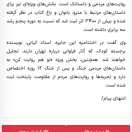
روایت‌های مردمی و داستانک است. بخش‌های ویژه‌ای نیز برای
داستان‌های مرتبط با مترو، بانوان و باغ کتاب در نظر گرفته
شده و بیش از 3400 اثر ثبت شد که نسبت به دوره پنجم رشد
سه برابری داشته است.
وی گفت: در اختتامیه این جایزه، استاد کیانی، نویسنده
برجسته کودک، که آثار فراوانی درباره تهران دارند، تجلیل
خواهند شد. همچنین، بخش ویژه «تو هم روایت کن» به
داستان‌های مردمی جنگ و پس از جنگ 12 روزه اختصاص
دارد و تجربه‌ها و روایت‌های مردم از مقاومت پایتخت ثبت
شده است.
انتهای پیام/
قیمت ارز و طلا
لیگ ایران و جهان