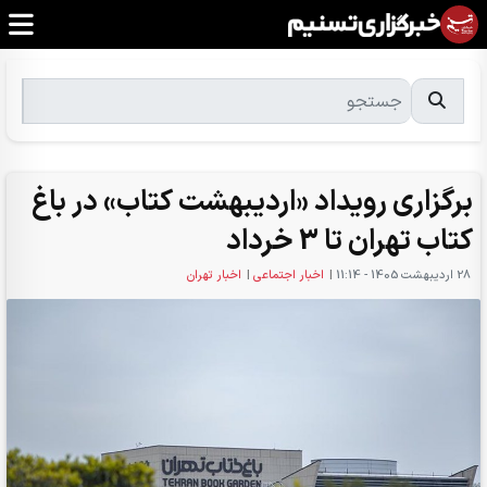
برگزاری رویداد «اردیبهشت کتاب» در باغ
کتاب تهران تا 3 خرداد
28 ارديبهشت 1405 - 11:14
|
اخبار اجتماعی
|
اخبار تهران