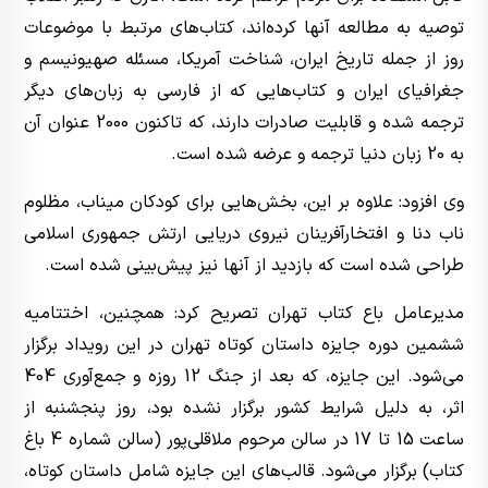
توصیه به مطالعه آنها کرده‌اند، کتاب‌های مرتبط با موضوعات
روز از جمله تاریخ ایران، شناخت آمریکا، مسئله صهیونیسم و
جغرافیای ایران و کتاب‌هایی که از فارسی به زبان‌های دیگر
ترجمه شده و قابلیت صادرات دارند، که تاکنون 2000 عنوان آن
به 20 زبان دنیا ترجمه و عرضه شده است.
وی افزود: علاوه بر این، بخش‌هایی برای کودکان میناب، مظلوم
ناب دنا و افتخارآفرینان نیروی دریایی ارتش جمهوری اسلامی
طراحی شده است که بازدید از آنها نیز پیش‌بینی شده است.
مدیرعامل باع کتاب تهران تصریح کرد: همچنین، اختتامیه
ششمین دوره جایزه داستان کوتاه تهران در این رویداد برگزار
می‌شود. این جایزه، که بعد از جنگ 12 روزه و جمع‌آوری 404
اثر، به دلیل شرایط کشور برگزار نشده بود، روز پنجشنبه از
ساعت 15 تا 17 در سالن مرحوم ملاقلی‌پور (سالن شماره 4 باغ
کتاب) برگزار می‌شود. قالب‌های این جایزه شامل داستان کوتاه،