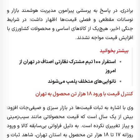
برادری، در پاسخ به پرسشی پیرامون مدیریت هوشمند بازار و
نوسانات مقطعی و فصلی قیمت‌ها اظهار داشت: در شرایط
جنگی اخیر، هیچ‌یک از کالاهای اساسی و محصولات کشاورزی با
افزایش قیمت مواجه نشدند.
بیشتر بخوانید
استقرار 100 تیم مشترک نظارتی اصناف در تهران از
امروز
نانوایی‌های متخلف پلمپ می‌شوند
کنترل قیمت با ورود 18 هزار تن محصول به تهران
وی با اشاره به ثبات قیمت‌ها در بازار سبزی و صیفی‌جات افزود:
بیش از یک سال است که قیمت محصولاتی مانند سیب‌زمینی
و پیاز تغییری نکرده است. به دلیل فراوانی بی‌سابقه کالا و ورود
روزانه 17 تا 18 هزار تن محصول به استان تهران، شاهد ثبات و