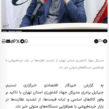
مدیرکل جهاد کشاورزی استان تهران از تشدید نظارت‌ها در بازار خرده‌فروشی با
هم‌افزایی دستگاه‌های متولی خبر داد.
به گزارش خبرنگار اقتصادی
خبرگزاری تسنیم
،
جبرئیل برادری مدیرکل جهاد کشاورزی استان تهران با تاکید بر
وفور کالاهای اساسی و ثبات قیمت‌ها، از تشدید نظارت‌ها در
بازار خرده‌فروشی با هم‌افزایی دستگاه‌های متولی خبر داد.