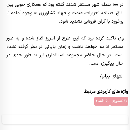
در 100 نقطه شهر مستقر شدند گفته بود که همکاری خوبی بین
اتاق اصناف، تعزیرات، صمت و جهاد کشاورزی به وجود آماده تا
برخورد با گران فروشی تشدید شود.
وی تاکید کرده بود که این طرح از امروز آغاز شده و به طور
مستمر ادامه خواهد داشت و زمان پایانی در نظر گرفته نشده
است. در حال حاضر مجموعه استانداری نیز به طور جدی در
حال پیگیری است.
انتهای پیام/
واژه های کاربردی مرتبط
کشاورزی
اقتصاد