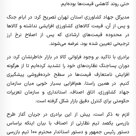
حتی روند کاهشی قیمت‌ها بوده‌ایم.
مدیرکل جهاد کشاورزی استان تهران تصریح کرد: در ایام جنگ
و پس از آن، قیمت کالاهای کشاورزی افزایشی نداشته و کالاها
در محدوده قیمت‌های ارشادی که پس از اصلاح
نرخ ارز
ترجیحی تعیین شده بود، عرضه می‌شوند.
برادری با تاکید بر وجود فراوانی کالا در بازار خاطرنشان کرد: در
دوران پساجنگ نظارت‌های خود را تشدید کرده‌ایم تا از هرگونه
افزایش نامتعارف قیمت‌ها در سطح خرده‌فروشی پیشگیری
کنیم. در همین راستا، هم‌افزایی بسیار خوبی میان سازمان
جهاد کشاورزی، اتاق اصناف، استانداری و سازمان تعزیرات
حکومتی برای کنترل دقیق بازار شکل گرفته است.
لازم به ذکر است، پیش از این برادری در جریان آغاز طرح
بازرسی یکصد تیم نظارتی از اصناف با بیان اینکه براساس
دستور رئیس جمهور و دستور استاندار محترم 100 تیم بازرسی