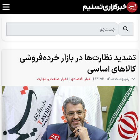
تشدید نظارت‌ها در بازار خرده‌فروشی
کالاهای اساسی
28 ارديبهشت 1405 - 14:56
|
اخبار اقتصادی
|
اخبار صنعت و تجارت