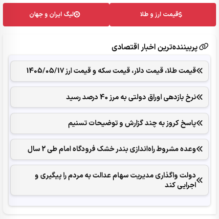
قیمت ارز و طلا
لیگ ایران و جهان
پربیننده‌ترین اخبار اقتصادی
قیمت طلا، قیمت دلار، قیمت سکه و قیمت ارز 1405/05/17
نرخ بازدهی اوراق دولتی به مرز 40 درصد رسید
پاسخ کروز به چند گزارش و توضیحات تسنیم
وعده مشروط راه‌اندازی بندر خشک فرودگاه امام طی 2 سال
دولت واگذاری مدیریت سهام عدالت به مردم را پیگیری و
اجرایی کند