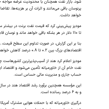
شود، بازار نفت همچنان با محدودیت عرضه مواجه خوا
پرنوسان باقی می‌مانند و اثرات آن بر هزینه‌ها، تقاضا
خواهد داشت.
تا 110 دلار در هر بشکه باقی خواهد ماند و نوسان قابل توجهی نیز خواهد داشت.
بنا بر این گزارش، در صورت تداوم این سطح قیمت، 
اقتصادهای بزرگ بین 0.2 تا 0.8 درصد کاهش خواهد یافت.
نفت خام آن از خاورمیانه تأمین می‌شود و اقتصاد ای
حساب جاری و مدیریت مالی حساس است.
و به 6 درصد رسانده است.
درگیری خاورمیانه که با حملات هوایی مشترک آمریکا و