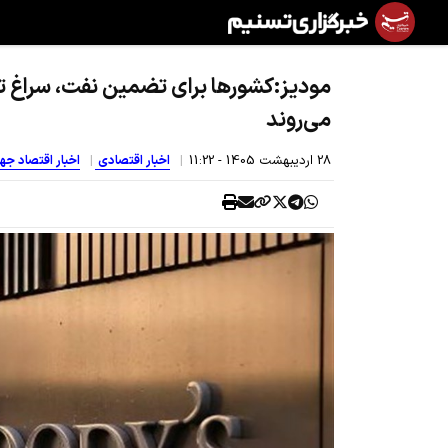
می‌روند
28 ارديبهشت 1405 - 11:22
اخبار اقتصادی
اخبار اقتصاد جه