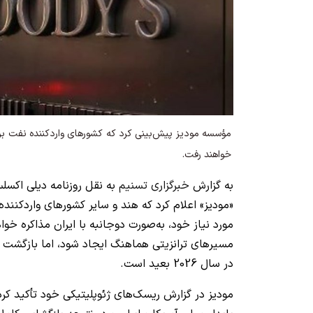
مؤسسه مودیز پیش‌بینی کرد که کشورهای واردکننده نفت برای
خواهند رفت.
به گزارش
خبرگزاری تسنیم
به نقل روزنامه دیلی اکسل
«مودیز» اعلام کرد که هند و سایر کشورهای واردکننده 
مورد نیاز خود، به‌صورت دوجانبه با ایران مذاکره خ
مسیرهای ترانزیتی هماهنگ ایجاد شود، اما بازگشت
در سال 2026 بعید است.
مودیز در گزارش ریسک‌های ژئوپلیتیکی خود تأکید کرد