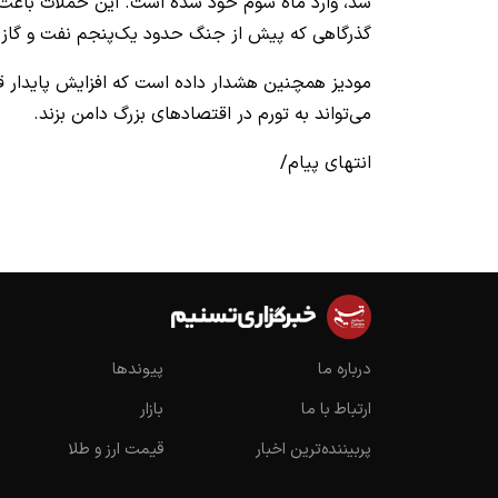
شد، وارد ماه سوم خود شده است. این حملات باعث ا
گذرگاهی که پیش از جنگ حدود یک‌پنجم نفت و گاز ما
مودیز همچنین هشدار داده است که افزایش پایدار ق
می‌تواند به تورم در اقتصادهای بزرگ دامن بزند.
انتهای پیام/
درباره ما
پیوندها
ارتباط با ما
بازار
پربیننده‌ترین اخبار
قیمت ارز و طلا