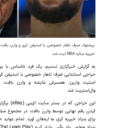
پیشنهاد صرف ناهار خصوصی با استیفن کری و وارن بافت با 
خیریه ستاره NBA ثبت شد.
به گزارش
خبرگزاری تسنیم
، یک فرد ناشناس با پر
حراجی استثنایی صرف ناهار خصوصی با استیفن کری،
وال‌استریت شد.
این حراجی که 
برای بنیاد خیریه کری به ارمغان آورد. تمام عواید 
بن