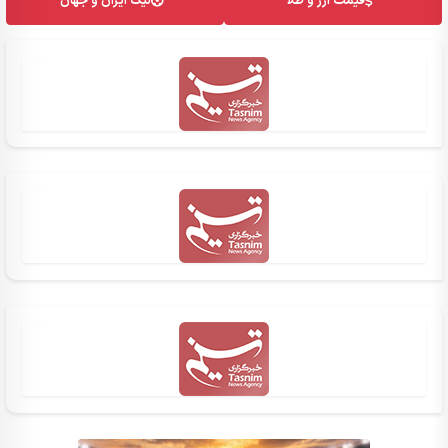
قیمت ارز و طلا
لیگ ایران و جهان