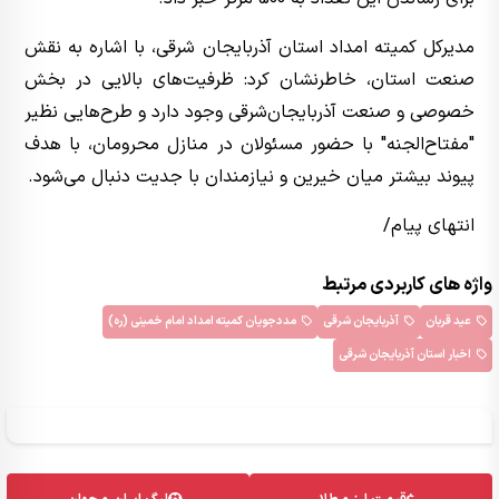
مدیرکل کمیته امداد استان آذربایجان شرقی، با اشاره به نقش
صنعت استان، خاطرنشان کرد: ظرفیت‌های بالایی در بخش
خصوصی و صنعت آذربایجان‌شرقی وجود دارد و طرح‌هایی نظیر
"مفتاح‌الجنه" با حضور مسئولان در منازل محرومان، با هدف
پیوند بیشتر میان خیرین و نیازمندان با جدیت دنبال می‌شود.
انتهای پیام/
واژه های کاربردی مرتبط
عید قربان
آذربایجان شرقی
مددجویان کمیته امداد امام خمینی (ره)
اخبار استان آذربایجان شرقی