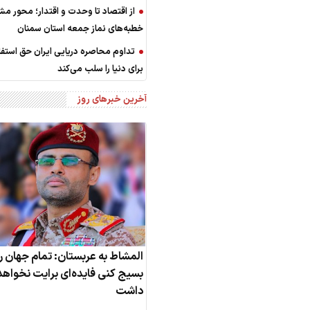
از اقتصاد تا وحدت و اقتدار؛ محور مش
خطبه‌های نماز جمعه استان سمنان
تداوم محاصره دریایی ایران حق استف
برای دنیا را سلب می‌کند
آخرین خبرهای روز
المشاط به عربستان: تمام جهان ر
بسیج کنی فایده‌ای برایت نخواهد
داشت