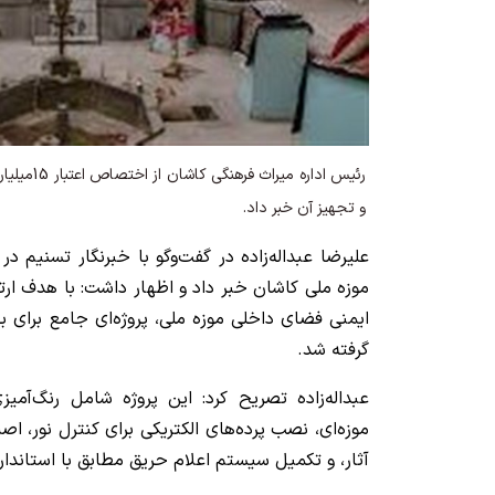
رئیس اداره م
و تجهیز آن خبر داد.
علیرضا عبداله‌زاده در گفت‌وگو با خبرنگار تسنیم د
موزه ملی کاشان خبر داد و اظهار داشت: با هدف ارت
ایمنی فضای داخلی موزه ملی، پروژه‌ای جامع برای 
گرفته شد.
عبداله‌زاده تصریح کرد: این پروژه شامل رنگ‌آمیزی
موزه‌ای، نصب پرده‌های الکتریکی برای کنترل نور، ا
آثار، و تکمیل سیستم اعلام حریق مطابق با استاندا