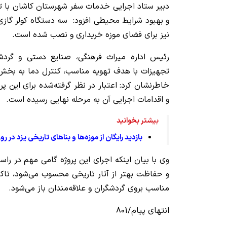
دبیر ستاد اجرایی خدمات سفر شهرستان کاشان با تاکی
و بهبود شرایط محیطی افزود: سه دستگاه کولر گازی
نیز برای فضای موزه خریداری و نصب شده است.
رئیس اداره میراث فرهنگی، صنایع دستی و گردشگ
تجهیزات با هدف تهویه مناسب، کنترل دما به بخش‌
و اقدامات اجرایی آن به مرحله نهایی رسیده است.
بیشتر بخوانید
بازدید رایگان از موزه‌ها و بناهای تاریخی یزد در رو
وی با بیان اینکه اجرای این پروژه گامی مهم در ر
و حفاظت بهتر از آثار تاریخی محسوب می‌شود، تاکی
مناسب بروی گردشگران و علاقه‌مندان باز می‌شود.
انتهای پیام/801