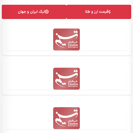
قیمت ارز و طلا
لیگ ایران و جهان