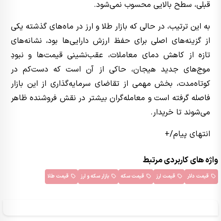
قبلی، سطح بالایی محسوب نمی‌شود.
به این ترتیب، در حالی که بازار طلا و ارز در ماه‌های گذشته یکی
از گزینه‌های اصلی برای حفظ ارزش دارایی‌ها بود، نشانه‌های
تازه از کاهش دمای معاملات، عقب‌نشینی قیمت‌ها و نبودِ
موج‌های جدید هیجان، حاکی از آن است که دست‌کم در
کوتاه‌مدت، بخش مهمی از تقاضای سرمایه‌گذاری از این بازار
فاصله گرفته است و معامله‌گران بیشتر در نقش فروشنده ظاهر
می‌شوند تا خریدار.
انتهای پیام/+
واژه های کاربردی مرتبط
قیمت دلار
قیمت ارز
قیمت سکه
بازار سکه و ارز
قیمت طلا