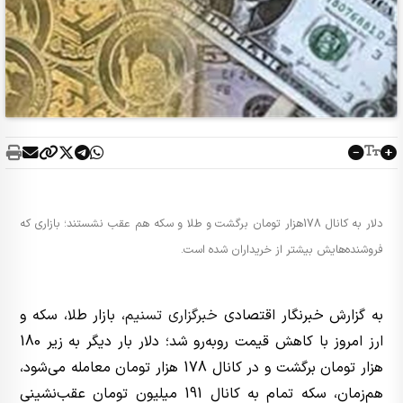
دلار به کانال 178هزار تومان برگشت و طلا و سکه هم عقب نشستند؛ بازاری که
فروشنده‌هایش بیشتر از خریداران شده است.
به گزارش خبرنگار اقتصادی
خبرگزاری تسنیم
، بازار طلا، سکه و
ارز امروز با کاهش قیمت روبه‌رو شد؛ دلار بار دیگر به زیر 180
هزار تومان برگشت و در کانال 178 هزار تومان معامله می‌شود،
هم‌زمان، سکه تمام به کانال 191 میلیون تومان عقب‌نشینی