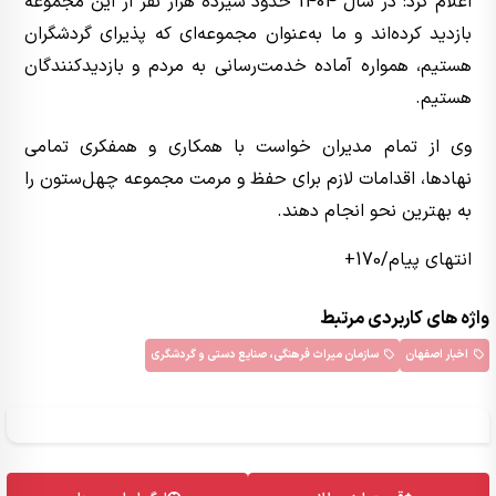
اعلام کرد: در سال 1404 حدود سیزده هزار نفر از این مجموعه
بازدید کرده‌اند و ما به‌عنوان مجموعه‌ای که پذیرای گردشگران
هستیم، همواره آماده خدمت‌رسانی به مردم و بازدیدکنندگان
هستیم.
وی از تمام مدیران خواست با همکاری و همفکری تمامی
نهادها، اقدامات لازم برای حفظ و مرمت مجموعه چهل‌ستون را
به بهترین نحو انجام دهند.
انتهای پیام/170+
واژه های کاربردی مرتبط
اخبار اصفهان
سازمان میراث فرهنگی، صنایع دستی و گردشگری