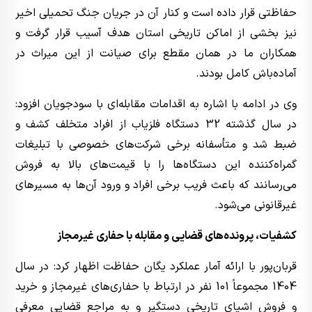
حفاظتی قرار داده است و کنار آن در جریان جنگ تحمیلی اخیر
نیز بخشی از اماکن تاریخی استان هدف آسیب قرار گرفت و
همکاران ما در همان مقطع برای صیانت از این میراث در
آماده‌باش کامل بودند.
وی در ادامه با اشاره به اقدامات مقابله‌ای با سودجویان افزود:
در سال گذشته 32 دستگاه فلزیاب از افراد متخلف کشف و
ضبط شد و متأسفانه برخی شرکت‌های خصوصی با تبلیغات
گمراه‌کننده این دستگاه‌ها را با قیمت‌های بالا به فروش
می‌رسانند که باعث فریب برخی افراد و ورود آن‌ها به مسیرهای
غیرقانونی می‌شود.
کشفیات، پرونده‌های قضایی و مقابله با حفاری غیرمجاز
قربان‌پور با ارائه آمار عملکرد یگان حفاظت اظهار کرد: در سال
1404 مجموعاً 101 نفر در ارتباط با حفاری‌های غیرمجاز و خرید
و فروش اشیای تاریخی دستگیر و به مراجع قضایی معرفی