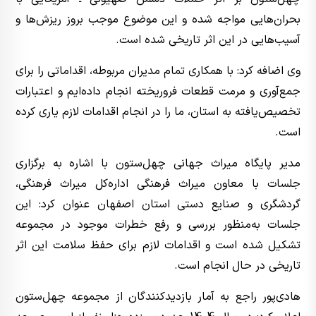
بحران‌هایی مواجه شده و این موضوع موجب بروز ریزش‌ها و
آسیب‌هایی در این اثر تاریخی شده است.
وی اضافه کرد: با همکاری تمام مدیران مربوطه، اقداماتی را برای
جمع‌آوری و مرمت قطعات فروریخته انجام داده‌ایم و اعتبارات
تخصیص‌یافته به استان، ما را در انجام اقدامات لازم یاری کرده
است.
مدیر پایگاه میراث جهانی چهل‌ستون با اشاره به برگزاری
جلسات با معاون میراث فرهنگی اداره‌کل میراث فرهنگی،
گردشگری و صنایع دستی استان اصفهان عنوان کرد: این
جلسات به‌منظور بررسی و رفع خطرات موجود در مجموعه
تشکیل شده است و اقدامات لازم برای حفظ سلامت این اثر
تاریخی در حال انجام است.
هادی‌پور راجع به آمار بازدیدکنندگان از مجموعه چهل‌ستون