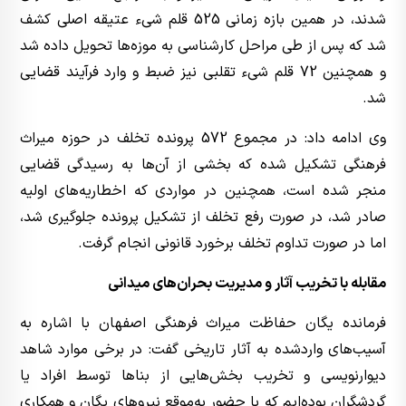
شدند، در همین بازه زمانی 525 قلم شیء عتیقه اصلی کشف
شد که پس از طی مراحل کارشناسی به موزه‌ها تحویل داده شد
و همچنین 72 قلم شیء تقلبی نیز ضبط و وارد فرآیند قضایی
شد.
وی ادامه داد: در مجموع 572 پرونده تخلف در حوزه میراث
فرهنگی تشکیل شده که بخشی از آن‌ها به رسیدگی قضایی
منجر شده است، همچنین در مواردی که اخطاریه‌های اولیه
صادر شد، در صورت رفع تخلف از تشکیل پرونده جلوگیری شد،
اما در صورت تداوم تخلف برخورد قانونی انجام گرفت.
مقابله با تخریب آثار و مدیریت بحران‌های میدانی
فرمانده یگان حفاظت میراث فرهنگی اصفهان با اشاره به
آسیب‌های واردشده به آثار تاریخی گفت: در برخی موارد شاهد
دیوارنویسی و تخریب بخش‌هایی از بناها توسط افراد یا
گردشگران بوده‌ایم که با حضور به‌موقع نیروهای یگان و همکاری