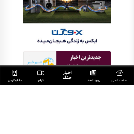
اخبار
جنگ
صفحه اصلی
پربیننده ها
فیلم
دفاتر‌خارجی