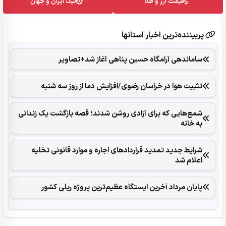
قیمت ارز و طلا
لیگ ایران و جهان
پربیننده‌ترین اخبار استانها
ساماندهی آرامگاه حسین پناهی آغاز شد+تصاویر
تثبیت هوا در خراسان رضوی/افزایش دما از روز سه شنبه
شمع‌هایی که ‌برای آزادی روشن شدند؛ قصه بازگشت یک زندانی
به خانه
شرایط جدید تمدید قراردادهای اجاره و موارد قانونی تخلیه
اعلام شد
پایان مرداد آخرین ایستگاه عظیم‌ترین پروژه ریلی کشور