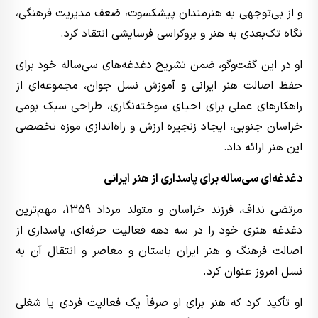
و از بی‌توجهی به هنرمندان پیشکسوت، ضعف مدیریت فرهنگی،
نگاه تک‌بعدی به هنر و بروکراسی فرسایشی انتقاد کرد.
او در این گفت‌وگو، ضمن تشریح دغدغه‌های سی‌ساله خود برای
حفظ اصالت هنر ایرانی و آموزش نسل جوان، مجموعه‌ای از
راهکارهای عملی برای احیای سوخته‌نگاری، طراحی سبک بومی
خراسان جنوبی، ایجاد زنجیره ارزش و راه‌اندازی موزه تخصصی
این هنر ارائه داد.
دغدغه‌ای سی‌ساله برای پاسداری از هنر ایرانی
مرتضی نداف، فرزند خراسان و متولد مرداد 1359، مهم‌ترین
دغدغه هنری خود را در سه دهه فعالیت حرفه‌ای، پاسداری از
اصالت فرهنگ و هنر ایران باستان و معاصر و انتقال آن به
نسل امروز عنوان کرد.
او تأکید کرد که هنر برای او صرفاً یک فعالیت فردی یا شغلی