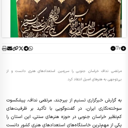
مرتضی نداف خراسان جنوبی را سرزمین استعدادهای هنری دانست و از
بی‌توجهی به هنرهای اصیل انتقاد کرد.
به گزارش
خبرگزاری تسنیم
از بیرجند، مرتضی نداف، پیشکسوت
سوخته‌نگاری ایران، در گفت‌وگویی با تأکید بر ظرفیت‌های
کم‌نظیر خراسان جنوبی در حوزه هنرهای سنتی، این استان را
یکی از مهم‌ترین خاستگاه‌های استعدادهای هنری کشور دانست