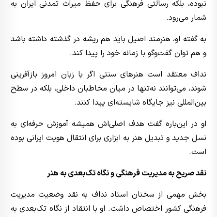
نبوده، بلکه رسالتی فرهنگی برای حفظ میراث تمدنی ایران به
شمار می‌رود.
به گفته او، هنرمند اصیل باید هم ریشه در گذشته داشته باشد
و هم توان گفت‌وگو با زمانه خود را پیدا کند.
نداف معتقد است هنرهای سنتی اگر با زبان امروز بازآفرینی
شوند، می‌توانند نه‌تنها در میان مخاطبان داخلی، بلکه در سطح
بین‌المللی نیز جایگاه شایسته‌ای پیدا کنند.
او در این‌باره گفت هدف اصلی‌اش همیشه آموزش حرفه‌ای به
نسل جدید و تبدیل هنر به ابزاری برای انتقال هویت ایرانی بوده
است.
نقد صریح به مدیریت فرهنگی و نگاه تک‌بعدی به هنر
بخش مهمی از سخنان استاد نداف به نقد وضعیت مدیریت
فرهنگی کشور اختصاص داشت. او با انتقاد از نگاه تک‌بعدی به