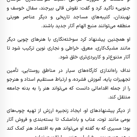
جنوبی» تأکید کرد و گفت: نقوش قالی بیرجند، سفال خوسف و
نهبندان، کتیبه‌های مساجد تاریخی و دیگر عناصر هویتی
منطقه می‌توانند منبع الهام آثار جدید باشند.
او همچنین پیشنهاد کرد سوخته‌نگاری با هنرهای چوبی دیگر
مانند مشبک‌کاری، معرق، خراطی و نجاری نوین ترکیب شود تا
آثار متنوع‌تر و کاربردی‌تری خلق شود.
نداف راه‌اندازی کارگاه‌های سیار در مناطق روستایی، تأمین
تجهیزات پایه، آموزش فشرده، و ارتباط مستقیم استاد و هنرجو
را از جمله اقداماتی دانست که می‌تواند هنر را به بدنه جامعه
منتقل کند.
از دیگر پیشنهادهای او، ایجاد زنجیره ارزش از تهیه چوب‌های
بومی مانند توت، عناب و بادامشک تا بسته‌بندی و فروش آثار
بود؛ مسیری که به گفته او می‌تواند هم به اقتصاد هنر کمک کند