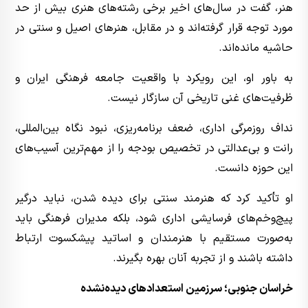
هنر، گفت در سال‌های اخیر برخی رشته‌های هنری بیش از حد
مورد توجه قرار گرفته‌اند و در مقابل، هنرهای اصیل و سنتی در
حاشیه مانده‌اند.
به باور او، این رویکرد با واقعیت جامعه فرهنگی ایران و
ظرفیت‌های غنی تاریخی آن سازگار نیست.
نداف روزمرگی اداری، ضعف برنامه‌ریزی، نبود نگاه بین‌المللی،
رانت و بی‌عدالتی در تخصیص بودجه را از مهم‌ترین آسیب‌های
این حوزه دانست.
او تأکید کرد که هنرمند سنتی برای دیده شدن، نباید درگیر
پیچ‌وخم‌های فرسایشی اداری شود، بلکه مدیران فرهنگی باید
به‌صورت مستقیم با هنرمندان و اساتید پیشکسوت ارتباط
داشته باشند و از تجربه آنان بهره بگیرند.
خراسان جنوبی؛ سرزمین استعدادهای دیده‌نشده