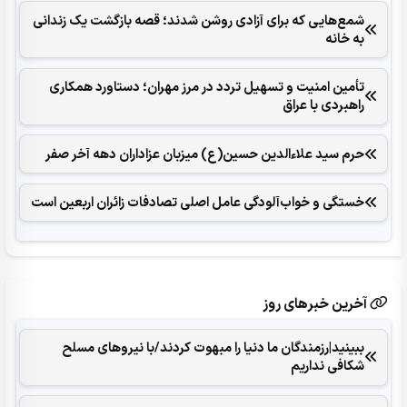
شمع‌هایی که ‌برای آزادی روشن شدند؛ قصه بازگشت یک زندانی
به خانه
تأمین امنیت و تسهیل تردد در مرز مهران؛ دستاورد همکاری‌
راهبردی با عراق
حرم سید علاءالدین حسین(ع) میزبان عزاداران دهه آخر صفر
خستگی و خواب‌آلودگی عامل اصلی تصادفات زائران اربعین است
آخرین خبرهای روز
ببینید|رزمندگان ما دنیا را مبهوت کردند/با نیروهای مسلح
شکافی نداریم