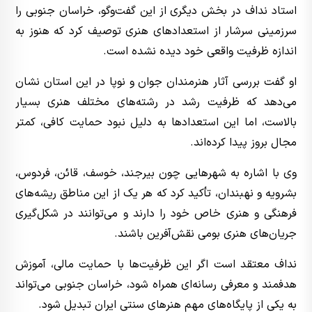
استاد نداف در بخش دیگری از این گفت‌وگو، خراسان جنوبی را
سرزمینی سرشار از استعدادهای هنری توصیف کرد که هنوز به
اندازه ظرفیت واقعی خود دیده نشده است.
او گفت بررسی آثار هنرمندان جوان و نوپا در این استان نشان
می‌دهد که ظرفیت رشد در رشته‌های مختلف هنری بسیار
بالاست، اما این استعدادها به دلیل نبود حمایت کافی، کمتر
مجال بروز پیدا کرده‌اند.
وی با اشاره به شهرهایی چون بیرجند، خوسف، قائن، فردوس،
بشرویه و نهبندان، تأکید کرد که هر یک از این مناطق ریشه‌های
فرهنگی و هنری خاص خود را دارند و می‌توانند در شکل‌گیری
جریان‌های هنری بومی نقش‌آفرین باشند.
نداف معتقد است اگر این ظرفیت‌ها با حمایت مالی، آموزش
هدفمند و معرفی رسانه‌ای همراه شود، خراسان جنوبی می‌تواند
به یکی از پایگاه‌های مهم هنرهای سنتی ایران تبدیل شود.