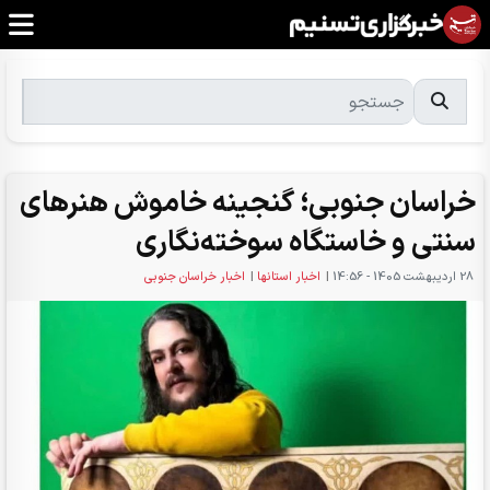
خراسان جنوبی؛ گنجینه خاموش هنرهای
سنتی و خاستگاه سوخته‌نگاری
28 ارديبهشت 1405 - 14:56
|
اخبار استانها
|
اخبار خراسان جنوبی