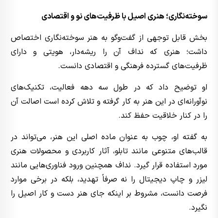
سوخته‌نگاری؛ هنری اصیل با ظرفیت‌های نو و اقتصادی
بخش قابل توجهی از گفت‌وگو به هنر سوخته‌نگاری اختصاص
داشت؛ هنری که نداف آن را ریشه‌دار، هویتی و دارای
ظرفیت‌های گسترده فرهنگی و اقتصادی دانست.
او توضیح داد که در طول سه دهه فعالیت، تکنیک‌های
نوآورانه‌ای در این هنر به کار گرفته و تلاش کرده است اصالت آن
را در کنار خلاقیت حفظ کند.
به گفته او، چوب به عنوان ماده اصلی این هنر، می‌تواند در
قالب‌های متنوعی مانند تابلو، آثار کاربردی و محصولات هنری
مورد استفاده قرار گیرد. نداف همچنین ورود فناوری‌هایی مانند
لیزر و چاپ دیجیتال را نه صرفاً تهدید، بلکه در برخی موارد
فرصت دانست، مشروط بر اینکه جای هنر دست و کار اصیل را
نگیرد.