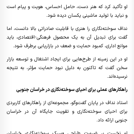
او تأکید کرد که هنر دست، حامل احساس، هویت و پیام است
و نباید با تولید ماشینی یکسان دیده شود.
نداف سوخته‌نگاری را هنری با قابلیت صادراتی بالا دانست، اما
گفت برای تبدیل آن به یک محصول فرهنگی-اقتصادی، باید
موانع اداری، کمبود حمایت و ضعف در بازاریابی برطرف شود.
او در این زمینه از طرح‌هایی برای ایجاد اشتغال و توسعه بازار
سخن گفت که تاکنون به دلیل نبود حمایت مؤثر، به نتیجه
نرسیده‌اند.
راهکارهای عملی برای احیای سوخته‌نگاری در خراسان جنوبی
استاد نداف در پایان گفت‌وگو، مجموعه‌ای از راهکارهای کاربردی
برای احیای سوخته‌نگاری و تقویت جایگاه آن در خراسان
جنوبی ارائه داد.
او نخست بر ضرورت طراحی «سبک سوخته‌نگاری خراسان