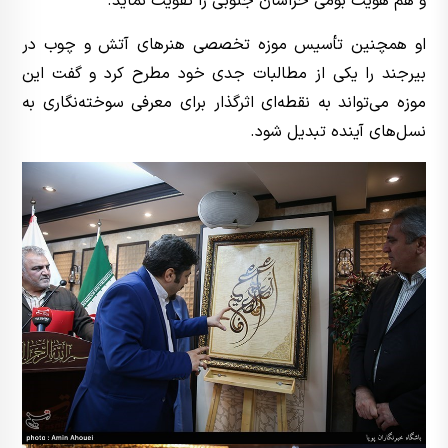
و هم هویت بومی خراسان جنوبی را تقویت نماید.
او همچنین تأسیس موزه تخصصی هنرهای آتش و چوب در
بیرجند را یکی از مطالبات جدی خود مطرح کرد و گفت این
موزه می‌تواند به نقطه‌ای اثرگذار برای معرفی سوخته‌نگاری به
نسل‌های آینده تبدیل شود.