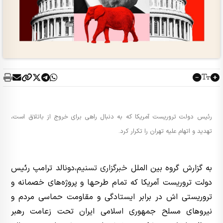
رئیس دولت تروریست آمریکا که به دنبال راهی برای خروج از باتلاق است،
تهدید و اتهام علیه تهران را تکرار کرد.
به گزارش گروه بین الملل
خبرگزاری تسنیم
،‌دونالد ترامپ رئیس
دولت تروریست آمریکا که تمام طرحها و پروژه‌های خصمانه و
تروریستی اش در برابر ایستادگی و مقاومت حماسی مردم و
نیروهای مسلح جمهوری اسلامی ایران تحت زعامت رهبر