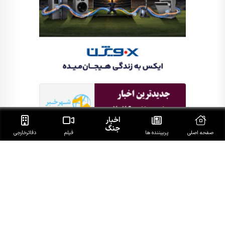
اخبار
جنگ
صفحه اصلی
پربیننده ها
فیلم
دفاتر‌خارجی