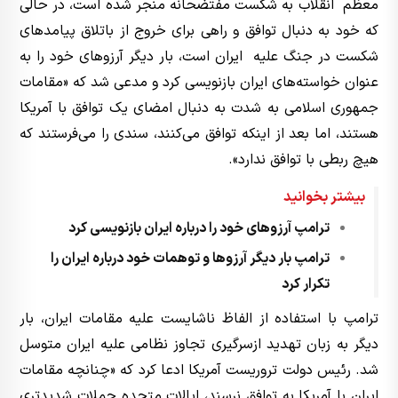
معظم انقلاب به شکست مفتضحانه منجر شده است، در حالی
که خود به دنبال توافق و راهی برای خروج از باتلاق پیامدهای
شکست در جنگ علیه ایران است،‌ بار دیگر آرزوهای خود را به
عنوان خواسته‌های ایران بازنویسی کرد و مدعی شد که «مقامات
جمهوری اسلامی به شدت به دنبال امضای یک توافق با آمریکا
هستند، اما بعد از اینکه توافق می‌کنند، سندی را می‌فرستند که
هیچ ربطی با توافق ندارد».
بیشتر بخوانید
ترامپ آرزوهای خود را درباره ایران بازنویسی کرد
ترامپ بار دیگر آرزوها و توهمات خود درباره ایران را
تکرار کرد
ترامپ با استفاده از الفاظ ناشایست علیه مقامات ایران، بار
دیگر به زبان تهدید ازسرگیری تجاوز نظامی علیه ایران متوسل
شد. رئیس دولت تروریست آمریکا ادعا کرد که «چنانچه مقامات
ایران با آمریکا به توافق نرسند، ایالات متحده حملات شدیدتری