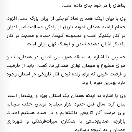
بناهای را در خود جای داده است.
وی با بیان اینکه همدان نماد کوچکی از ایران بزرگ است، افزود:
حمام ارامنه همدان نمونه بارزی از زندگی مسالمت‌آمیز ادیان
در کنار یکدیگر است و مجموعه کلیسا، حمام و مسجد در کنار
یکدیگر نشان دهنده تمدن و فرهنگ کهن ایران است.
حسینی با اشاره به سابقه هم‌زیستی ادیان در همدان، آب و
هوای مطبوع و مهمان نوازی همدانی‌ها، گفت: باید از ظرفیت
و فرصت خوبی که برای زنده کردن آثار تاریخی در استان وجود
دارد بهترین بهره را برد‌.
وی با اشاره به اینکه همدان یک استان ویژه و ریشه‌دار است،
بیان کرد: سال قبل حدود هزار میلیارد تومان جذب سرمایه‌
برای مرمت آثار تاریخی داشته‌ایم و در صدد هستیم احداث
بازارچه صنایع‌دستی با همکاری میراث‌فرهنگی و شهرداری
همدان را به نتیجه برسانیم.