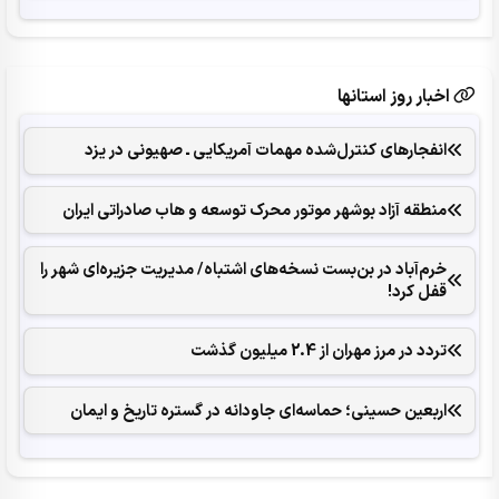
اخبار روز استانها
انفجارهای ‌کنترل‌شده ‌مهمات آمریکایی ـ صهیونی در یزد
منطقه آزاد بوشهر موتور محرک توسعه و هاب صادراتی ایران
خرم‌آباد در بن‌بست نسخه‌های اشتباه/ مدیریت جزیره‌ای شهر را
قفل کرد‌!
تردد در مرز مهران از 2.4 میلیون گذشت
اربعین حسینی؛ حماسه‌ای جاودانه در گستره تاریخ و ایمان