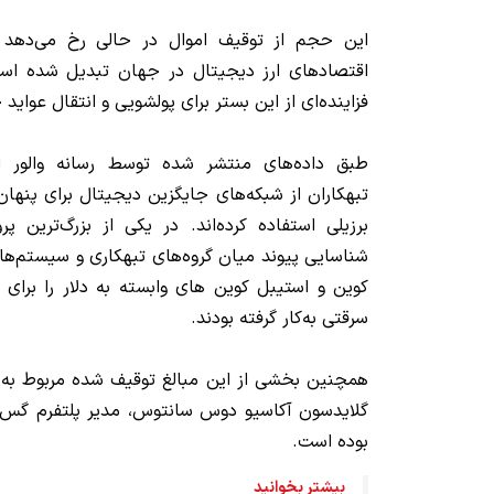
این حجم از توقیف اموال در حالی رخ می‌دهد که
اقتصادهای ارز دیجیتال در جهان تبدیل شده است، 
فزاینده‌ای از این بستر برای پولشویی و انتقال عواید
تبهکاران از شبکه‌های جایگزین دیجیتال برای پنهان 
برزیلی استفاده کرده‌اند. در یکی از بزرگ‌ترین پ
شناسایی پیوند میان گروه‌های تبهکاری و سیستم‌ها
سرقتی به‌کار گرفته بودند.
همچنین بخشی از این مبالغ توقیف شده مربوط به ش
بوده است.
بیشتر بخوانید