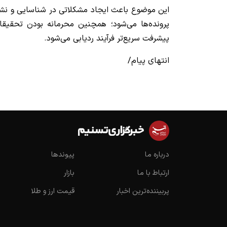
این موضوع باعث ایجاد مشکلاتی در شناسایی و نشا
پرونده‌ها می‌شود؛ همچنین محرمانه بودن تحقیقات
پیشرفت سریع‌تر فرآیند ردیابی می‌شود.
انتهای پیام/
درباره ما
پیوندها
ارتباط با ما
بازار
پربیننده‌ترین اخبار
قیمت ارز و طلا