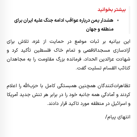
بیشتر بخوانید
هشدار یمن درباره عواقب ادامه جنگ علیه ایران برای
منطقه و جهان
این بیانیه بر ثبات موضع در حمایت از غزه، تلاش برای
آزادسازی مسجدالاقصی و تمام خاک فلسطین تأکید کرد و
شهادت عزالدین الحداد، فرمانده بزرگ مقاومت را به مجاهدان
کتائب القسام تسلیت گفت.
تظاهرات‌کنندگان همچنین همبستگی کامل با حزب‌الله را اعلام
کردند و آمادگی همه جانبه خود را در برابر هر تنش جدید آمریکا
و اسرائیل در منطقه مورد تاکید قرار دادند.
انتهای پیام/