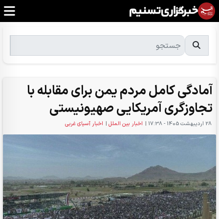
آمادگی کامل مردم یمن برای مقابله با
تجاوزگری آمریکایی صهیونیستی
28 ارديبهشت 1405 - 17:38
|
اخبار بین الملل
|
اخبار آسیای غربی