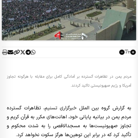
مردم یمن در تظاهرات گسترده بر آمادگی کامل برای مقابله با هرگونه تجاوز
آمریکا و رژیم صهیونیستی تاکید کردند.
به گزارش گروه بین الملل
خبرگزاری تسنیم
، تظاهرات گسترده
مردم یمن در بیانیه پایانی خود، اهانت‌های مکرر به قرآن کریم و
تجاوز صهیونیست‌ها به مسجدالاقصی را به شدت محکوم و
تأکید کرد که در برابر این توهین‌ها هرگز سکوت نخواهد کرد.