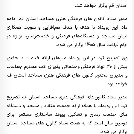
استان قم برگزار خواهد شد.
مدیر ستاد کانون های فرهنگی هنری مساجد استان قم ادامه
داد: این رویداد با هدف با هدف هم‌افزایی و تقویت همکاری
میان مساجد و دستگاه‌های فرهنگی و خدمت‌رسان، بویژه در
ایام فراغت سال 1405 برگزار می شود.
وی تصریح کرد: در این رویداد میزهای ارائه خدمات با حضور
بیش از 30 نهاد فرهنگی وخدماتی پذیرای ائمه محترم جماعات
و مدیران محترم کانون های فرهنگی هنری مساجد استان قم
خواهد بود.
مدیر ستاد کانون‌های فرهنگی هنری مساجد استان قم تصریح
کرد: این رویداد با هدف ارائه خدمت متقابل مسجد و دستگاه
های خدمت رسان و تشکیل پیوند ساختاری مستمر، برای
دومین سال است که به همت ستاد کانون های مساجد استان
برگزار می شود.