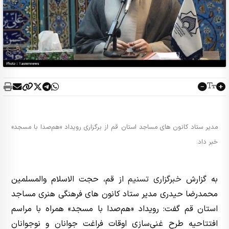
مدیر ستاد کانون های مساجد استان قم از برگزاری رویداد «هم‌صدا با مسجد»
خبر داد.
به گزارش
خبرگزاری تسنیم
از قم، حجت الاسلام والمسلمین
محمدرضا حیدری مدیر ستاد کانون های فرهنگی هنری مساجد
استان قم گفت: رویداد «هم‌صدا با مسجد» همراه با مراسم
افتتاحیه طرح غنی‌سازی اوقات فراغت جوانان و نوجوانان