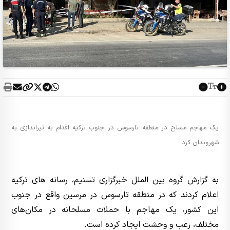
یک مهاجم مسلح در منطقه تارسوس در جنوب ترکیه اقدام به تیراندازی به
شهروندان کرد.
به گزارش گروه بین الملل
خبرگزاری تسنیم
، رسانه های ترکیه
اعلام کردند که در منطقه تارسوس در مرسین واقع در جنوب
این کشور، یک مهاجم با حملات مسلحانه در مکان‌های
مختلف، رعب و وحشت ایجاد کرده است.