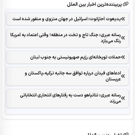
پربیننده‌ترین اخبار بین الملل
یدیعوت آحارانوت: اسرائیل در جهان منزوی و منفور شده است
رسانه عبری: جنگ تاج و تخت در منطقه؛ وقتی اعتماد به آمریکا
رنگ می‌بازد
حملات توپخانه‌ای رژیم صهیونیستی به جنوب لبنان
ادعاهای فیدان درباره توافق سه جانبه ترکیه،پاکستان و
عربستان
رسانه عبری: نتانیاهو دست به رفتارهای انتحاری انتخاباتی
می‌زند