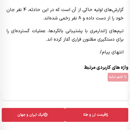
گزارش‌های اولیه حاکی از آن است که در این حادثه، 4 نفر جان
خود را از دست داده و 8 نفر زخمی شده‌اند.
تیم‌های ژاندارمری با پشتیبانی بالگردها، عملیات گسترده‌ای را
برای دستگیری مظنون فراری آغاز کرده اند.
انتهای پیام/
واژه های کاربردی مرتبط
کشور ترکیه
قیمت ارز و طلا
لیگ ایران و جهان