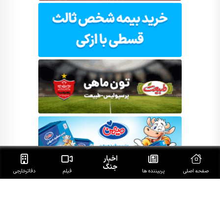
اخبار
جنگ
صفحه اصلی
پربیننده ها
فیلم
دفاتر‌خارجی