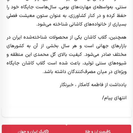
سنتی، به‌واسطه‌ی مهارت‌های بومی، سال‌هاست جایگاه خود را
حفظ کرده و در کنار کشاورزی، به عنوان ستون معیشت فصلیِ
بسیاری از خانواده‌های کاشانی شناخته می‌شود.
همچنین، گلاب کاشان یکی از محصولات شناخته‌شده ایران در
بازارهای جهانی است و هر سال بخشی از آن به کشورهای
مختلف صادر می‌شود. کیفیت بالای گل محمدی این منطقه و
شیوه‌های سنتی تولید، باعث شده است گلاب کاشان جایگاه
ویژه‌ای در میان مصرف‌کنندگان داشته باشد.
یادداشت از فاطمه کامکار ، خبرنگار
انتهای پیام/
قیمت ارز و طلا
لیگ ایران و جهان