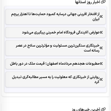
اخبار روز استانها
از افتخار آفرینی جهانی درسایه کمبود حمایت‌ها تا اهتزار پرچم
ایران
عوارض آلایندگی فرودگاه امام خمینی پیگیری می‌شود
خبرنگاری سنگین‌ترین مسئولیت و مؤثرترین سلاح در عصر
رسانه است
مطبوعات هجدهم مردادماه اصفهان؛ قیمت ملک در دور باطل
روایتی از خبرنگاری که معلولیت را به مسیر مطالبه‌گری تبدیل
کرد
آخرین خبرهای روز