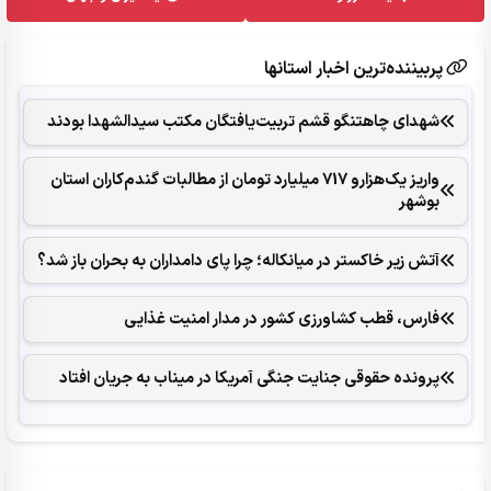
پربیننده‌ترین اخبار استانها
شهدای چاهتنگو قشم تربیت‌یافتگان مکتب سیدالشهدا بودند
واریز یک‌هزارو 717 میلیارد تومان از مطالبات گندم‌کاران استان
بوشهر
آتش زیر خاکستر در میانکاله؛ چرا پای دامداران به بحران باز شد؟
فارس، قطب کشاورزی کشور در مدار امنیت غذایی
پرونده حقوقی جنایت جنگی آمریکا در میناب به جریان افتاد