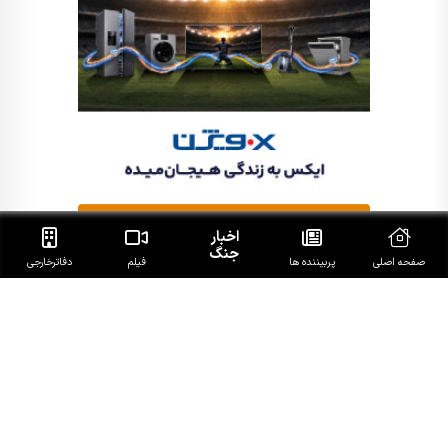
اخبار
جنگ
صفحه اصلی
پربیننده ها
فیلم
دفاتر‌خارجی