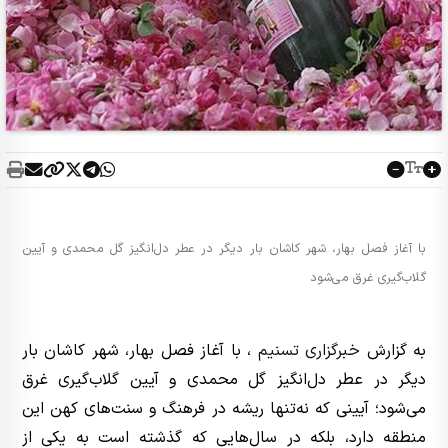
با آغاز فصل بهار، شهر کاشان بار دیگر در عطر دل‌انگیز گل محمدی و آیین
گلاب‌گیری غرق می‌شود
به گزارش
خبرگزاری تسنیم
، با آغاز فصل بهار، شهر کاشان بار
دیگر در عطر دل‌انگیز گل محمدی و آیین گلاب‌گیری غرق
می‌شود؛ آیینی که نه‌تنها ریشه در فرهنگ و سنت‌های کهن این
منطقه دارد، بلکه در سال‌هایی که گذشته است به یکی از