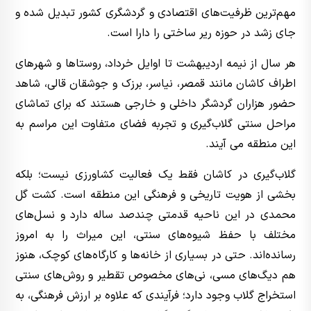
مهم‌ترین ظرفیت‌های اقتصادی و گردشگری کشور تبدیل شده و
جای زشد در حوزه ریر ساختی را دارا است.
هر سال از نیمه اردیبهشت تا اوایل خرداد، روستاها و شهرهای
اطراف کاشان مانند قمصر، نیاسر، برزک و جوشقان قالی، شاهد
حضور هزاران گردشگر داخلی و خارجی هستند که برای تماشای
مراحل سنتی گلاب‌گیری و تجربه فضای متفاوت این مراسم به
این منطقه می آیند.
گلاب‌گیری در کاشان فقط یک فعالیت کشاورزی نیست؛ بلکه
بخشی از هویت تاریخی و فرهنگی این منطقه است. کشت گل
محمدی در این ناحیه قدمتی چندصد ساله دارد و نسل‌های
مختلف با حفظ شیوه‌های سنتی، این میراث را به امروز
رسانده‌اند. حتی در بسیاری از خانه‌ها و کارگاه‌های کوچک، هنوز
هم دیگ‌های مسی، نی‌های مخصوص تقطیر و روش‌های سنتی
استخراج گلاب وجود دارد؛ فرآیندی که علاوه بر ارزش فرهنگی، به