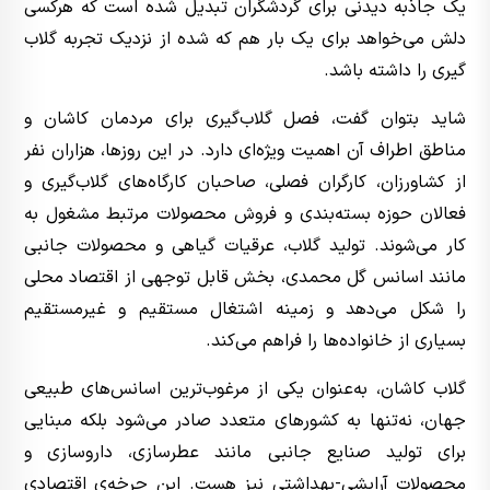
یک جاذبه دیدنی برای گردشگران تبدیل شده است که هرکسی
دلش می‌خواهد برای یک بار هم که شده از نزدیک تجربه گلاب
گیری را داشته باشد.
شاید بتوان گفت، فصل گلاب‌گیری برای مردمان کاشان و
مناطق اطراف آن اهمیت ویژه‌ای دارد. در این روزها، هزاران نفر
از کشاورزان، کارگران فصلی، صاحبان کارگاه‌های گلاب‌گیری و
فعالان حوزه بسته‌بندی و فروش محصولات مرتبط مشغول به
کار می‌شوند. تولید گلاب، عرقیات گیاهی و محصولات جانبی
مانند اسانس گل محمدی، بخش قابل توجهی از اقتصاد محلی
را شکل می‌دهد و زمینه اشتغال مستقیم و غیرمستقیم
بسیاری از خانواده‌ها را فراهم می‌کند.
گلاب کاشان، به‌عنوان یکی از مرغوب‌ترین اسانس‌های طبیعی
جهان، نه‌تنها به کشورهای متعدد صادر می‌شود بلکه مبنایی
برای تولید صنایع جانبی مانند عطرسازی، داروسازی و
محصولات آرایشی-بهداشتی نیز هست. این چرخه‌ی اقتصادیِ