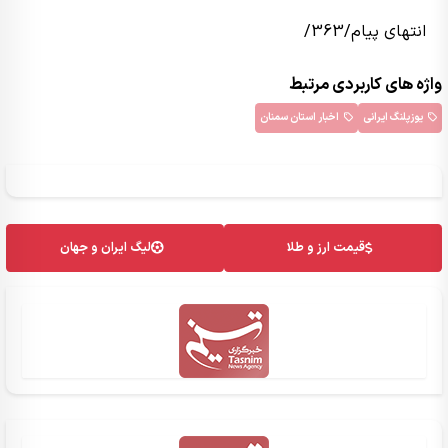
انتهای پیام/363/
واژه های کاربردی مرتبط
یوزپلنگ ایرانی
اخبار استان سمنان
قیمت ارز و طلا
لیگ ایران و جهان