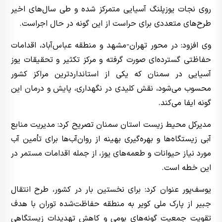
روی نجات یوزپلنگ آسیایی متمرکز شده و طی سال‌های اخیر
طرح‌های متعددی برای حراست از این گونه در حال اجراست.
وی افزود: در محور تهران-مشهد و منطقه عباس‌آباد، اقدامات
حفاظتی گسترده‌ای صورت گرفته و مرکز تکثیر و تحقیقات یوز
آسیایی در سمنان که یکی از استانداردترین مراکز کشور
محسوب می‌شود، نقش کلیدی در نگهداری، پایش و درمان این
گونه ایفا می‌کند.
مدیرکل محیط‌ زیست استان سمنان تصریح کرد: مدیریت منابع
آبی زیستگاه‌ها و بهره‌گیری بهینه از روان‌آب‌ها برای تأمین آب
مورد نیاز حیوانات و طعمه‌های یوز، از جمله اقدامات مستمر در
این خطه است.
یوسف‌پور عنوان کرد: برای نخستین بار در کشور، طرح انتقال
جبیر از پارک ملی کویر به منطقه حفاظت‌شده توران با هدف
تقویت جمعیت گونه‌های بومی و کاهش تهدیدات زیستگاهی