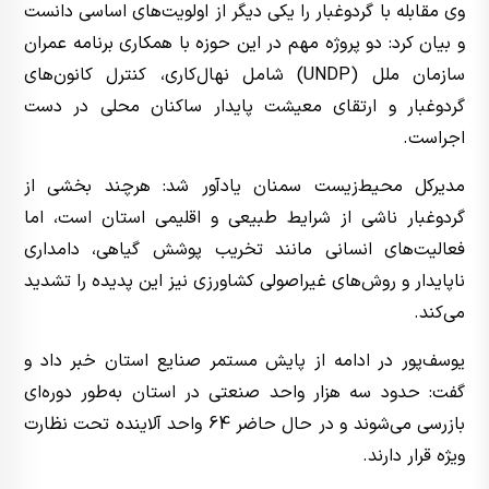
وی مقابله با گردوغبار را یکی دیگر از اولویت‌های اساسی دانست
و بیان کرد: دو پروژه مهم در این حوزه با همکاری برنامه عمران
سازمان ملل (UNDP) شامل نهال‌کاری، کنترل کانون‌های
گردوغبار و ارتقای معیشت پایدار ساکنان محلی در دست
اجراست.
مدیرکل محیط‌زیست سمنان یادآور شد: هرچند بخشی از
گردوغبار ناشی از شرایط طبیعی و اقلیمی استان است، اما
فعالیت‌های انسانی مانند تخریب پوشش گیاهی، دامداری
ناپایدار و روش‌های غیراصولی کشاورزی نیز این پدیده را تشدید
می‌کند.
یوسف‌پور در ادامه از پایش مستمر صنایع استان خبر داد و
گفت: حدود سه هزار واحد صنعتی در استان به‌طور دوره‌ای
بازرسی می‌شوند و در حال حاضر 64 واحد آلاینده تحت نظارت
ویژه قرار دارند.