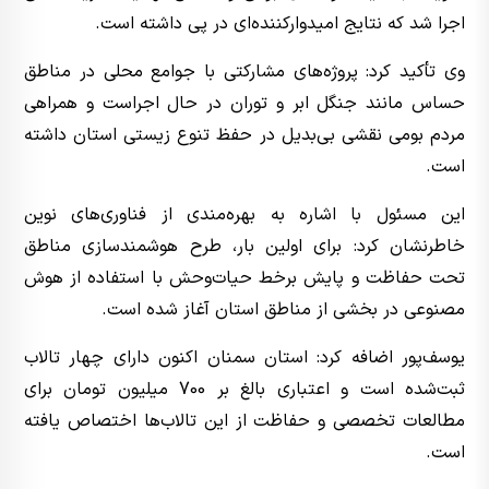
اجرا شد که نتایج امیدوارکننده‌ای در پی داشته است.
وی تأکید کرد: پروژه‌های مشارکتی با جوامع محلی در مناطق
حساس مانند جنگل ابر و توران در حال اجراست و همراهی
مردم بومی نقشی بی‌بدیل در حفظ تنوع زیستی استان داشته
است.
این مسئول با اشاره به بهره‌مندی از فناوری‌های نوین
خاطرنشان کرد: برای اولین بار، طرح هوشمندسازی مناطق
تحت حفاظت و پایش برخط حیات‌وحش با استفاده از هوش
مصنوعی در بخشی از مناطق استان آغاز شده است.
یوسف‌پور اضافه کرد: استان سمنان اکنون دارای چهار تالاب
ثبت‌شده است و اعتباری بالغ بر 700 میلیون تومان برای
مطالعات تخصصی و حفاظت از این تالاب‌ها اختصاص یافته
است.