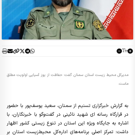
مدیرکل محیط‌ زیست استان سمنان گفت: حفاظت از یوز آسیایی اولویت مطلق
ماست.
به گزارش
خبرگزاری تسنیم
از سمنان، سعید یوسف‌پور با حضور
در قرارگاه رسانه ای شهید نائینی در گفت‌وگو با خبرنگاران، با
اشاره به جایگاه ویژه این استان در تنوع زیستی کشور اظهار
داشت: تمرکز اصلی برنامه‌های اداره‌کل محیط‌زیست استان بر