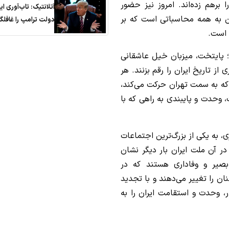
برهم زده‌اند. امروز نیز حضور
آتلانتیک: تاب‌آوری ای
ن به همه محاسباتی است که بر
دولت ترامپ را غافلگی
 است.
؛ پایتخت، میزبان خیل عاشقانی
 از تاریخ ایران را رقم بزنند. هر
که به سمت تهران حرکت می‌کند،
 وحدت و پایبندی به راهی که با
ی، به یکی از بزرگ‌ترین اجتماعات
ر آن ملت ایران بار دیگر نشان
بصیر و وفاداری هستند که در
ن را تغییر می‌دهند و با تجدید
ر، وحدت و استقامت ایران را به