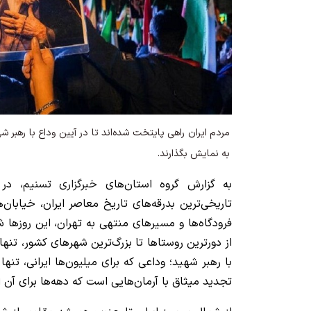
مردم ایران راهی پایتخت شده‌اند تا در آیین وداع با رهبر ش
به نمایش بگذارند.
به گزارش گروه استان‌های
خبرگزاری تسنیم
، در 
تاریخی‌ترین بدرقه‌های تاریخ معاصر ایران، خیابان‌ها
فرودگاه‌ها و مسیرهای منتهی به تهران، این روزها
از دورترین روستاها تا بزرگ‌ترین شهرهای کشور، تنها
با رهبر شهید؛ وداعی که برای میلیون‌ها ایرانی، تنه
تجدید میثاق با آرمان‌هایی است که دهه‌ها برای آن ا