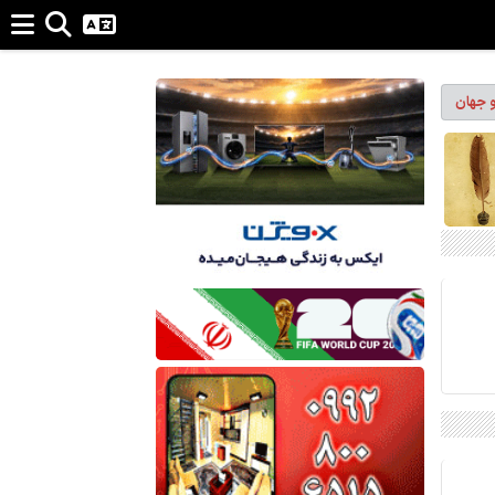
و جهان