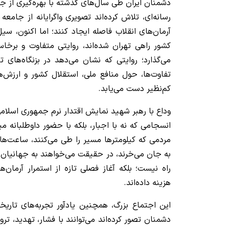
دشمنان ایران طی سال‌های گذشته با بهره‌گیری از ج
رسانه‌ای، تلاش کرده‌اند تصویری واگرایانه از جامعه
آرمان‌های انقلاب فاصله ایجاد کنند؛ اما اکنون، 
کشور راهی تهران شده‌اند، روایتی متفاوت و برخا
می‌گذارد؛ روایتی که نشان می‌دهد در بزنگاه‌های 
تفاوت‌ها، حول منافع ملی، استقلال کشور و ارزش‌
کم‌نظیر دست می‌یابد.
وداع با رهبر شهید نمایش اقتدار نرم جمهوری اسلامی
انسجامی که نه با اجبار، بلکه با حضور داوطلبانه م
مردمی که کیلومترها مسیر را طی می‌کنند، ساعت‌ها 
به جان می‌خرند، در حقیقت می‌خواهند به جهانیان 
راه نیست؛ بلکه آغاز فصلی تازه از استمرار آرمان‌
هزینه داده‌اند.
این اجتماع بزرگ، همچنین یادآور تجربه‌های تاری
دشمنان تصور کرده‌اند می‌توانند با فشار، تهدید، تر