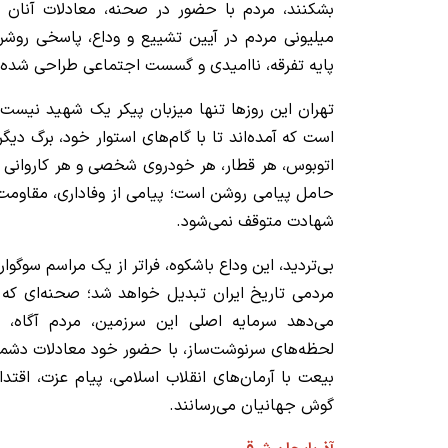
بشکنند، مردم با حضور در صحنه، معادلات آنان را 
میلیونی مردم در آیین تشییع و وداع، پاسخی روش
پایه تفرقه، ناامیدی و گسست اجتماعی طراحی شده
تهران این روزها تنها میزبان پیکر یک شهید نیست
است که آمده‌اند تا با گام‌های استوار خود، برگ دیگری
اتوبوس، هر قطار، هر خودروی شخصی و هر کاروانی 
حامل پیامی روشن است؛ پیامی از وفاداری، مقاومت،
شهادت متوقف نمی‌شود.
بی‌تردید، این وداع باشکوه، فراتر از یک مراسم سوگوار
مردمی تاریخ ایران تبدیل خواهد شد؛ صحنه‌ای که د
می‌دهد سرمایه اصلی این سرزمین، مردم آگاه، 
لحظه‌های سرنوشت‌ساز، با حضور خود معادلات دشمنا
بیعت با آرمان‌های انقلاب اسلامی، پیام عزت، اقتدا
گوش جهانیان می‌رسانند.