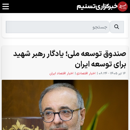
صندوق توسعه ملی؛ یادگار رهبر شهید
برای توسعه ایران
16 تير 1405 - 08:24
|
اخبار اقتصادی
|
اخبار اقتصاد ایران