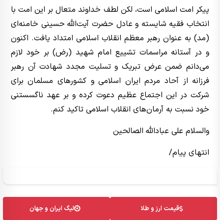
پیکر امت اسلامی است، لکن لطف خداوند متعال بر این امت با
انتخاب فقیه شایسته و عادل حضرت آیت‌الله حسینی خامنه‌ای
(مد) به عنوان رهبر معظم انقلاب اسلامی امتداد یافت. اکنون
و در آستانه مراسمات تشییع امام شهید (رض) بر خود لازم
می‌دانم ضمن عرض تبریک و تسلیت مجدد شهادت آن رهبر
فرزانه از آحاد مردم ایران اسلامی و کشورهای مسلمان برای
شرکت در این اجتماع عظیم دعوت کرده و بر عهد ناگسستنی
خود نسبت به آرمان‌های انقلاب اسلامی تاکید کنم.
والسلام علی عبادالله الصالحین
انتهای پیام/
قیمت ارز و طلا
لیگ ایران و جهان