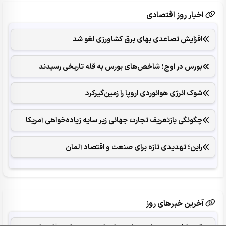
اخبار روز اقتصادی
افزایش تصاعدی بهای برق کشاورزی لغو شد
بورس در اوج؛ شاخص‌های بورس به قله تاریخی رسیدند
شوک انرژی هوانوردی اروپا را زمین‌گیر‌کرد
چگونگی بازتعریف تجارت جهانی زیر سایه زیاده‌خواهی آمریکا
راین؛ تهدیدی تازه برای صنعت و اقتصاد آلمان
آخرین خبرهای روز