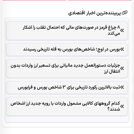
پربیننده‌ترین اخبار اقتصادی
8 چراغ قرمز در صورت‌های مالی که احتمال تقلب را آشکار
می‌کند
بورس در اوج؛ شاخص‌های بورس به قله تاریخی رسیدند
جزئیات دستورالعمل جدید مالیاتی برای تسعیر ارز واردات بدون
انتقال ارز
ثبت بالاترین رکورد تاریخی برای 3 شاخص بورس و فرابورس
کدام گروههای کالایی مشمول واردات با رویه جدید ارز اشخاص
شدند؟