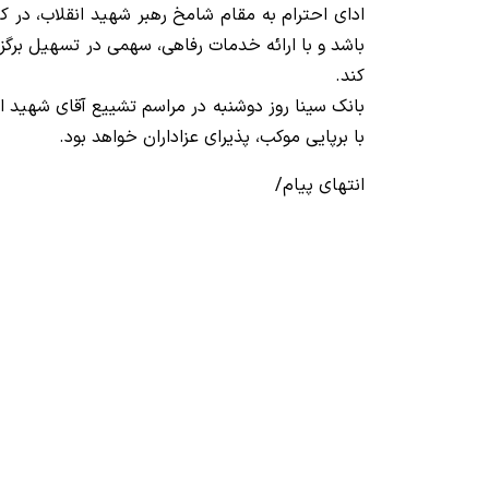
ادای احترام به مقام شامخ رهبر شهید انقلاب، در کن
باشد و با ارائه خدمات رفاهی، سهمی در تسهیل برگزار
کند.
بانک سینا روز دوشنبه در مراسم تشییع آقای شهید ای
با برپایی موکب، پذیرای عزاداران خواهد بود.
انتهای پیام/