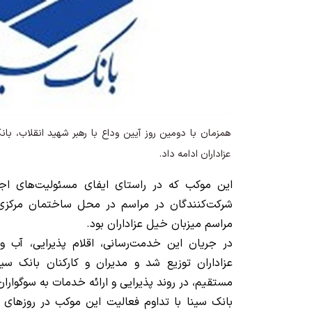
همزمان با دومین روز آیین وداع با رهبر شهید انقلاب، بان
عزاداران ادامه داد.
این موکب که در راستای ایفای مسئولیت‌های اج
شرکت‌کنندگان در مراسم در محل ساختمان مرکزی
مراسم میزبان خیل عزاداران بود.
در جریان این خدمت‌رسانی، اقلام پذیرایی، آب و 
عزاداران توزیع شد و مدیران و کارکنان بانک س
مستقیم، در روند پذیرایی و ارائه خدمات به سوگواران
بانک سینا با تداوم فعالیت این موکب در روزهای 