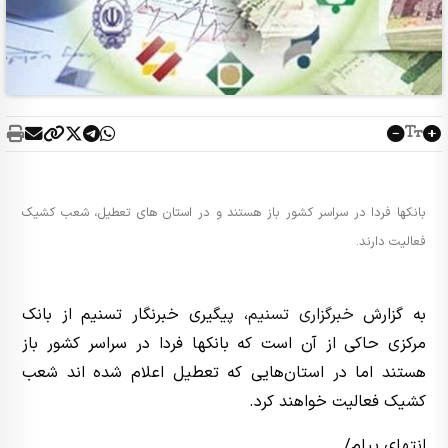
بانکها فردا در سراسر کشور باز هستند و در استان های تعطیل، شعب کشیک
فعالیت دارند.
به گزارش
خبرگزاری تسنیم
، پیگیری خبرنگار تسنیم از بانک
مرکزی حاکی از آن است که بانکها فردا در سراسر کشور باز
هستند اما در استان‌هایی که تعطیل اعلام شده اند شعب
کشیک فعالیت خواهند کرد.
انتهای پیام/