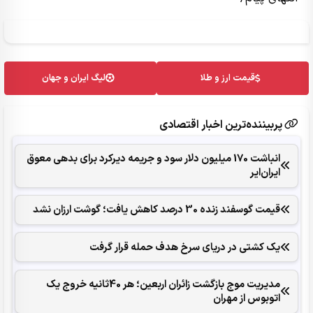
قیمت ارز و طلا
لیگ ایران و جهان
پربیننده‌ترین اخبار اقتصادی
انباشت 170 میلیون دلار سود و جریمه دیرکرد برای بدهی معوق
ایران‌ایر
قیمت گوسفند زنده 30 درصد کاهش یافت؛ گوشت ارزان نشد
یک کشتی در دریای سرخ هدف حمله قرار گرفت
مدیریت موج بازگشت زائران اربعین؛ هر 40ثانیه خروج یک
اتوبوس از مهران