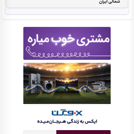
شمالی ایران