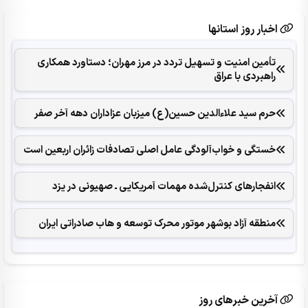
اخبار روز استانها
تأمین امنیت و تسهیل تردد در مرز مهران؛ دستاورد همکاری‌
راهبردی با عراق
حرم سید علاءالدین حسین(ع) میزبان عزاداران دهه آخر صفر
خستگی و خواب‌آلودگی عامل اصلی تصادفات زائران اربعین است
انفجارهای ‌کنترل‌شده ‌مهمات آمریکایی ـ صهیونی در یزد
منطقه آزاد بوشهر موتور محرک توسعه و هاب صادراتی ایران
آخرین خبرهای روز