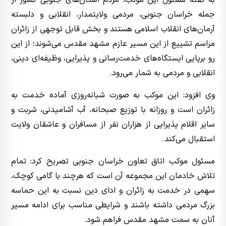
به گفته مسئول این موکب، مردم استان‌های جنوبی کشور از
جمله خراسان جنوبی، مردمی ولایتمدار، انقلابی و دلبسته
آرمان‌های انقلاب اسلامی هستند و بخش قابل توجهی از زائران
مراسم تشییع از این مسیر عازم مشهد مقدس می‌شوند؛ از این
رو برپایی ایستگاه‌های خدمت‌رسانی و پذیرایی، وظیفه‌ای دینی،
انقلابی و مردمی به شمار می‌رود.
وی افزود: این موکب به صورت شبانه‌روزی آماده خدمت به
زائران است و روزانه با توزیع صبحانه، آب آشامیدنی، شربت و
سایر اقلام پذیرایی از هزاران نفر از مسافران و عاشقان ولایت
استقبال می‌کند.
مسئول موکب اتاق تعاون خراسان جنوبی تصریح کرد: تمام
تلاش خادمان این مجموعه آن است که هرچند با گامی کوچک،
سهمی در خدمت به زائران و ادای دین نسبت به این حماسه
بزرگ مردمی داشته باشند و شرایطی مناسب برای ادامه مسیر
آنان به سمت مشهد مقدس فراهم شود.