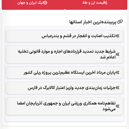
قیمت ارز و طلا
لیگ ایران و جهان
پربیننده‌ترین اخبار استانها
تکذیب اصابت و انفجار در قشم و بندرعباس
شرایط جدید تمدید قراردادهای اجاره و موارد قانونی تخلیه
اعلام شد
پایان مرداد آخرین ایستگاه عظیم‌ترین پروژه ریلی کشور
جزئیات زمان‌بندی جدید واریز اعتبار کالابرگ در فارس
تفاهم‌نامه همکاری ورزشی ایران و جمهوری آذربایجان امضا
می‌شود