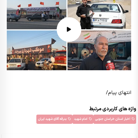
انتهای پیام/
واژه های کاربردی مرتبط
اخبار استان خراسان جنوبی
امام شهید
بدرقه آقای شهید ایران