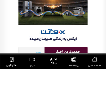
اخبار
جنگ
صفحه اصلی
پربیننده ها
فیلم
دفاتر‌خارجی