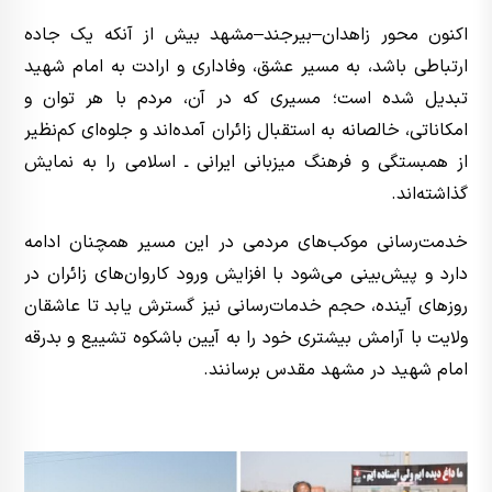
اکنون محور زاهدان–بیرجند–مشهد بیش از آنکه یک جاده
ارتباطی باشد، به مسیر عشق، وفاداری و ارادت به امام شهید
تبدیل شده است؛ مسیری که در آن، مردم با هر توان و
امکاناتی، خالصانه به استقبال زائران آمده‌اند و جلوه‌ای کم‌نظیر
از همبستگی و فرهنگ میزبانی ایرانی ـ اسلامی را به نمایش
گذاشته‌اند.
خدمت‌رسانی موکب‌های مردمی در این مسیر همچنان ادامه
دارد و پیش‌بینی می‌شود با افزایش ورود کاروان‌های زائران در
روزهای آینده، حجم خدمات‌رسانی نیز گسترش یابد تا عاشقان
ولایت با آرامش بیشتری خود را به آیین باشکوه تشییع و بدرقه
امام شهید در مشهد مقدس برسانند.