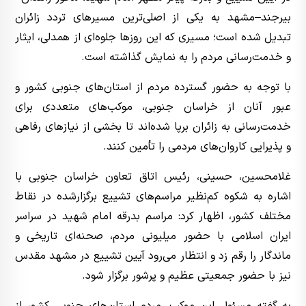
بیرجند–مشهد به یکی از اصلی‌ترین مسیرهای تردد زائران
تبدیل شده است؛ مسیری که این روزها جلوه‌ای از همدلی، ایثار
و خدمت‌رسانی مردم را به نمایش گذاشته است.
با توجه به حضور گسترده مردم از استان‌های جنوبی کشور و
عبور آنان از خراسان جنوبی، موکب‌های متعددی برای
خدمت‌رسانی به زائران برپا شده‌اند تا بخشی از نیازهای رفاهی
و پذیرایی کاروان‌های مردمی را تأمین کنند.
غلامحسین، حسینی، رئیس اتاق تعاون خراسان جنوبی با
اشاره به شکوه کم‌نظیر مراسم‌های تشییع برگزارشده در نقاط
مختلف کشور، اظهار کرد: مراسم بدرقه امام شهید در سراسر
ایران اسلامی با حضور میلیونی مردم، صحنه‌ای تاریخی و
ماندگار را رقم زد و انتظار می‌رود آیین تشییع در مشهد مقدس
نیز با حضور جمعیتی عظیم و پرشور برگزار شود.