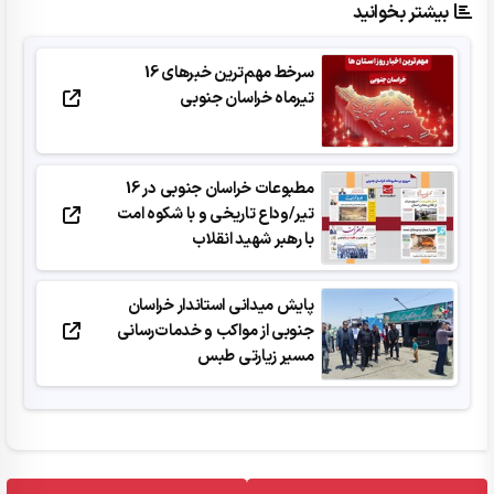
بیشتر بخوانید
سرخط مهم‌ترین خبرهای 16
تیرماه خراسان جنوبی
مطبوعات خراسان جنوبی در 16
تیر/وداع تاریخی و با شکوه امت
با رهبر شهید انقلاب
پایش میدانی استاندار خراسان
جنوبی از مواکب و خدمات‌رسانی
مسیر زیارتی طبس