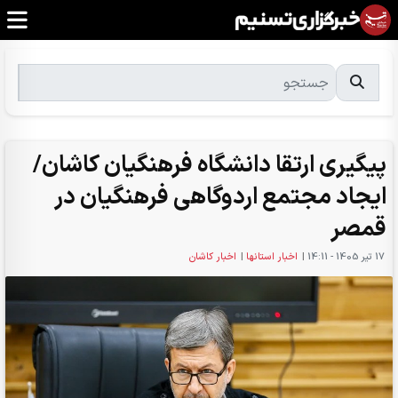
پیگیری ارتقا دانشگاه فرهنگیان کاشان/
ایجاد مجتمع اردوگاهی فرهنگیان در
قمصر
17 تير 1405 - 14:11
|
اخبار استانها
|
اخبار کاشان