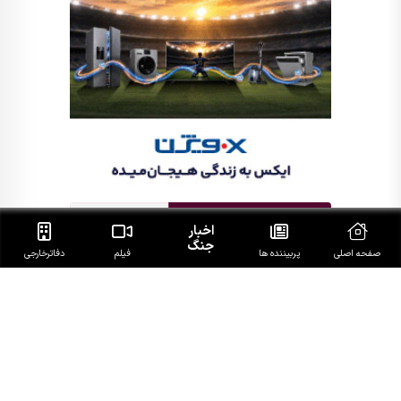
اخبار
جنگ
صفحه اصلی
پربیننده ها
فیلم
دفاتر‌خارجی