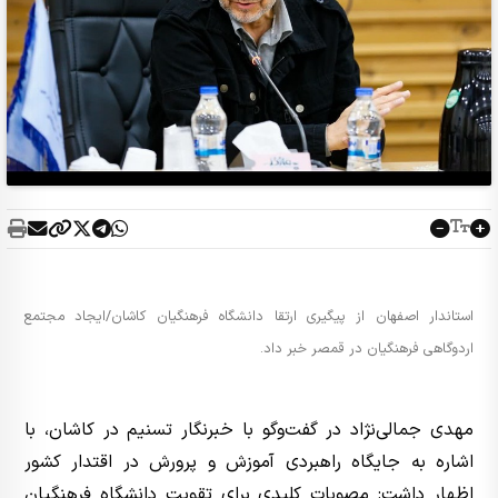
استاندار اصفهان از پیگیری ارتقا دانشگاه فرهنگیان کاشان/ایجاد مجتمع
اردوگاهی فرهنگیان در قمصر خبر داد.
مهدی جمالی‌نژاد در گفت‌وگو با خبرنگار تسنیم در کاشان، با
اشاره به جایگاه راهبردی آموزش و پرورش در اقتدار کشور
اظهار داشت: مصوبات کلیدی برای تقویت دانشگاه فرهنگیان