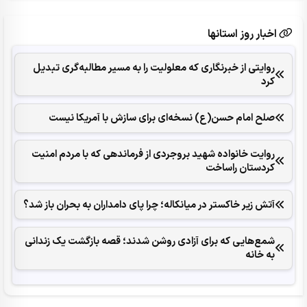
اخبار روز استانها
روایتی از خبرنگاری که معلولیت را به مسیر مطالبه‌گری تبدیل
کرد
صلح امام حسن(ع) نسخه‌ای برای سازش با آمریکا نیست
روایت خانواده شهید بروجردی از فرماندهی که با مردم امنیت
کردستان راساخت
آتش زیر خاکستر در میانکاله؛ چرا پای دامداران به بحران باز شد؟
شمع‌هایی که ‌برای آزادی روشن شدند؛ قصه بازگشت یک زندانی
به خانه