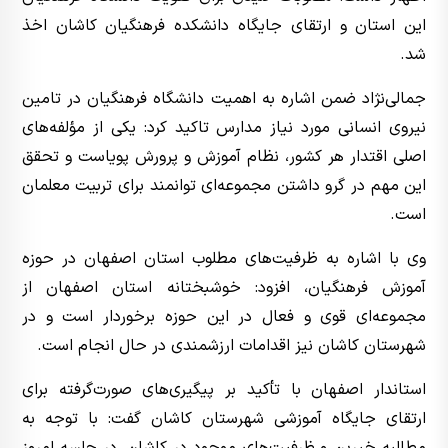
این استان و ارتقای جایگاه دانشکده فرهنگیان کاشان اخذ
شد.
جمالی‌نژاد ضمن اشاره به اهمیت دانشگاه فرهنگیان در تامین
نیروی انسانی مورد نیاز مدارس تاکید کرد: یکی از مؤلفه‌های
اصلی اقتدار هر کشور، نظام آموزش و پرورش پویاست و تحقق
این مهم در گرو داشتن مجموعه‌ای توانمند برای تربیت معلمان
است.
وی با اشاره به ظرفیت‌های مطلوب استان اصفهان در حوزه
آموزش فرهنگیان، افزود: خوشبختانه استان اصفهان از
مجموعه‌ای قوی و فعال در این حوزه برخوردار است و در
شهرستان کاشان نیز اقدامات ارزشمندی در حال انجام است.
استاندار اصفهان با تأکید بر پیگیری‌های صورت‌گرفته برای
ارتقای جایگاه آموزشی شهرستان کاشان گفت: با توجه به