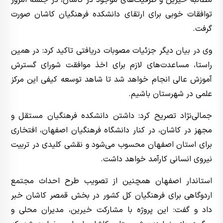
مطالبه خیرین و ظرفیت‌های موجود در کاشان، در جلسه امروز
توافقات خوبی برای ارتقای دانشکده فرهنگیان کاشان صورت
گرفت.
وی در بیان دیگر جزئیات مصوبات دریافتی تاکید کرد: در همین
راستا، مساعدت‌های لازم برای اخذ موافقت شورای گسترش
آموزش عالی انجام خواهد شد تا شاهد توسعه کیفی این مرکز
علمی در شهرستان باشیم.
جمالی‌نژاد تصریح کرد: داشتن دانشکده فرهنگیان مستقل و
مجهز در کاشان، در کنار دانشگاه فرهنگیان اصفهان، افتخاری
برای استان اصفهان محسوب می‌شود و نقشی کلیدی در تربیت
نیروی انسانی کارآمد خواهد داشت.
استاندار اصفهان همچنین از تصویب طرح احداث مجتمع
اردوگاهی برای فرهنگیان کل کشور در بخش قمصر کاشان خبر
داد و گفت: این پروژه با مشارکت خیرین، مدیران محلی و