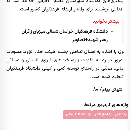
پیگیری‌های نماینده شهرستان کاشان اجرایی خواهد شد که
اقدامی ارزشمند برای رفاه و ارتقای فرهنگیان کشور است.
بیشتر بخوانید
دانشگاه فرهنگیان خراسان شمالی میزبان زائران
رهبر شهید+تصاویر
وی با اشاره به فضای تعاملی جلسه هیئت امنا، افزود: مصوبات
امروز در زمینه تقویت زیرساخت‌های نیروی انسانی و مسائل
مالی، همگی در راستای توسعه کمی و کیفی دانشگاه فرهنگیان
تنظیم شده است.
انتهای پیام/801
واژه های کاربردی مرتبط
کاشان
اخبار کاشان
دانشگاه فرهنگیان