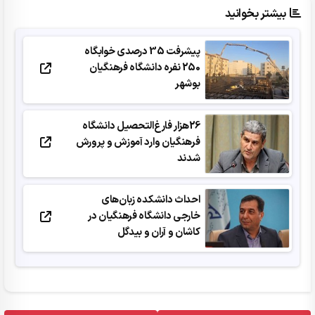
بیشتر بخوانید
پیشرفت 35 درصدی خوابگاه
250 نفره دانشگاه فرهنگیان
بوشهر
26هزار فارغ‌التحصیل دانشگاه
فرهنگیان وارد آموزش و پرورش
شدند
احداث دانشکده زبان‌های
خارجی دانشگاه فرهنگیان در
کاشان و آران و بیدگل