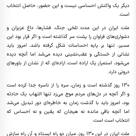
دیگر یک واکنش احساسی نیست و این حضور، حاصل انتخاب
است.
ملت ایران در این مدت تلخی جنگ، فشارها، داغ عزیزان و
دشواری‌های فراوان را پشت سر گذاشته است و اگر قرار بود این
مسیر، تنها بر پایه احساسات شکل گرفته باشد، امروز باید
نشانی از خستگی و عقب‌نشینی دیده می‌شد اما آنچه دیده
می‌شود، استمرار یک اراده است، اراده‌ای که از نشان از باورهای
درونی دارد.
130 روز گذشته است و زمان، سره را از ناسره جدا کرده است
و اگر آنچه در دل‌های مردم موج می‌زد تنها التهاب یک حادثه
بود، امروز باید با گذشت زمان به خاطره‌ای دور تبدیل می‌شد
اما آنچه باقی مانده نه هیجان که یقین و نه احساس که
انتخاب است است.
ملت ایران در این 130 روز، میان دو راه ایستاد و آن راه سازش