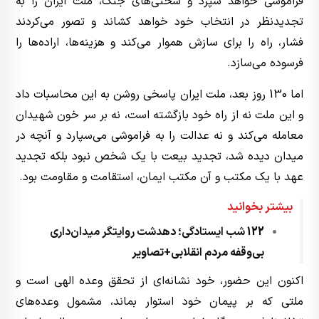
فراموشی خواهد سپرد و سختی‌های جنگ، ملت ایران را به
تجدیدنظر در انتخاب خود خواهد کشاند و تصور می‌کردند
فشار، راه را برای سازش هموار می‌کند و هزینه‌ها، اراده‌ها را
فرسوده می‌سازد.
اما 130 روز بعد، ملت ایران پاسخی روشن به این محاسبات داد
و این ملت نه از راه خود بازگشته است، نه بر سر خون شهیدان
معامله می‌کند و نه عدالت را به فراموشی می‌سپارد و آنچه در
میدان دیده شد، تجدید بیعت با یک شخص نبود بلکه تجدید
عهد با یک مکتب و آن مکتب ایمان، استقامت و مقاومت بود.
بیشتر بخوانید
122 شب ایستادگی؛ دهدشت روایتگر میدان‌داری
بی‌وقفه مردم انقلابی+تصاویر
اکنون این حضور، خود نشانه‌ای از تحقق وعده الهی است و
ملتی که بر پیمان خود استوار بماند، مشمول وعده‌های