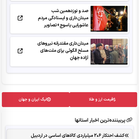
صد و نوزدهمین شب
میدان‌داری و ایستادگی مردم
عاشورایی یاسوج+تصاویر
میدان‌داری مقتدرانه نیروهای
مسلح الگوئی برای ملت‌های
آزاده جهان
قیمت ارز و طلا
لیگ ایران و جهان
پربیننده‌ترین اخبار استانها
کشف احتکار 206 میلیاردی کالاهای اساسی در اردبیل