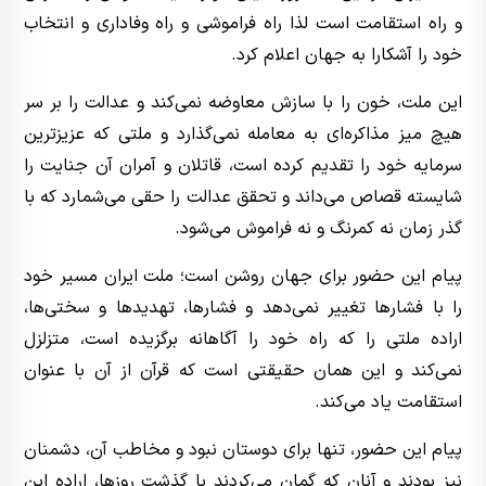
و راه استقامت است لذا راه فراموشی و راه وفاداری و انتخاب
خود را آشکارا به جهان اعلام کرد.
این ملت، خون را با سازش معاوضه نمی‌کند و عدالت را بر سر
هیچ میز مذاکره‌ای به معامله نمی‌گذارد و ملتی که عزیزترین
سرمایه خود را تقدیم کرده است، قاتلان و آمران آن جنایت را
شایسته قصاص می‌داند و تحقق عدالت را حقی می‌شمارد که با
گذر زمان نه کمرنگ و نه فراموش می‌شود.
پیام این حضور برای جهان روشن است؛ ملت ایران مسیر خود
را با فشارها تغییر نمی‌دهد و فشارها، تهدیدها و سختی‌ها،
اراده ملتی را که راه خود را آگاهانه برگزیده است، متزلزل
نمی‌کند و این همان حقیقتی است که قرآن از آن با عنوان
استقامت یاد می‌کند.
پیام این حضور، تنها برای دوستان نبود و مخاطب آن، دشمنان
نیز بودند و آنان که گمان می‌کردند با گذشت روزها، اراده این