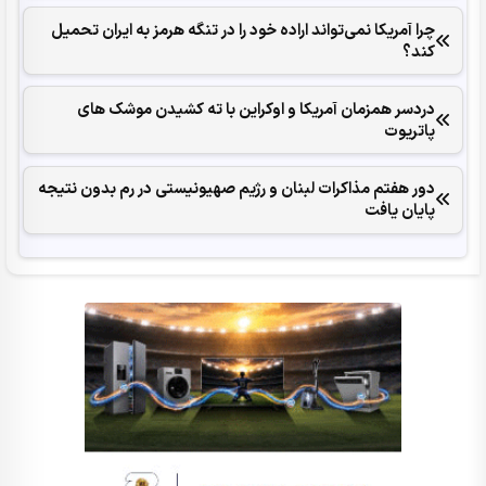
چرا آمریکا نمی‌تواند اراده خود را در تنگه هرمز به ایران تحمیل
کند؟
دردسر همزمان آمریکا و اوکراین با ته کشیدن موشک های
پاتریوت
دور هفتم مذاکرات لبنان و رژیم صهیونیستی در رم بدون نتیجه
پایان یافت