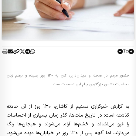
حضور مردم در صحنه و میدان‌داری آنان به 130 روز رسیده و برهم زدن
محاسبات دشمن بزرگترین پیام این تجمعات است.
به گزارش
خبرگزاری تسنیم
از کاشان، 130 روز از آن حادثه
گذشته است؛ در تاریخ ملت‌ها، گذر زمان بسیاری از احساسات
را فرو می‌نشاند و خشم‌ها آرام می‌شوند و هیجان‌ها رنگ
می‌بازند، اما آنچه پس از 130 روز در خیابان‌ها دیده می‌شود،