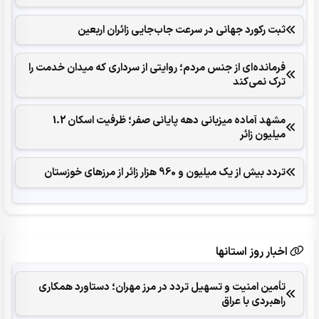
ثبت رکورد جهانی در سرعت جاب‌جایی زائران اربعین
فرمانده‌ای از جنس مردم؛ روایتی از سرداری که میدان خدمت را
ترک نمی‌کند
مشهد آماده میزبانی دهه پایانی صفر؛ ظرفیت اسکان 1.2
میلیون زائر
تردد بیش از یک میلیون و 960 هزار زائر از مرزهای خوزستان
اخبار روز استانها
تأمین امنیت و تسهیل تردد در مرز مهران؛ دستاورد همکاری‌
راهبردی با عراق