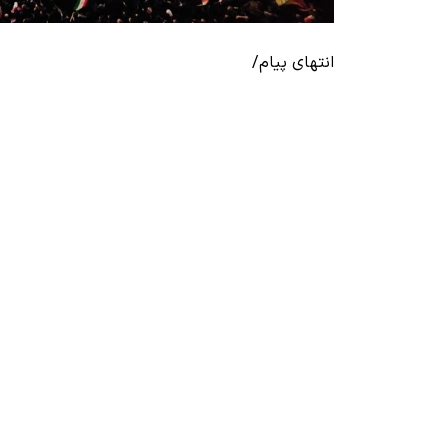
انتهای پیام/