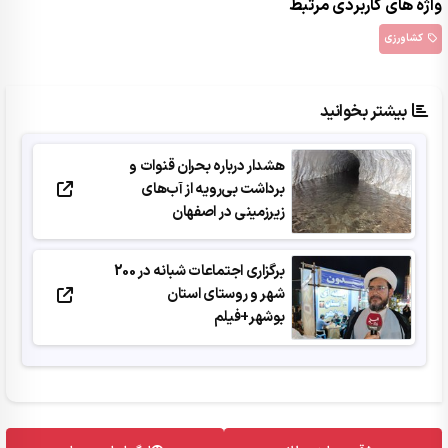
واژه های کاربردی مرتبط
کشاورزی
بیشتر بخوانید
هشدار درباره بحران قنوات و
برداشت بی‌رویه از آب‌های
زیرزمینی در اصفهان
برگزاری اجتماعات شبانه در 200
شهر و روستای استان
بوشهر+فیلم