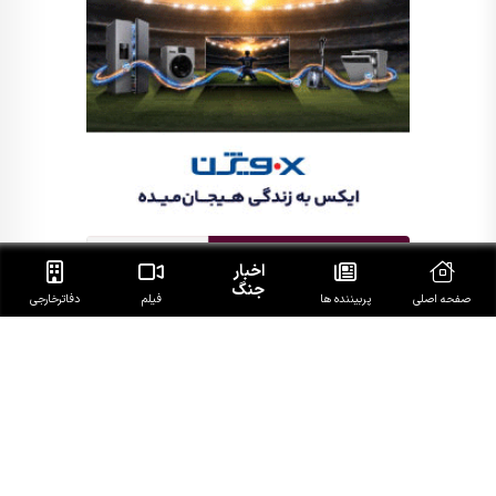
اخبار
جنگ
صفحه اصلی
پربیننده ها
فیلم
دفاتر‌خارجی