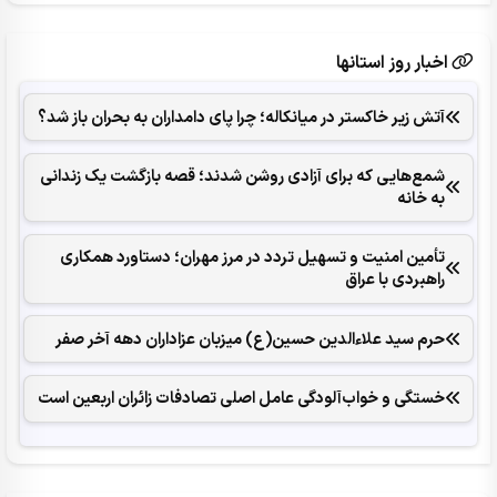
اخبار روز استانها
آتش زیر خاکستر در میانکاله؛ چرا پای دامداران به بحران باز شد؟
شمع‌هایی که ‌برای آزادی روشن شدند؛ قصه بازگشت یک زندانی
به خانه
تأمین امنیت و تسهیل تردد در مرز مهران؛ دستاورد همکاری‌
راهبردی با عراق
حرم سید علاءالدین حسین(ع) میزبان عزاداران دهه آخر صفر
خستگی و خواب‌آلودگی عامل اصلی تصادفات زائران اربعین است