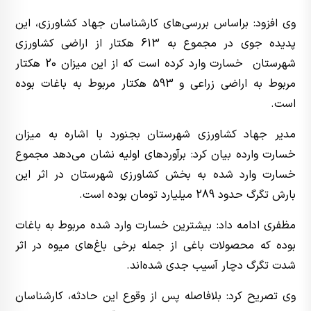
وی افزود: براساس بررسی‌های کارشناسان جهاد کشاورزی، این
پدیده جوی در مجموع به 613 هکتار از اراضی کشاورزی
شهرستان خسارت وارد کرده است که از این میزان 20 هکتار
مربوط به اراضی زراعی و 593 هکتار مربوط به باغات بوده
است.
مدیر جهاد کشاورزی شهرستان بجنورد با اشاره به میزان
خسارت وارده بیان کرد: برآوردهای اولیه نشان می‌دهد مجموع
خسارت وارد شده به بخش کشاورزی شهرستان در اثر این
بارش تگرگ حدود 289 میلیارد تومان بوده است.
مظفری ادامه داد: بیشترین خسارت وارد شده مربوط به باغات
بوده که محصولات باغی از جمله برخی باغ‌های میوه در اثر
شدت تگرگ دچار آسیب جدی شده‌اند.
وی تصریح کرد: بلافاصله پس از وقوع این حادثه، کارشناسان