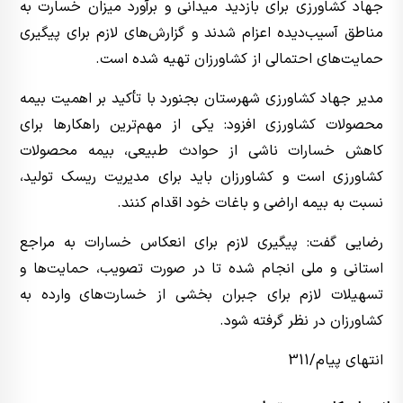
جهاد کشاورزی برای بازدید میدانی و برآورد میزان خسارت به
مناطق آسیب‌دیده اعزام شدند و گزارش‌های لازم برای پیگیری
حمایت‌های احتمالی از کشاورزان تهیه شده است.
مدیر جهاد کشاورزی شهرستان بجنورد با تأکید بر اهمیت بیمه
محصولات کشاورزی افزود: یکی از مهم‌ترین راهکارها برای
کاهش خسارات ناشی از حوادث طبیعی، بیمه محصولات
کشاورزی است و کشاورزان باید برای مدیریت ریسک تولید،
نسبت به بیمه اراضی و باغات خود اقدام کنند.
رضایی گفت: پیگیری لازم برای انعکاس خسارات به مراجع
استانی و ملی انجام شده تا در صورت تصویب، حمایت‌ها و
تسهیلات لازم برای جبران بخشی از خسارت‌های وارده به
کشاورزان در نظر گرفته شود.
انتهای پیام/311