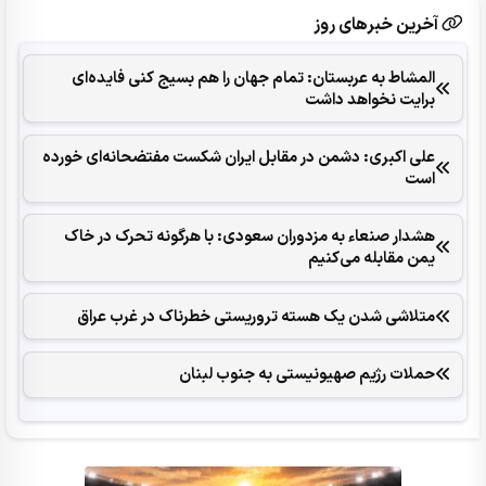
آخرین خبرهای روز
المشاط به عربستان: تمام جهان را هم بسیج کنی فایده‌ای
برایت نخواهد داشت
علی اکبری: دشمن در مقابل ایران شکست مفتضحانه‌ای خورده
است
هشدار صنعاء به مزدوران سعودی: با هرگونه تحرک در خاک
یمن مقابله می‌کنیم
متلاشی شدن یک هسته تروریستی خطرناک در غرب عراق
حملات رژیم صهیونیستی به جنوب لبنان