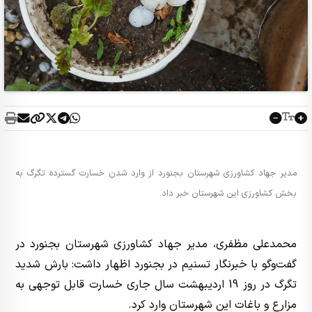
مدیر جهاد کشاورزی شهرستان بجنورد از وارد شدن خسارت گسترده تگرگ به
بخش کشاورزی این شهرستان خبر داد.
محمدعلی مظفری، مدیر جهاد کشاورزی شهرستان بجنورد در
گفت‌وگو با خبرنگار تسنیم در بجنورد اظهار داشت: بارش شدید
تگرگ در روز 19 اردیبهشت سال جاری خسارت قابل توجهی به
مزارع و باغات این شهرستان وارد کرد.