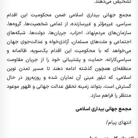
تشخیص می‌دهند.
مجمع جهانی بیداری اسلامی ضمن محکومیت این اقدام
سیاسی، غیرمؤثر و غیرسازنده، از تمامی شخصیت‌ها، گروه‌ها،
سازمان‌های مردم‌نهاد، احزاب، جریان‌ها، دولت‌ها، شبکه‌های
اجتماعی و ملت‌های مسلمان، آزادی‌خواه و عدالت‌جوی جهان
می‌خواهد که با محکومیت این اقدام یک‌سویه، ظالمانه و
سیاسی‌کارانه، حمایت و پشتیبانی خود را از جریان مقاومت
منطقه‌ای همچون گذشته ادامه دهند تا مسیر تمدن نوین
اسلامی، که تبلور عینی آن نمایان شده و روزبه‌روز در حال
گسترش است، بتواند زمینه تحقق عدالت جهانی و ظهور موعود
منتظر را فراهم سازد.
مجمع جهانی بیداری اسلامی
انتهای پیام/