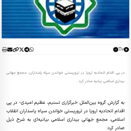
در پی اقدام اتحادیه اروپا در تروریستی خواندن سپاه پاسداران، مجمع جهانی
بیداری اسلامی بیانیه‌ صادر کرد .
به گزارش گروه بین‌الملل
خبرگزاری تسنیم
، عظیم امیدی- در پی
اقدام اتحادیه اروپا در تروریستی خواندن سپاه پاسداران انقلاب
اسلامی، مجمع جهانی بیداری اسلامی بیانیه‌ای به شرح ذیل
صادر کرد: