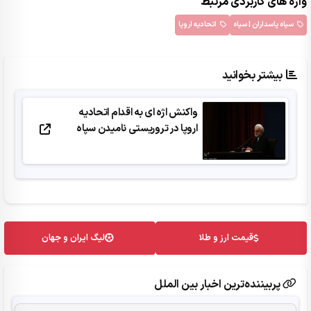
واژه های کاربردی مرتبط
سپاه پاسداران | سپاه
اتحادیه اروپا
بیشتر بخوانید
واکنش اژه‌ ای به اقدام اتحادیه
اروپا در تروریستی نامیدن سپاه
قیمت ارز و طلا
لیگ ایران و جهان
پربیننده‌ترین اخبار بین الملل