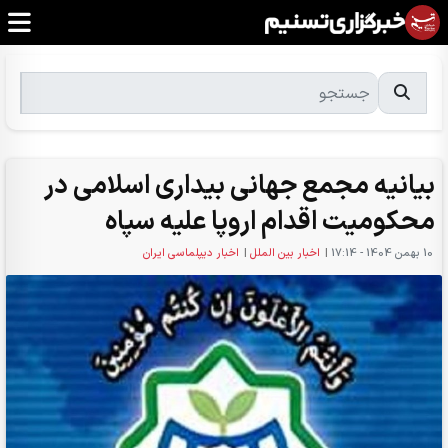
بیانیه مجمع جهانی بیداری اسلامی در
محکومیت اقدام اروپا علیه سپاه
10 بهمن 1404 - 17:14
|
اخبار بین الملل
|
اخبار دیپلماسی ایران