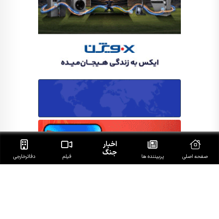
اخبار
جنگ
صفحه اصلی
پربیننده ها
فیلم
دفاتر‌خارجی