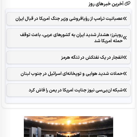
آخرین خبرهای روز
عصبانیت ترامپ از رؤیافروشی وزیر جنگ آمریکا در قبال ایران
رویترز: هشدار شدید ایران به کشورهای عربی، باعث توقف
حمله آمریکا شد
انفجار در یک نفتکش در تنگه هرمز
حملات شدید هوایی و توپخانه‌ای اسرائیل در جنوب لبنان
شبکه ان‌بی‌سی نیوز جنایت آمریکا در یمن را فاش کرد