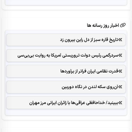
اخبار روز رسانه ها
تاریخ قاره سبز از دل راین بیرون زد
سردرگمی رئیس دولت تروریستی آمریکا به روایت بی‌بی‌سی
قدرت نظامی ایران فراتر از برآوردها
آن‌روی سکه لندن در نگاه دوربین
ببینید/ خداحافظی عراقی‌ها با زائران ایرانی مرز مهران