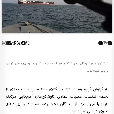
ناوشکن های آمریکایی در تنگه هرمز تحت رصد شناورها و پهپادهای نیروی
دریایی سپاه بود.
به گزارش گروه رسانه های
خبرگزاری تسنیم
، روایت جدیدی از
لحظه شکست عملیات نظامی ناوشکن‌های آمریکایی درتنگه
هرمز را می بینید. این ناوگان تحت رصد شناورها و پهپادهای
نیروی دریایی سپاه بود.