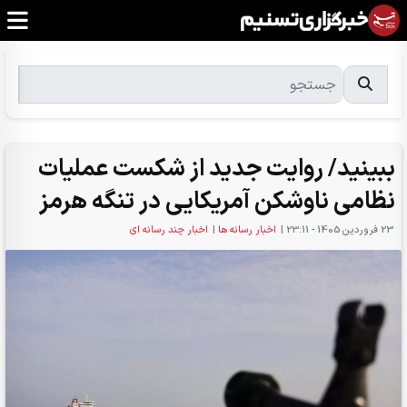
ببینید/ روایت جدید از شکست عملیات
نظامی ناوشکن‌ آمریکایی در تنگه هرمز
23 فروردين 1405 - 23:11
|
اخبار رسانه ها
|
اخبار چند رسانه ای