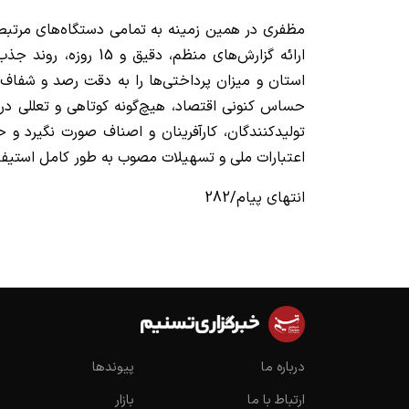
مظفری در همین زمینه به تمامی دستگاه‌های مرتبط و
ارائه گزارش‌های منظم، دقی
استان و میزان پرداختی‌ها را به دقت رصد و شفاف
حساس کنونی اقتصاد، هیچ‌گونه کوتاهی و تعللی در 
تولیدکنندگان، کارآفرینان و اصناف صورت نگیرد و
اعتبارات ملی و تسهیلات مصوب به طور کامل استیفا
انتهای پیام/282
درباره ما
پیوندها
ارتباط با ما
بازار