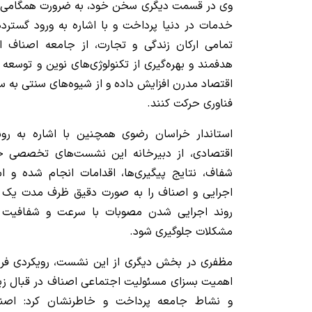
وی در قسمت دیگری سخن خود، به ضرورت همگامی با 
خدمات در دنیا پرداخت و با اشاره به ورود گسترده
تمامی ارکان زندگی و تجارت، از جامعه اصناف اس
هدفمند و بهره‌گیری از تکنولوژی‌های نوین و توسعه 
اقتصاد مدرن افزایش داده و از شیوه‌های سنتی به 
فناوری حرکت کنند.
استاندار خراسان رضوی همچنین با اشاره به رون
اقتصادی، از دبیرخانه این نشست‌های تخصصی خو
شفاف، نتایج پیگیری‌ها، اقدامات انجام شده و اس
اجرایی و اصناف را به صورت دقیق ظرف مدت یک هف
روند اجرایی شدن مصوبات با سرعت و شفافیت ک
مشکلات جلوگیری شود.
مظفری در بخش دیگری از این نشست، رویکردی فرهن
اهمیت بسزای مسئولیت اجتماعی اصناف در قبال زیب
و نشاط جامعه پرداخت و خاطرنشان کرد: اصناف