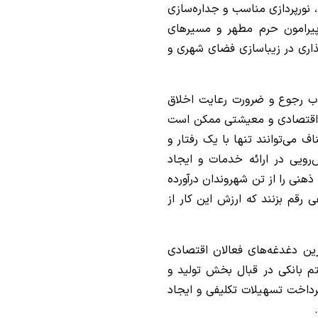
 نورپردازی مناسب و جداره‌سازی
، پیرامون حرم مطهر و مسیرهای
گذاری در زیباسازی فضای شهری و
اب رجوع و ضرورت رعایت اخلاق
ف اقتصادی و معیشتی ممکن است
ف می‌توانند تنها با یک رفتار و
ویی در ارائه خدمات و ایجاد
نی را از تن شهروندان درآورده
 رقم بزنند که ارزش این کار از
رین دغدغه‌های فعالان اقتصادی
م بانکی در قبال بخش تولید و
رداخت تسهیلات تکلیفی و ایجاد