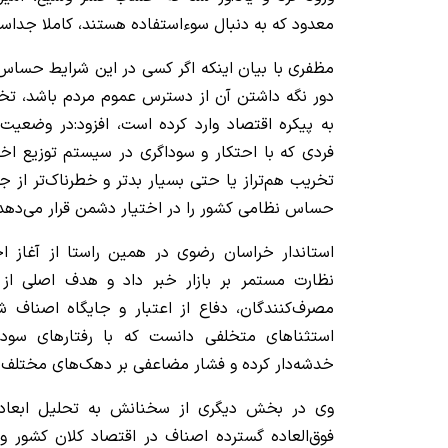
معدود که به دنبال سوءاستفاده هستند، کاملا جداس
مظفری با بیان اینکه اگر کسی در این شرایط حساس 
دور نگه داشتن آن از دسترس عموم مردم باشد، تخل
به پیکره اقتصاد وارد کرده است، افزود:در وضعیت
فردی که با احتکار و سوداگری در سیستم توزیع اختل
تخریب هم‌تراز یا حتی بسیار بدتر و خطرناک‌تر از
حساس نظامی کشور را در اختیار دشمن قرار می‌دهد
استاندار خراسان رضوی در همین راستا از آغاز ا
نظارت مستمر بر بازار خبر داد و هدف اصلی از 
مصرف‌کنندگان، دفاع از اعتبار و جایگاه اصناف 
استثناهای متخلفی دانست که با رفتارهای سودج
خدشه‌دار کرده و فشار مضاعفی بر دهک‌های مختلف 
وی در بخش دیگری از سخنانش به تحلیل ابعاد 
فوق‌العاده گسترده اصناف در اقتصاد کلان کشور و