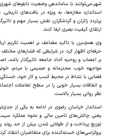
شهر،می‌توانند با ساماندهی وضعیت تابلوهای شهری،
استاندارد مغازه‌ها، به ویژه در بافت‌های تاریخی
پرتردد زائران و گردشگران، نقش بسیار مهم و تاثیر
ارتقای کیفیت بصری ایفا کنند.
وی همچنین با تاکید مضاعف بر اهمیت تکریم ارب
حرفه‌ای اظهار کرد: در شرایطی که فشارهای مختل
بر اعصاب و روحیه آحاد جامعه تاثیرگذار باشد، اصنا
مواجهه خوب، محترمانه و صمیمی با مردم، خوش‌ر
فضایی با نشاط در محیط کسب و کار خود، خستگی ذه
و اتفاقات بسیار خوبی را در سطح تعاملات اجتماعی
نظر روانی بسیار بالاست.
استاندار خراسان رضوی در ادامه به یکی از جدی‌ت
یعنی چالش‌های تامین مالی و نحوه عملکرد سیست
توزیع پرداخت و از طولانی شدن بیش از حد روند پ
بروکراسی‌های خسته‌کننده برای متقاضیان انتقاد کرد.