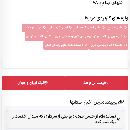
انتهای پیام/481
واژه های کاربردی مرتبط
اخبار سنندج
اخبار استان کردستان
استان کردستان
وزارت بهداشت
کمیسیون بهداشت و درمان مجلس شورای اسلامی ایران
بهداشت و درمان
دانشگاه علوم پزشکی ایران
دانشگاه های علوم پزشکی ایران
قیمت ارز و طلا
لیگ ایران و جهان
پربیننده‌ترین اخبار استانها
فرمانده‌ای از جنس مردم؛ روایتی از سرداری که میدان خدمت را
ترک نمی‌کند