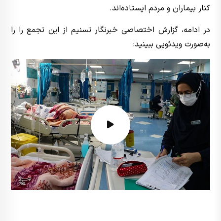
کنار بیماران و مردم ایستاده‌اند.
در ادامه، گزارش اختصاصی خبرنگار تسنیم از این تجمع را را
به‌صورت ویدئویی ببینید: