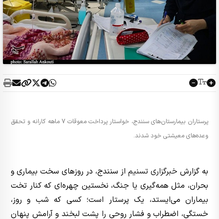
پرستاران بیمارستان‌های سنندج، خواستار پرداخت معوقات 7 ماهه کارانه و تحقق
وعده‌های معیشتی خود شدند.
به گزارش
خبرگزاری تسنیم
از سنندج، در روزهای سخت‌ بیماری و
بحران، مثل همه‌گیری یا جنگ، نخستین چهره‌ای که کنار تخت
بیماران می‌ایستد، یک پرستار است؛ کسی که شب و روز،
خستگی، اضطراب و فشار روحی را پشت لبخند و آرامش پنهان