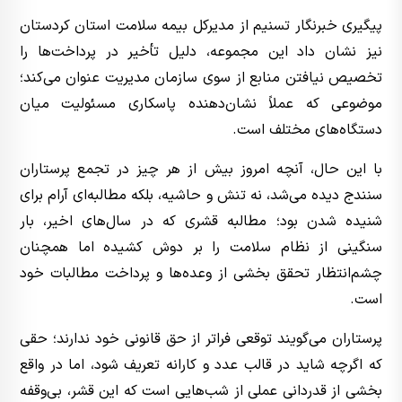
پیگیری خبرنگار تسنیم از مدیرکل بیمه سلامت استان کردستان
نیز نشان داد این مجموعه، دلیل تأخیر در پرداخت‌ها را
تخصیص نیافتن منابع از سوی سازمان مدیریت عنوان می‌کند؛
موضوعی که عملاً نشان‌دهنده پاسکاری مسئولیت میان
دستگاه‌های مختلف است.
با این حال، آنچه امروز بیش از هر چیز در تجمع پرستاران
سنندج دیده می‌شد، نه تنش و حاشیه، بلکه مطالبه‌ای آرام برای
شنیده شدن بود؛ مطالبه قشری که در سال‌های اخیر، بار
سنگینی از نظام سلامت را بر دوش کشیده اما همچنان
چشم‌انتظار تحقق بخشی از وعده‌ها و پرداخت مطالبات خود
است.
پرستاران می‌گویند توقعی فراتر از حق قانونی خود ندارند؛ حقی
که اگرچه شاید در قالب عدد و کارانه تعریف شود، اما در واقع
بخشی از قدردانی عملی از شب‌هایی است که این قشر، بی‌وقفه