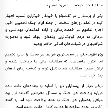
ما فقط حق خودمان را می‌خواهیم.»
یکی از پرستاران در گفت‌وگو با خبرنگار
خبرگزاری تسنیم
اظهار
کرد: در تمام روزهای سخت، از جمله ایام جنگ تحمیلی اخیر،
اجازه ندادیم در خدمت‌رسانی و ارائه کمک‌های بهداشتی و
درمانی به مردم کوچک‌ترین وقفه‌ای ایجاد شود و به‌صورت
شبانه‌روزی در شیفت‌های ابلاغی حاضر بودیم.
وی افزود: حتی در سخت‌ترین شرایط نیز صحنه را خالی نکردیم
اما اکنون ماه‌هاست که مطالبات مالی ما پرداخت نشده و
ارزش همین مطالبات هم به‌دلیل تورم و گذشت زمان کاهش
پیدا کرده است.
برخی دیگر از پرستاران نیز با اشاره به وعده‌های داده شده
درباره پرداخت حق جنگ و مسائل معیشتی گفتند: قرار بود
مبلغی به‌عنوان حق جنگ به همه پرداخت شود اما به گفته
آنان، در نحوه پرداخت‌ها عدالت کامل رعایت نشده است.