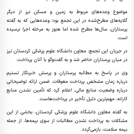
موضوع وعده‌های مربوط به زمین و مسکن نیز از دیگر
گلایه‌های مطرح‌شده در این تجمع بود؛ وعده‌هایی که به گفته
پرستاران، سال‌ها مطرح شده اما هنوز به مرحله اجرا نرسیده
است.
در جریان این تجمع، معاون دانشگاه علوم پزشکی کردستان نیز
در میان پرستاران حاضر شد و به گفت‌وگو با آنان پرداخت.
وی در پاسخ به مطالبه پرستاران و پرسش خبرنگار تسنیم
درباره زمان مشخص پرداخت معوقات، ضمن ارائه توضیحاتی
درباره وضعیت منابع مالی، اعلام کرد که تأمین نشدن منابع
کارانه، مهم‌ترین دلیل تأخیر در پرداخت‌هاست.
به گفته معاون دانشگاه علوم پزشکی کردستان، بخشی از این
مشکلات به پرداخت نشدن مطالبات از سوی بیمه‌ها، از جمله
بیمه سلامت، بازمی‌گردد.