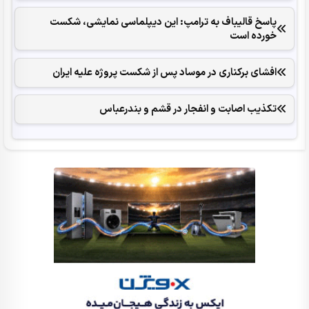
پاسخ قالیباف به ترامپ: این دیپلماسی نمایشی، شکست
خورده است
افشای برکناری در موساد پس از شکست پروژه علیه ایران
تکذیب اصابت و انفجار در قشم و بندرعباس