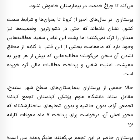
می‌کند تا چراغ خدمت در بیمارستان خاموش نشود.
پرستاران، در سال‌های اخیر از کرونا تا بحران‌ها و شرایط سخت
کشور، نشان داده‌اند که حتی در دشوارترین وضعیت‌ها نیز
میدان را ترک نمی‌کنند؛ اما پشت این لباس سفید، مطالبه‌هایی
وجود دارد که ماه‌هاست بخشی از این قشر، با گلایه از محقق
نشدن آن سخن می‌گویند؛ مطالبه‌هایی که بیش از هر چیز به
معیشت، امنیت شغلی و پرداخت مطالبات مالی گره خورده
است.
حالا جمعی از پرستاران بیمارستان‌های سطح شهر سنندج،
مقابل ستاد دانشگاه علوم پزشکی کردستان تجمع کردند؛
تجمعی آرام، بدون حاشیه و بدون شعارهای ساختارشکنانه که
محور اصلی آن، درخواست برای پرداخت 7 ماه معوقات کارانه
بود.
پرستاران حاضر در این تجمع می‌گفتند: «دیگر وعده بس است؛