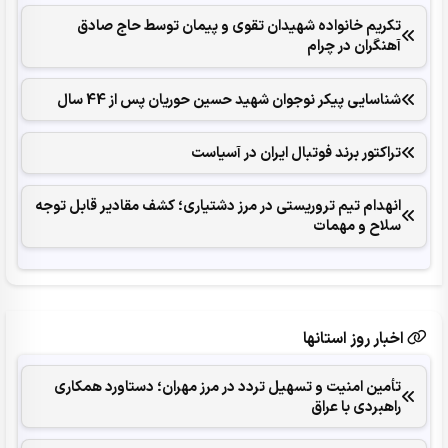
تکریم خانواده شهیدان تقوی و پیمان توسط حاج صادق
آهنگران در چرام
شناسایی پیکر نوجوان شهید حسین حوریان پس از 44 سال
تراکتور برند فوتبال ایران در آسیاست
انهدام تیم تروریستی در مرز دشتیاری؛ کشف مقادیر قابل توجه
سلاح و مهمات
اخبار روز استانها
تأمین امنیت و تسهیل تردد در مرز مهران؛ دستاورد همکاری‌
راهبردی با عراق