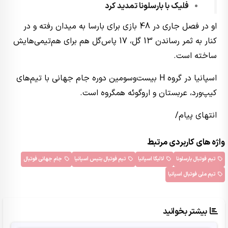
فلیک با بارسلونا تمدید کرد
او در فصل جاری در 48 بازی برای بارسا به میدان رفته و در
کنار به ثمر رساندن 13 گل، 17 پاس‌گل هم برای هم‌تیمی‌هایش
ساخته است.
اسپانیا در گروه H بیست‌وسومین دوره جام جهانی با تیم‌های
کیپ‌ورد، عربستان و اروگوئه همگروه است.
انتهای پیام/
واژه های کاربردی مرتبط
تیم فوتبال بارسلونا
لالیگا اسپانیا
تیم فوتبال بتیس اسپانیا
جام جهانی فوتبال
تیم ملی فوتبال اسپانیا
بیشتر بخوانید