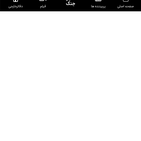
جنگ
صفحه اصلی
پربیننده ها
فیلم
دفاتر‌خارجی