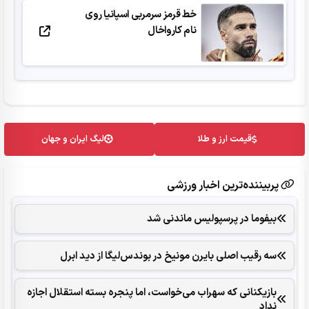
خط قرمز سرمربی اسپانیا روی
نام کارواخال
قیمت ارز و طلا
لیگ ایران و جهان
پربیننده‌ترین اخبار ورزشی
بیفوما در پرسپولیس ماندنی شد
سه رقیب اصلی بایرن مونیخ در بوندس‌لیگا از دید ابرل
بازیکنانی که سهراب می‌خواست، اما پنجره بسته استقلال اجازه
نداد