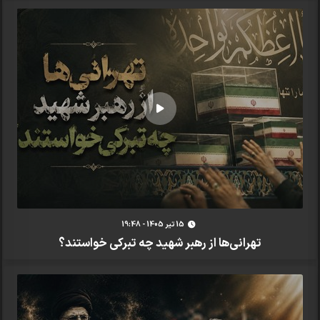
15 تير 1405 - 19:48
تهرانی‌ها از رهبر شهید چه تبرکی خواستند؟