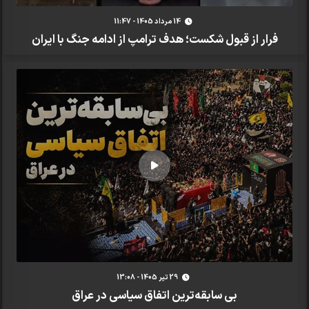
14 مرداد 1405 - 11:47
فرار از قبول شکست؛ هدف ترامپ از ادامه جنگ با ایران
29 تير 1405 - 13:08
بی سابقه‌ترین اتفاق سیاسی در عراق