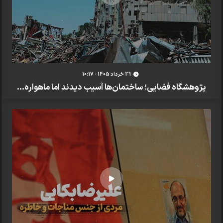
31 خرداد 1405 - 10:17
پژوهشگاه فضایی؛ ساختمان‌ها آسیب دیدند اما ماهواره‌...