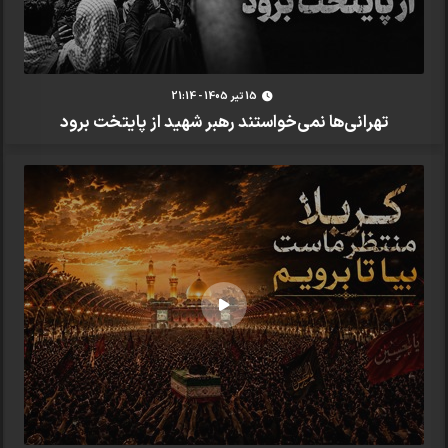
15 تير 1405 - 21:14
تهرانی‌ها نمی‌خواستند رهبر شهید از پایتخت برود