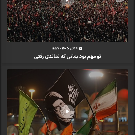
14 تير 1405 - 11:57
تو مهم بود بمانی که نماندی رفتی