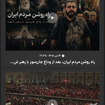
14 تير 1405 - 21:35
راه روشن مردم ایران، بعد از وداع جان‌سوز با رهبر ش...