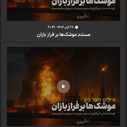
28 آبان 1404 - 20:41
مستند موشک‌ها بر فراز بازان