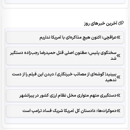
آخرین خبرهای روز
عراقچی: اکنون هیچ مذاکره‌ای با آمریکا نداریم
سخنگوی پلیس: مظنون اصلی قتل حمیدرضا رجب‌زاده دستگیر
شد
ببینید| گوشه‌ای از مصائب خبرنگاری/ دیدن این فیلم را از دست
ندهید
دستگیری متهم متواری مخل نظام ارزی کشور در پیرانشهر
دموکرات‌ها: دادستان کل آمریکا شریک فساد ترامپ است