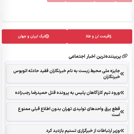
قیمت ارز و طلا
لیگ ایران و جهان
پربیننده‌ترین اخبار اجتماعی
جایزه ملی محیط زیست به نام خبرنگاران فقید حادثه اتوبوس
خبرنگاران
ورود تیم کارآگاهان پلیس به پرونده قتل حمیدرضا رجب‌زاده
قطع برق واحدهای تولیدی تهران بدون اطلاع قبلی ممنوع
است
وزیر ارتباطات از خبرگزاری تسنیم بازدید کرد