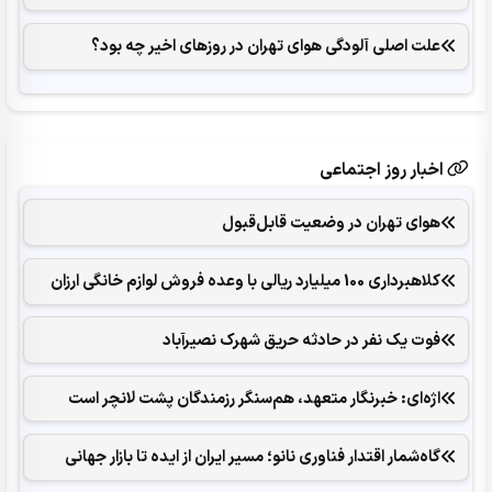
علت اصلی آلودگی هوای تهران در روزهای اخیر چه بود؟
اخبار روز اجتماعی
هوای تهران در وضعیت قابل‌قبول
کلاهبرداری 100 میلیارد ریالی با وعده فروش لوازم خانگی ارزان
فوت یک نفر در حادثه حریق شهرک نصیرآباد
اژه‌ای: خبرنگار متعهد، هم‌سنگر رزمندگان پشت لانچر است
گاه‌شمار اقتدار فناوری نانو؛ مسیر ایران از ایده تا بازار جهانی