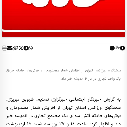
سخنگوی اورژانس تهران از افزایش شمار مصدومین و فوتی‌های حادثه حریق
یک واحد تجاری در فاز 4 اندیشه خبر داد.
به گزارش خبرنگار اجتماعی
خبرگزاری تسنیم
، شروین تبریزی،
سخنگوی اورژانس استان تهران از افزایش شمار مصدومان و
فوتی‌های حادثه آتش سوزی یک مجتمع تجاری در اندیشه خبر
داد و اظهار کرد: ساعت 16 و 27 روز سه شنبه 15 اردیبهشت